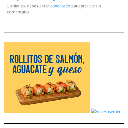
Lo siento, debes estar
conectado
para publicar un
comentario.