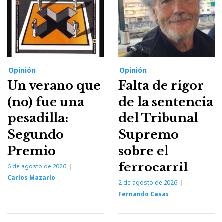
Opinión
Opinión
Un verano que
Falta de rigor
(no) fue una
de la sentencia
pesadilla:
del Tribunal
Segundo
Supremo
Premio
sobre el
ferrocarril
6 de agosto de 2026
Carlos Mazarío
2 de agosto de 2026
Fernando Casas