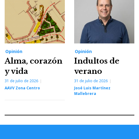
Opinión
Opinión
Alma, corazón
Indultos de
y vida
verano
31 de julio de 2026
31 de julio de 2026
AAVV Zona Centro
José Luis Martínez
Mallebrera