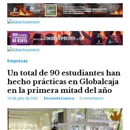
Empresas
Un total de 90 estudiantes han
hecho prácticas en Globalcaja
en la primera mitad del año
19 de julio de 2021
EnciendeCuenca
0
comentarios