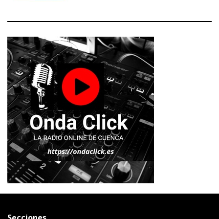
Secciones