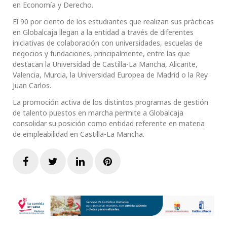
en Economía y Derecho.
El 90 por ciento de los estudiantes que realizan sus prácticas
en Globalcaja llegan a la entidad a través de diferentes
iniciativas de colaboración con universidades, escuelas de
negocios y fundaciones, principalmente, entre las que
destacan la Universidad de Castilla-La Mancha, Alicante,
Valencia, Murcia, la Universidad Europea de Madrid o la Rey
Juan Carlos.
La promoción activa de los distintos programas de gestión
de talento puestos en marcha permite a Globalcaja
consolidar su posición como entidad referente en materia
de empleabilidad en Castilla-La Mancha.
Facebook
Twitter
LinkedIn
Pinterest