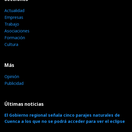
Actualidad
Empresas
Trabajo
Asociaciones
Formación
Cultura
Más
Opinión
Publicidad
Últimas noticias
El Gobierno regional señala cinco parajes naturales de
Cuenca a los que no se podrá acceder para ver el eclipse