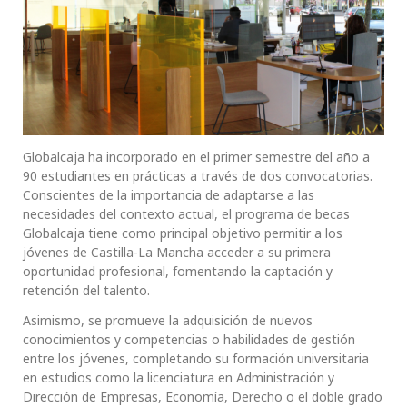
Globalcaja ha incorporado en el primer semestre del año a
90 estudiantes en prácticas a través de dos convocatorias.
Conscientes de la importancia de adaptarse a las
necesidades del contexto actual, el programa de becas
Globalcaja tiene como principal objetivo permitir a los
jóvenes de Castilla-La Mancha acceder a su primera
oportunidad profesional, fomentando la captación y
retención del talento.
Asimismo, se promueve la adquisición de nuevos
conocimientos y competencias o habilidades de gestión
entre los jóvenes, completando su formación universitaria
en estudios como la licenciatura en Administración y
Dirección de Empresas, Economía, Derecho o el doble grado