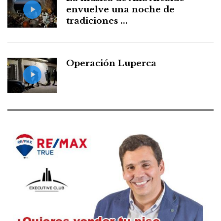
envuelve una noche de
tradiciones ...
Operación Luperca