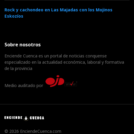
Rock y cachondeo en Las Majadas con los Mojinos
Eskozíos
Sobre nosotros
Enciende Cuenca es un portal de noticias conquense
especializado en la actualidad económica, laboral y formativa
de la provincia
Medio auditado por
© 2026 EnciendeCuenca.com