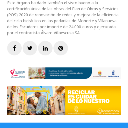
Este órgano ha dado también el visto bueno a la
certificación única de las obras del Plan de Obras y Servicios
(POS) 2020 de renovación de redes y mejora de la eficiencia
del ciclo hidráulico en las pedanías de Mohorte y Villanueva
de los Escuderos por importe de 24.000 euros y ejecutada
por el contratista Álvaro Villaescusa SA.
Facebook
Twitter
LinkedIn
Pinterest