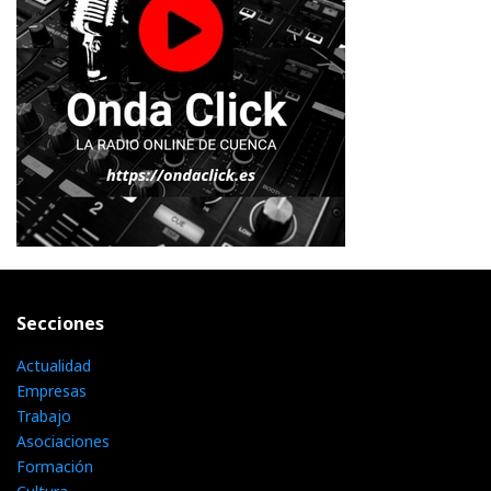
Secciones
Actualidad
Empresas
Trabajo
Asociaciones
Formación