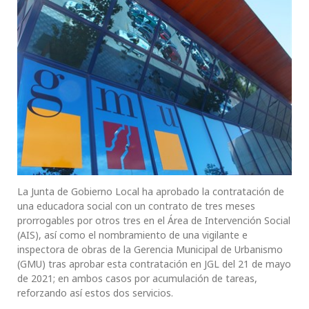
La Junta de Gobierno Local ha aprobado la contratación de
una educadora social con un contrato de tres meses
prorrogables por otros tres en el Área de Intervención Social
(AIS), así como el nombramiento de una vigilante e
inspectora de obras de la Gerencia Municipal de Urbanismo
(GMU) tras aprobar esta contratación en JGL del 21 de mayo
de 2021; en ambos casos por acumulación de tareas,
reforzando así estos dos servicios.