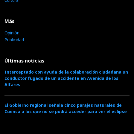
Cultura
Más
Opinión
Publicidad
Últimas noticias
Interceptado con ayuda de la colaboración ciudadana un
conductor fugado de un accidente en Avenida de los
Alfares
El Gobierno regional señala cinco parajes naturales de
Cuenca a los que no se podrá acceder para ver el eclipse