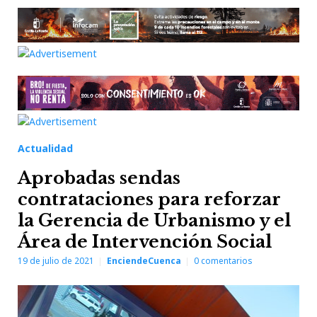
Actualidad
Aprobadas sendas
contrataciones para reforzar
la Gerencia de Urbanismo y el
Área de Intervención Social
19 de julio de 2021
EnciendeCuenca
0
comentarios