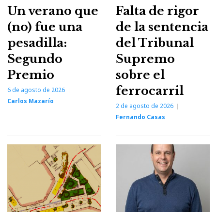
Un verano que
Falta de rigor
(no) fue una
de la sentencia
pesadilla:
del Tribunal
Segundo
Supremo
Premio
sobre el
ferrocarril
6 de agosto de 2026
Carlos Mazarío
2 de agosto de 2026
Fernando Casas