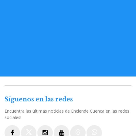
Síguenos en las redes
Encuentra las últimas noticias de Enciende Cuenca en las redes
sociales!