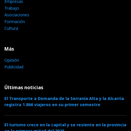
Empresas
Trabajo
Asociaciones
Formación
Cultura
Más
Opinión
Publicidad
Últimas noticias
El Transporte a Demanda de la Serranía Alta y la Alcarria
registra 1.866 viajeros en su primer semestre
El turismo crece en la capital y se resiente en la provincia
en la primera mitad del 2026