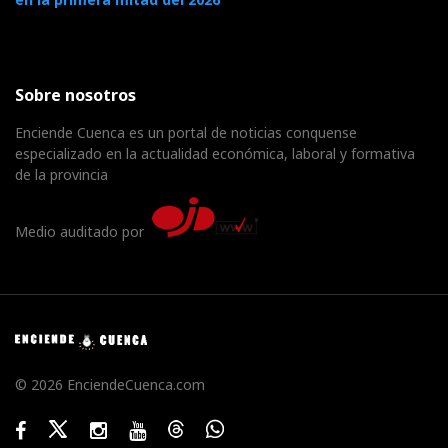
Sobre nosotros
Enciende Cuenca es un portal de noticias conquense
especializado en la actualidad económica, laboral y formativa
de la provincia
Medio auditado por
© 2026 EnciendeCuenca.com
Facebook
Twitter
Instagram
Youtube
Threads
WhatsApp