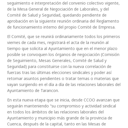
seguimiento e interpretación del convenio colectivo vigente,
de la Mesa General de Negociación de Laborales, y del
Comité de Salud y Seguridad, quedando pendiente de
aprobación en la siguiente reunión ordinaria del Reglamento
de funcionamiento interno del propio Comité de Empresa.
El Comité, que se reunirá ordinariamente todos los primeros
viernes de cada mes, registrará el acta de la reunión al
tiempo que solicita al Ayuntamiento que en el menor plazo
posible se convoquen los órganos de negociación (Comisión
de Seguimiento, Mesas Generales, Comité de Salud y
Seguridad) para constituirse con la nueva correlación de
fuerzas tras las últimas elecciones sindicales y poder así
retomar asuntos pendientes o tratar temas o materias que
vayan surgiendo en el día a día de las relaciones laborales del
Ayuntamiento de Tarancon.
En esta nueva etapa que se inicia, desde CCOO avanzan que
seguirán manteniendo “su compromiso y actividad sindical
en todos los ámbitos de las relaciones laborales del
Ayuntamiento y municipio más grande de la provincia de
Cuenca, después de la capital, tanto en las Mesas de