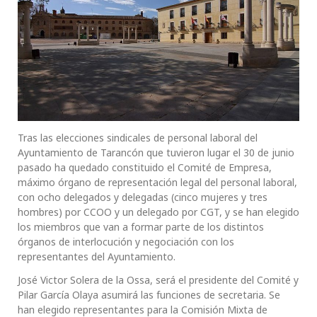
Tras las elecciones sindicales de personal laboral del
Ayuntamiento de Tarancón que tuvieron lugar el 30 de junio
pasado ha quedado constituido el Comité de Empresa,
máximo órgano de representación legal del personal laboral,
con ocho delegados y delegadas (cinco mujeres y tres
hombres) por CCOO y un delegado por CGT, y se han elegido
los miembros que van a formar parte de los distintos
órganos de interlocución y negociación con los
representantes del Ayuntamiento.
José Victor Solera de la Ossa, será el presidente del Comité y
Pilar García Olaya asumirá las funciones de secretaria. Se
han elegido representantes para la Comisión Mixta de