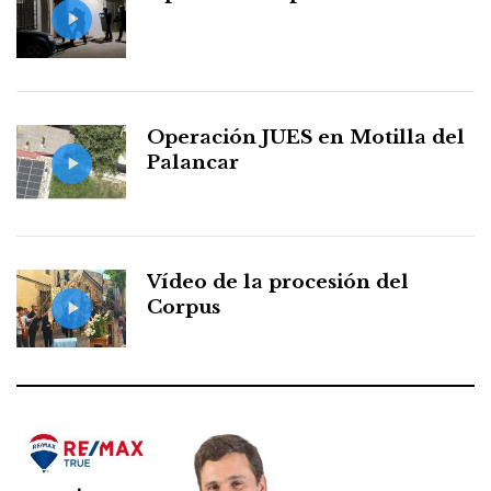
Operación JUES en Motilla del
Palancar
Vídeo de la procesión del
Corpus