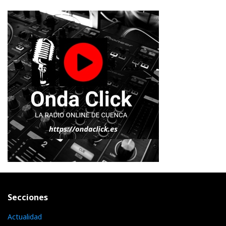
Secciones
Actualidad