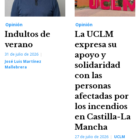
Opinión
Opinión
Indultos de
La UCLM
verano
expresa su
apoyo y
31 de julio de 2026
José Luis Martínez
solidaridad
Mallebrera
con las
personas
afectadas por
los incendios
en Castilla-La
Mancha
27 de julio de 2026
UCLM