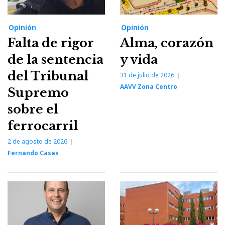
Opinión
Opinión
Falta de rigor
Alma, corazón
de la sentencia
y vida
del Tribunal
31 de julio de 2026
AAVV Zona Centro
Supremo
sobre el
ferrocarril
2 de agosto de 2026
Fernando Casas