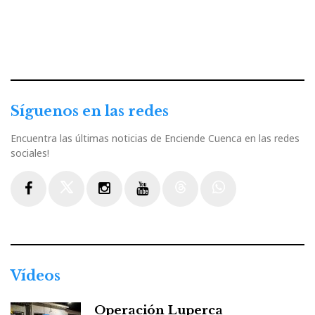
Síguenos en las redes
Encuentra las últimas noticias de Enciende Cuenca en las redes
sociales!
Facebook
Twitter
Instagram
Youtube
Threads
WhatsApp
Vídeos
Operación Luperca