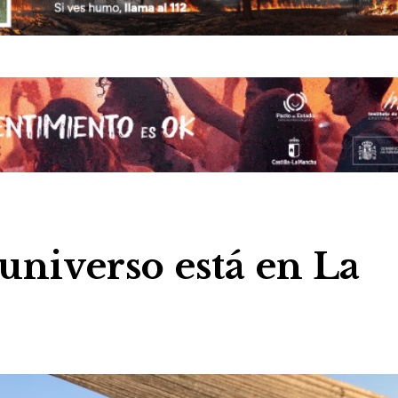
 universo está en La