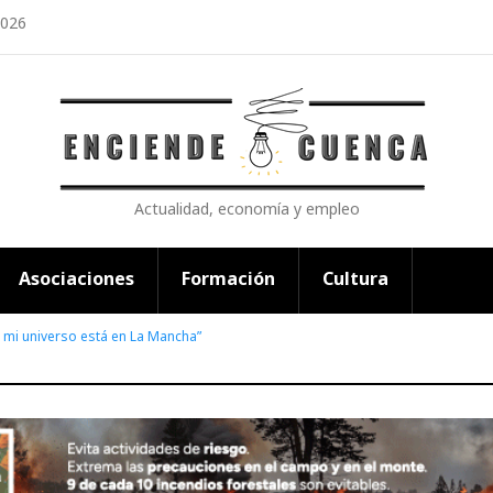
2026
Actualidad, economía y empleo
Asociaciones
Formación
Cultura
e mi universo está en La Mancha”