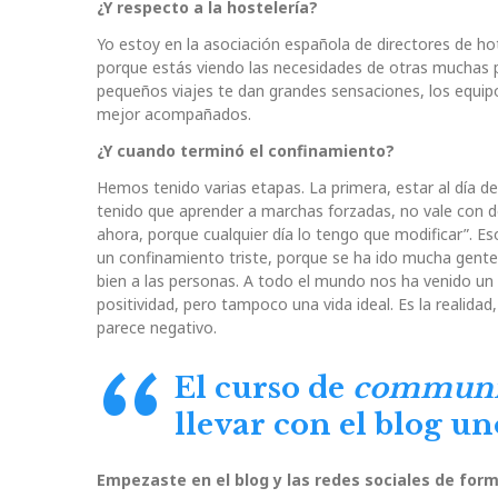
¿Y respecto a la hostelería?
Yo estoy en la asociación española de directores de ho
porque estás viendo las necesidades de otras muchas 
pequeños viajes te dan grandes sensaciones, los equi
mejor acompañados.
¿Y cuando terminó el confinamiento?
Hemos tenido varias etapas. La primera, estar al día d
tenido que aprender a marchas forzadas, no vale con de
ahora, porque cualquier día lo tengo que modificar”. E
un confinamiento triste, porque se ha ido mucha gente
bien a las personas. A todo el mundo nos ha venido un 
positividad, pero tampoco una vida ideal. Es la realidad,
parece negativo.
El curso de
communi
llevar con el blog u
Empezaste en el blog y las redes sociales de fo