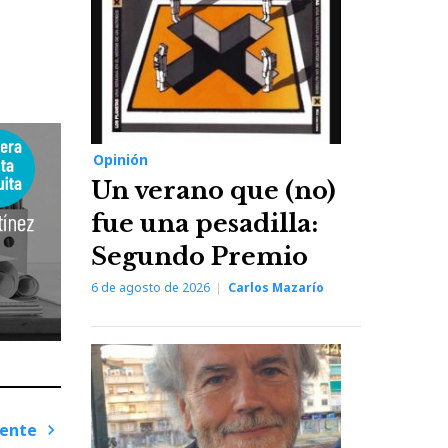
Opinión
Un verano que (no)
fue una pesadilla:
Segundo Premio
6 de agosto de 2026
Carlos Mazarío
iente