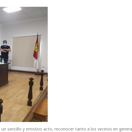
n un sencillo y emotivo acto, reconocer tanto a los vecinos en gener