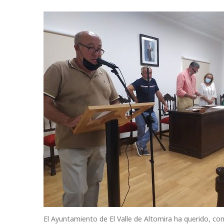
El Ayuntamiento de El Valle de Altomira ha querido, co