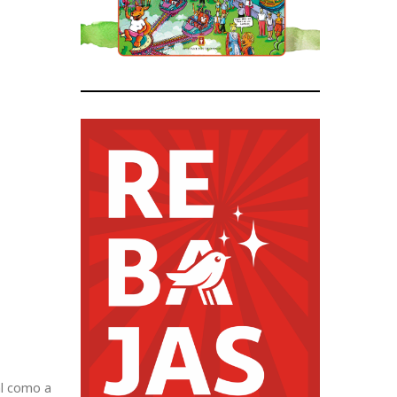
al como a