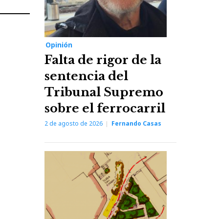
Next
Post
Opinión
Falta de rigor de la
sentencia del
Tribunal Supremo
sobre el ferrocarril
2 de agosto de 2026
Fernando Casas