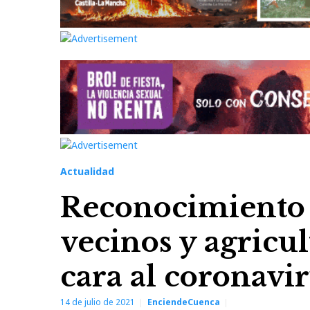
Actualidad
Reconocimiento e
vecinos y agricu
cara al coronavi
14 de julio de 2021
EnciendeCuenca