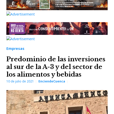
Empresas
Predominio de las inversiones
al sur de la A-3 y del sector de
los alimentos y bebidas
10 de julio de 2021
EnciendeCuenca