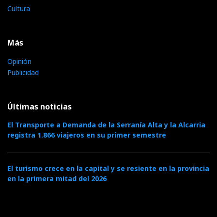
Cultura
Más
Opinión
Publicidad
Últimas noticias
El Transporte a Demanda de la Serranía Alta y la Alcarria
registra 1.866 viajeros en su primer semestre
El turismo crece en la capital y se resiente en la provincia
en la primera mitad del 2026