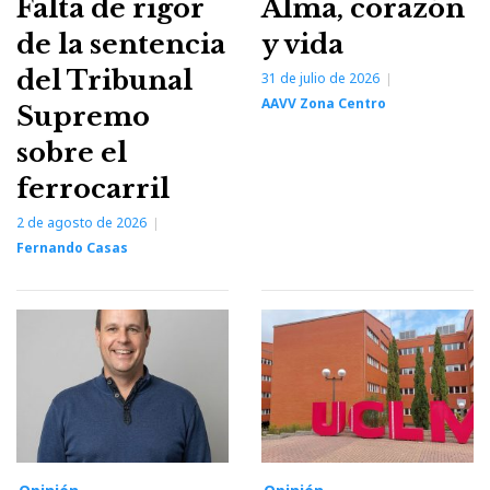
Falta de rigor
Alma, corazón
de la sentencia
y vida
del Tribunal
31 de julio de 2026
AAVV Zona Centro
Supremo
sobre el
ferrocarril
2 de agosto de 2026
Fernando Casas