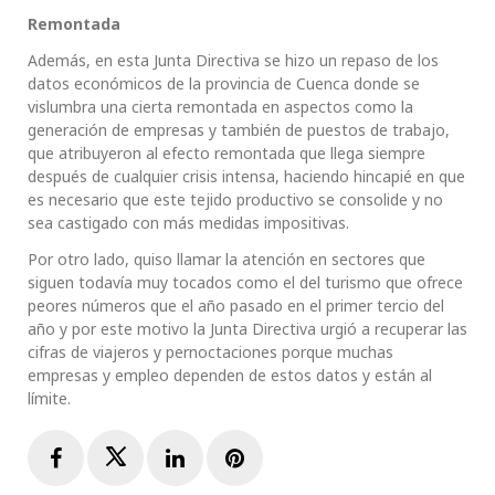
Remontada
Además, en esta Junta Directiva se hizo un repaso de los
datos económicos de la provincia de Cuenca donde se
vislumbra una cierta remontada en aspectos como la
generación de empresas y también de puestos de trabajo,
que atribuyeron al efecto remontada que llega siempre
después de cualquier crisis intensa, haciendo hincapié en que
es necesario que este tejido productivo se consolide y no
sea castigado con más medidas impositivas.
Por otro lado, quiso llamar la atención en sectores que
siguen todavía muy tocados como el del turismo que ofrece
peores números que el año pasado en el primer tercio del
año y por este motivo la Junta Directiva urgió a recuperar las
cifras de viajeros y pernoctaciones porque muchas
empresas y empleo dependen de estos datos y están al
límite.
Facebook
Twitter
LinkedIn
Pinterest