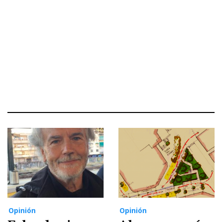
Opinión
Opinión