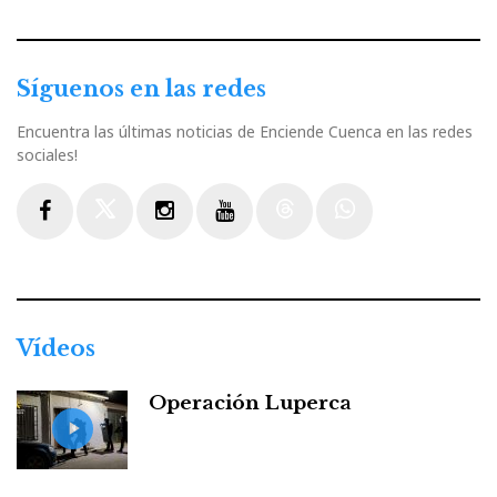
Síguenos en las redes
Encuentra las últimas noticias de Enciende Cuenca en las redes
sociales!
Facebook
Twitter
Instagram
Youtube
Threads
WhatsApp
Vídeos
Operación Luperca