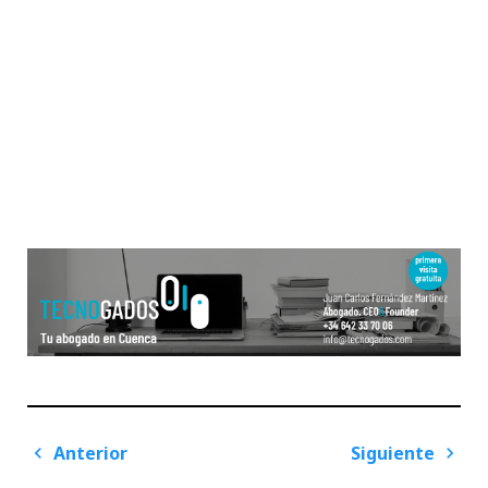
Navegación
Anterior
Siguiente
de