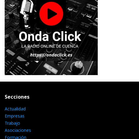
Secciones
Actualidad
Empresas
Trabajo
Asociaciones
Formación