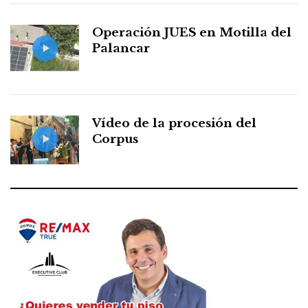
Operación JUES en Motilla del
Palancar
Vídeo de la procesión del
Corpus