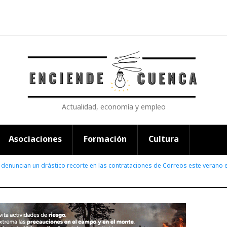
Actualidad, economía y empleo
Asociaciones
Formación
Cultura
enuncian un drástico recorte en las contrataciones de Correos este verano 