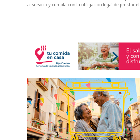
al servicio y cumpla con la obligación legal de prestar el