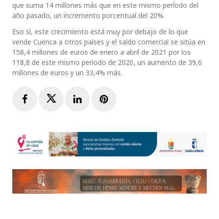
que suma 14 millones más que en este mismo período del
año pasado, un incremento porcentual del 20%.
Eso sí, este crecimiento está muy por debajo de lo que
vende Cuenca a otros países y el saldo comercial se sitúa en
158,4 millones de euros de enero a abril de 2021 por los
118,8 de este mismo período de 2020, un aumento de 39,6
millones de euros y un 33,4% más.
Facebook
Twitter
LinkedIn
Pinterest