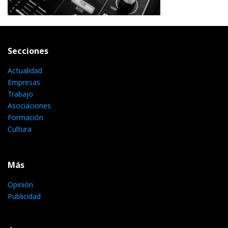
Secciones
Actualidad
Empresas
Trabajo
Asociaciones
Formación
Cultura
Más
Opinión
Publicidad