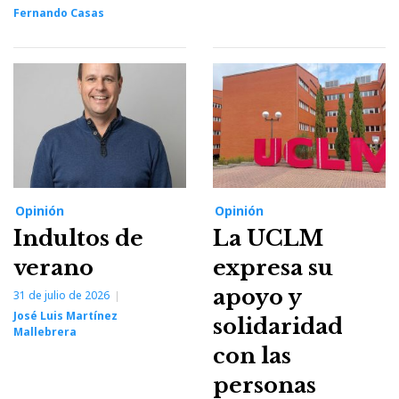
Fernando Casas
Opinión
Opinión
Indultos de
La UCLM
verano
expresa su
apoyo y
31 de julio de 2026
José Luis Martínez
solidaridad
Mallebrera
con las
personas