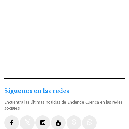
Síguenos en las redes
Encuentra las últimas noticias de Enciende Cuenca en las redes
sociales!