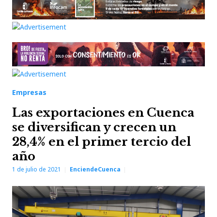
Empresas
Las exportaciones en Cuenca
se diversifican y crecen un
28,4% en el primer tercio del
año
1 de julio de 2021
EnciendeCuenca