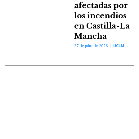
afectadas por
los incendios
en Castilla-La
Mancha
27 de julio de 2026
UCLM