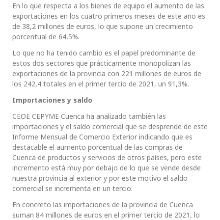
En lo que respecta a los bienes de equipo el aumento de las
exportaciones en los cuatro primeros meses de este año es
de 38,2 millones de euros, lo que supone un crecimiento
porcentual de 64,5%.
Lo que no ha tenido cambio es el papel predominante de
estos dos sectores que prácticamente monopolizan las
exportaciones de la provincia con 221 millones de euros de
los 242,4 totales en el primer tercio de 2021, un 91,3%.
Importaciones y saldo
CEOE CEPYME Cuenca ha analizado también las
importaciones y el saldo comercial que se desprende de este
Informe Mensual de Comercio Exterior indicando que es
destacable el aumento porcentual de las compras de
Cuenca de productos y servicios de otros países, pero este
incremento está muy por debajo de lo que se vende desde
nuestra provincia al exterior y por este motivo el saldo
comercial se incrementa en un tercio.
En concreto las importaciones de la provincia de Cuenca
suman 84 millones de euros en el primer tercio de 2021, lo