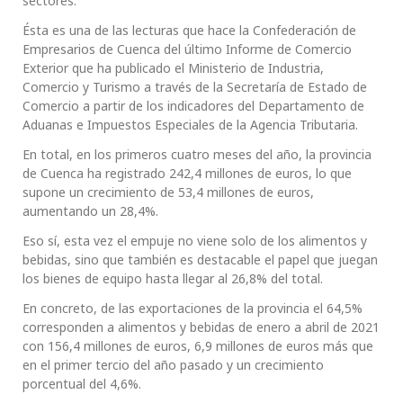
sectores.
Ésta es una de las lecturas que hace la Confederación de
Empresarios de Cuenca del último Informe de Comercio
Exterior que ha publicado el Ministerio de Industria,
Comercio y Turismo a través de la Secretaría de Estado de
Comercio a partir de los indicadores del Departamento de
Aduanas e Impuestos Especiales de la Agencia Tributaria.
En total, en los primeros cuatro meses del año, la provincia
de Cuenca ha registrado 242,4 millones de euros, lo que
supone un crecimiento de 53,4 millones de euros,
aumentando un 28,4%.
Eso sí, esta vez el empuje no viene solo de los alimentos y
bebidas, sino que también es destacable el papel que juegan
los bienes de equipo hasta llegar al 26,8% del total.
En concreto, de las exportaciones de la provincia el 64,5%
corresponden a alimentos y bebidas de enero a abril de 2021
con 156,4 millones de euros, 6,9 millones de euros más que
en el primer tercio del año pasado y un crecimiento
porcentual del 4,6%.