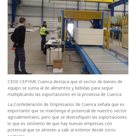
CEOE CEPYME Cuenca destaca que el sector de bienes de
equipo se suma al de alimentos y bebidas para seguir
multiplicando las exportaciones en la provincia de Cuenca.
La Confederación de Empresarios de Cuenca señala que es
importante que se mantenga el potencial de nuestro sector
agroalimentario, pero que se diversifiquen las exportaciones
lo que es sinónimo de que hay nuevas empresas con
potencial que se atreven a salir al exterior desde otros