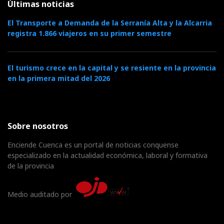
Últimas noticias
El Transporte a Demanda de la Serranía Alta y la Alcarria
registra 1.866 viajeros en su primer semestre
El turismo crece en la capital y se resiente en la provincia
en la primera mitad del 2026
Sobre nosotros
Enciende Cuenca es un portal de noticias conquense
especializado en la actualidad económica, laboral y formativa
de la provincia
Medio auditado por