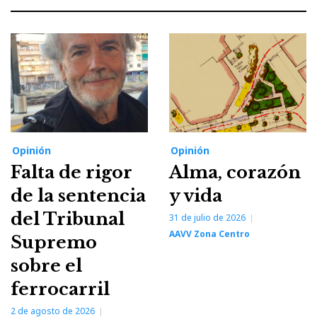
Opinión
Opinión
Falta de rigor
Alma, corazón
de la sentencia
y vida
del Tribunal
31 de julio de 2026
AAVV Zona Centro
Supremo
sobre el
ferrocarril
2 de agosto de 2026