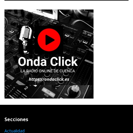
Secciones
Actualidad