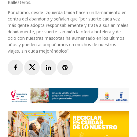
Ballesteros.
Por último, desde Izquierda Unida hacen un llamamiento en
contra del abandono y señalan que “por suerte cada vez
más gente adopta responsablemente y trata a sus animales
debidamente, por suerte también la oferta hotelera y de
ocio con nuestras mascotas ha aumentado en los últimos
años y pueden acompañarnos en muchos de nuestros
viajes, sin duda mejorándolos”.
Facebook
Twitter
LinkedIn
Pinterest