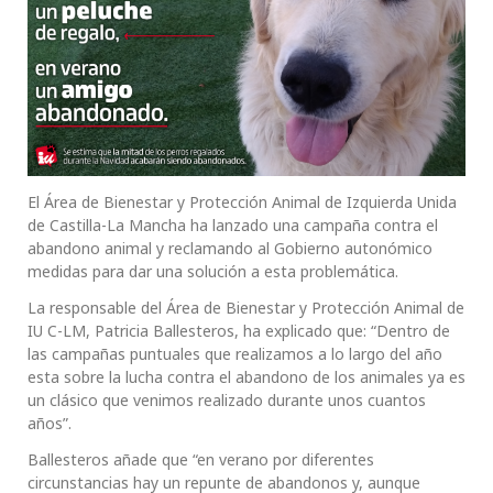
El Área de Bienestar y Protección Animal de Izquierda Unida
de Castilla-La Mancha ha lanzado una campaña contra el
abandono animal y reclamando al Gobierno autonómico
medidas para dar una solución a esta problemática.
La responsable del Área de Bienestar y Protección Animal de
IU C-LM, Patricia Ballesteros, ha explicado que: “Dentro de
las campañas puntuales que realizamos a lo largo del año
esta sobre la lucha contra el abandono de los animales ya es
un clásico que venimos realizado durante unos cuantos
años”.
Ballesteros añade que “en verano por diferentes
circunstancias hay un repunte de abandonos y, aunque