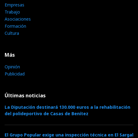
Empresas
Trabajo
Asociaciones
Formación
Cultura
Más
Opinión
Publicidad
Últimas noticias
La Diputación destinará 130.000 euros a la rehabilitación
del polideportivo de Casas de Benítez
El Grupo Popular exige una inspección técnica en El Sargal