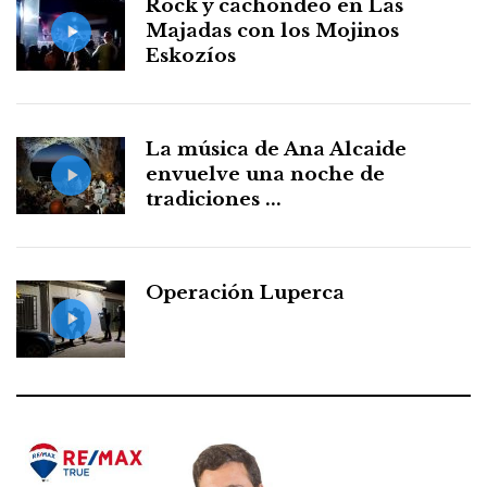
Rock y cachondeo en Las
Majadas con los Mojinos
Eskozíos
La música de Ana Alcaide
envuelve una noche de
tradiciones ...
Operación Luperca