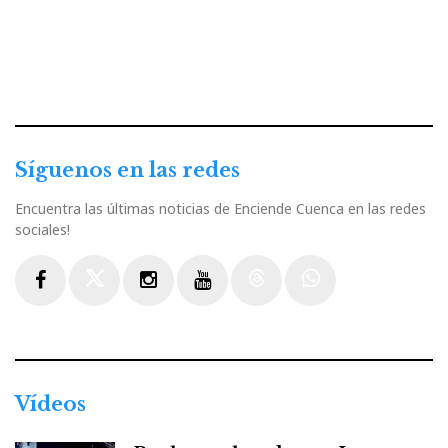
Síguenos en las redes
Encuentra las últimas noticias de Enciende Cuenca en las redes
sociales!
Facebook
Twitter
Instagram
Youtube
Threads
WhatsApp
Vídeos