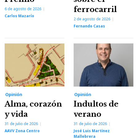
ferrocarril
6 de agosto de 2026
Carlos Mazarío
2 de agosto de 2026
Fernando Casas
Opinión
Opinión
Alma, corazón
Indultos de
y vida
verano
31 de julio de 2026
31 de julio de 2026
AAVV Zona Centro
José Luis Martínez
Mallebrera