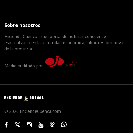
Sobre nosotros
Enciende Cuenca es un portal de noticias conquense
especializado en la actualidad económica, laboral y formativa
de la provincia
Medio auditado por
© 2026 EnciendeCuenca.com
Facebook
Twitter
Instagram
Youtube
Threads
WhatsApp