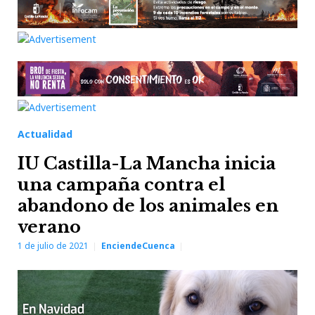
Actualidad
IU Castilla-La Mancha inicia
una campaña contra el
abandono de los animales en
verano
1 de julio de 2021
EnciendeCuenca