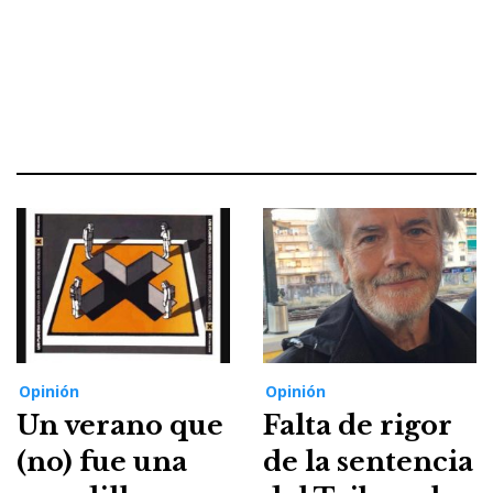
Opinión
Opinión
Un verano que
Falta de rigor
(no) fue una
de la sentencia