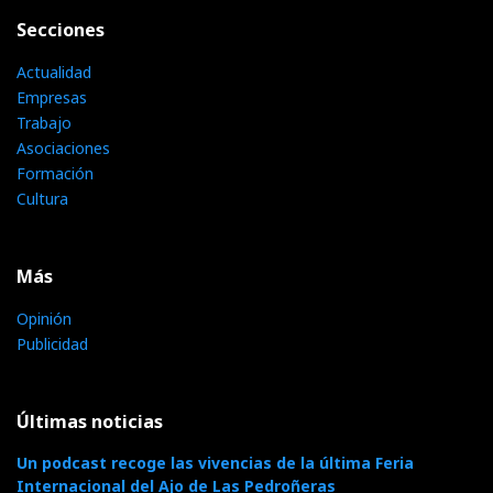
Secciones
Actualidad
Empresas
Trabajo
Asociaciones
Formación
Cultura
Más
Opinión
Publicidad
Últimas noticias
Un podcast recoge las vivencias de la última Feria
Internacional del Ajo de Las Pedroñeras