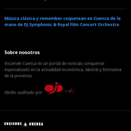
Música clásica y remember coquetean en Cuenca de la
mano de Dj Symphonic & Royal Film Concert Orchestra
Sobre nosotros
Enciende Cuenca es un portal de noticias conquense
especializado en la actualidad económica, laboral y formativa
de la provincia
Medio auditado por