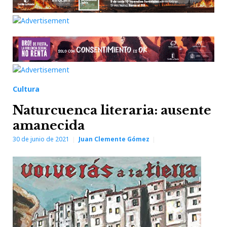
Cultura
Naturcuenca literaria: ausente
amanecida
30 de junio de 2021
Juan Clemente Gómez