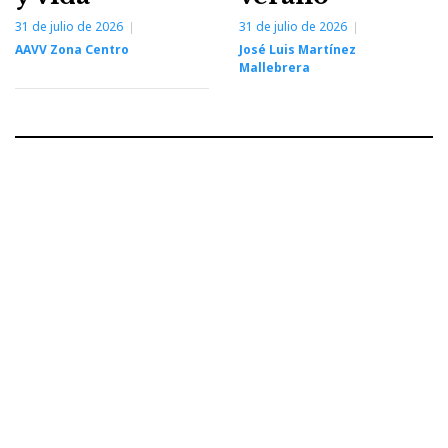
31 de julio de 2026
31 de julio de 2026
AAVV Zona Centro
José Luis Martínez
Mallebrera