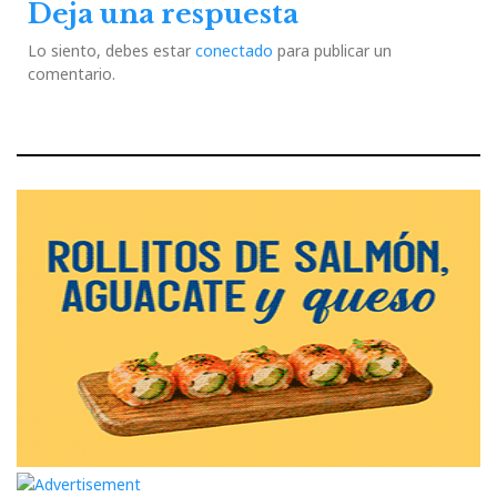
Deja una respuesta
Lo siento, debes estar
conectado
para publicar un
comentario.