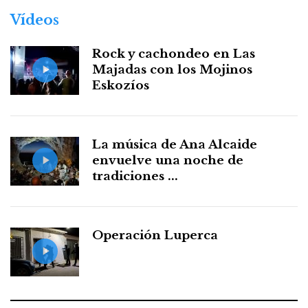
Vídeos
Rock y cachondeo en Las
Majadas con los Mojinos
Eskozíos
La música de Ana Alcaide
envuelve una noche de
tradiciones ...
Operación Luperca