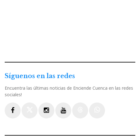
Síguenos en las redes
Encuentra las últimas noticias de Enciende Cuenca en las redes
sociales!
Facebook
Twitter
Instagram
Youtube
Threads
WhatsApp