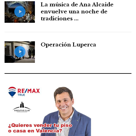
La música de Ana Alcaide
envuelve una noche de
tradiciones ...
Operación Luperca