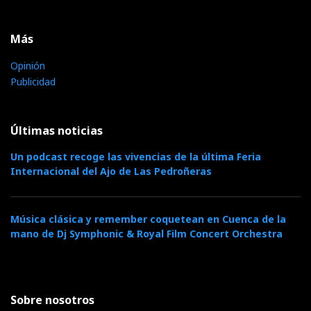
Más
Opinión
Publicidad
Últimas noticias
Un podcast recoge las vivencias de la última Feria
Internacional del Ajo de Las Pedroñeras
Música clásica y remember coquetean en Cuenca de la
mano de Dj Symphonic & Royal Film Concert Orchestra
Sobre nosotros