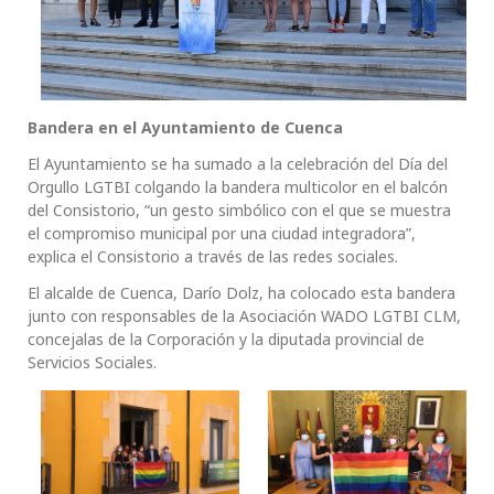
Bandera en el Ayuntamiento de Cuenca
El Ayuntamiento se ha sumado a la celebración del Día del
Orgullo LGTBI colgando la bandera multicolor en el balcón
del Consistorio, “un gesto simbólico con el que se muestra
el compromiso municipal por una ciudad integradora”,
explica el Consistorio a través de las redes sociales.
El alcalde de Cuenca, Darío Dolz, ha colocado esta bandera
junto con responsables de la Asociación WADO LGTBI CLM,
concejalas de la Corporación y la diputada provincial de
Servicios Sociales.