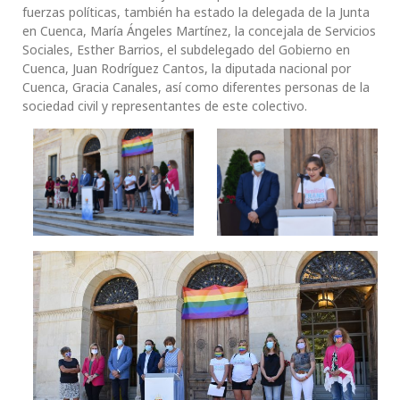
fuerzas políticas, también ha estado la delegada de la Junta
en Cuenca, María Ángeles Martínez, la concejala de Servicios
Sociales, Esther Barrios, el subdelegado del Gobierno en
Cuenca, Juan Rodríguez Cantos, la diputada nacional por
Cuenca, Gracia Canales, así como diferentes personas de la
sociedad civil y representantes de este colectivo.