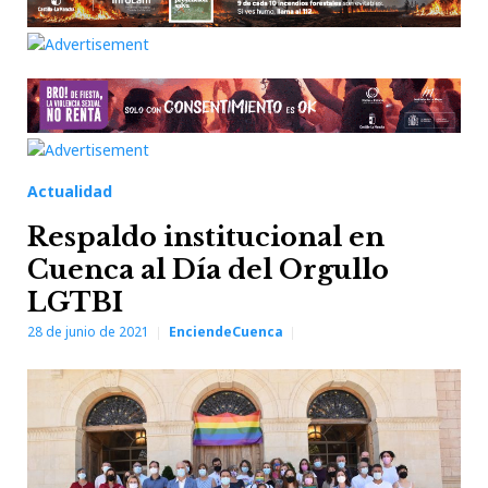
Actualidad
Respaldo institucional en
Cuenca al Día del Orgullo
LGTBI
28 de junio de 2021
EnciendeCuenca