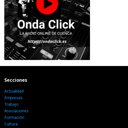
Secciones
Actualidad
Empresas
Trabajo
Asociaciones
Formación
Cultura