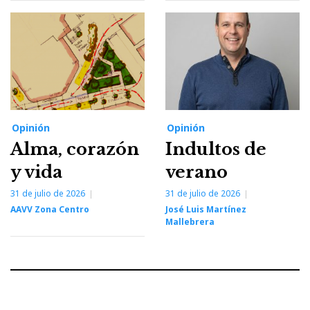
Opinión
Opinión
Alma, corazón
Indultos de
y vida
verano
31 de julio de 2026
31 de julio de 2026
AAVV Zona Centro
José Luis Martínez
Mallebrera