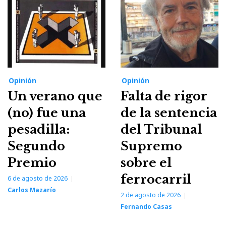
Opinión
Opinión
Un verano que
Falta de rigor
(no) fue una
de la sentencia
pesadilla:
del Tribunal
Segundo
Supremo
Premio
sobre el
ferrocarril
6 de agosto de 2026
Carlos Mazarío
2 de agosto de 2026
Fernando Casas