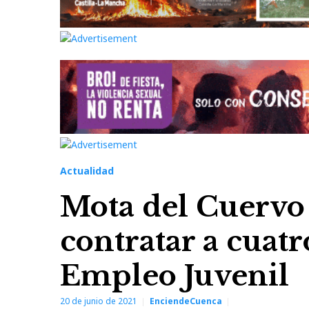
Actualidad
Mota del Cuervo 
contratar a cuatr
Empleo Juvenil
20 de junio de 2021
EnciendeCuenca