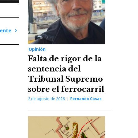
iente
Next
Post
Opinión
Falta de rigor de la
sentencia del
Tribunal Supremo
sobre el ferrocarril
2 de agosto de 2026
Fernando Casas