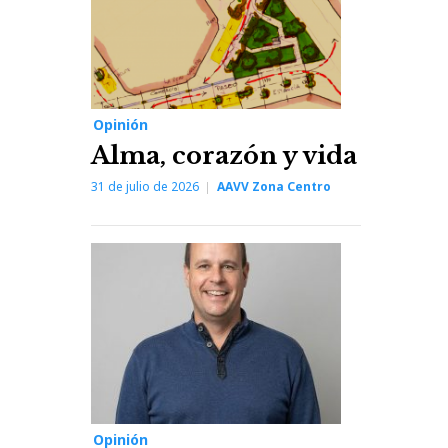
Opinión
Alma, corazón y vida
31 de julio de 2026
AAVV Zona Centro
Opinión