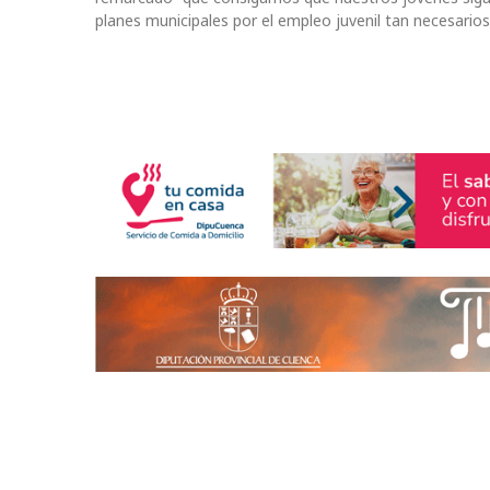
planes municipales por el empleo juvenil tan necesarios