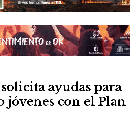
solicita ayudas para
o jóvenes con el Plan