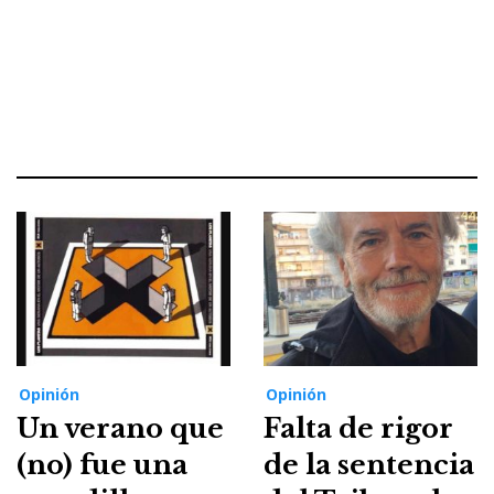
Opinión
Opinión
Un verano que
Falta de rigor
(no) fue una
de la sentencia