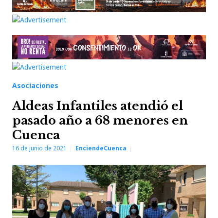
Asociaciones
Aldeas Infantiles atendió el
pasado año a 68 menores en
Cuenca
16 de junio de 2021
EnciendeCuenca