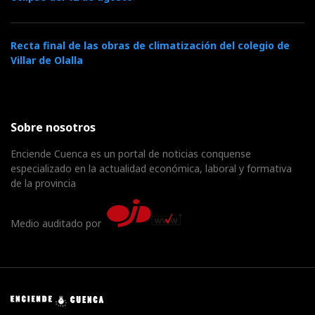
Recta final de las obras de climatización del colegio de
Villar de Olalla
Sobre nosotros
Enciende Cuenca es un portal de noticias conquense
especializado en la actualidad económica, laboral y formativa
de la provincia
Medio auditado por