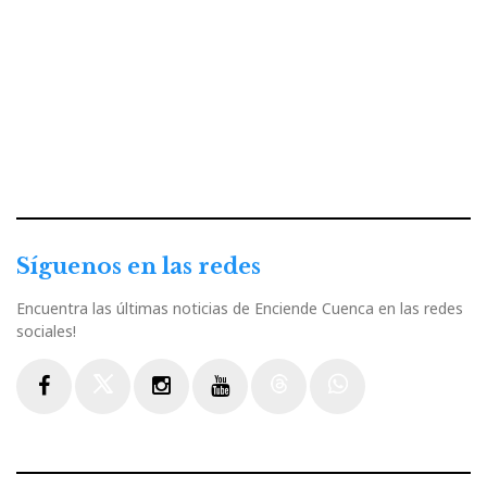
Síguenos en las redes
Encuentra las últimas noticias de Enciende Cuenca en las redes
sociales!
Facebook
Twitter
Instagram
Youtube
Threads
WhatsApp