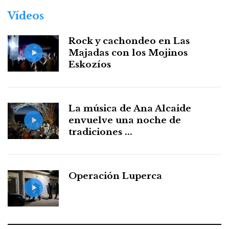
Vídeos
Rock y cachondeo en Las
Majadas con los Mojinos
Eskozíos
La música de Ana Alcaide
envuelve una noche de
tradiciones ...
Operación Luperca