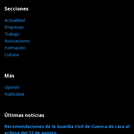
Secciones
Actualidad
Empresas
Trabajo
Asociaciones
Formación
Cultura
Más
Opinión
Publicidad
Últimas noticias
Recomendaciones de la Guardia Civil de Cuenca de cara al
eclipse del 12 de agosto