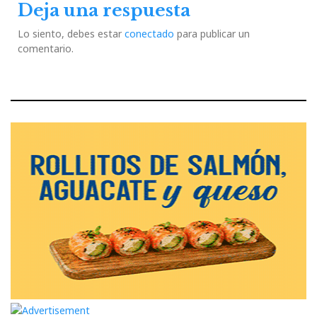
Deja una respuesta
Lo siento, debes estar
conectado
para publicar un
comentario.