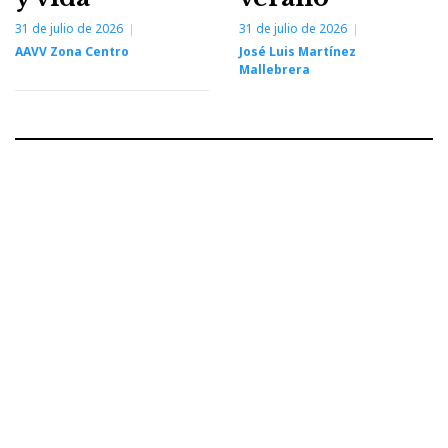
31 de julio de 2026
31 de julio de 2026
AAVV Zona Centro
José Luis Martínez
Mallebrera