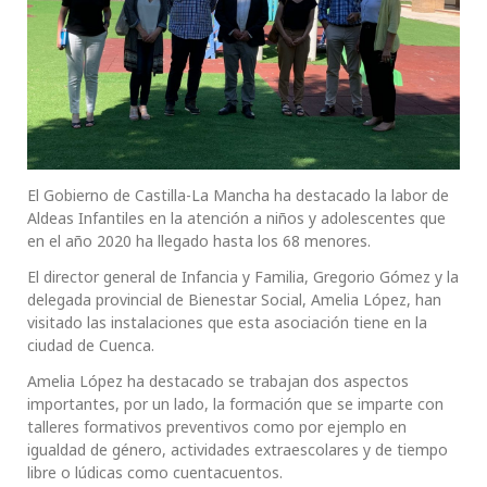
El Gobierno de Castilla-La Mancha ha destacado la labor de
Aldeas Infantiles en la atención a niños y adolescentes que
en el año 2020 ha llegado hasta los 68 menores.
El director general de Infancia y Familia, Gregorio Gómez y la
delegada provincial de Bienestar Social, Amelia López, han
visitado las instalaciones que esta asociación tiene en la
ciudad de Cuenca.
Amelia López ha destacado se trabajan dos aspectos
importantes, por un lado, la formación que se imparte con
talleres formativos preventivos como por ejemplo en
igualdad de género, actividades extraescolares y de tiempo
libre o lúdicas como cuentacuentos.