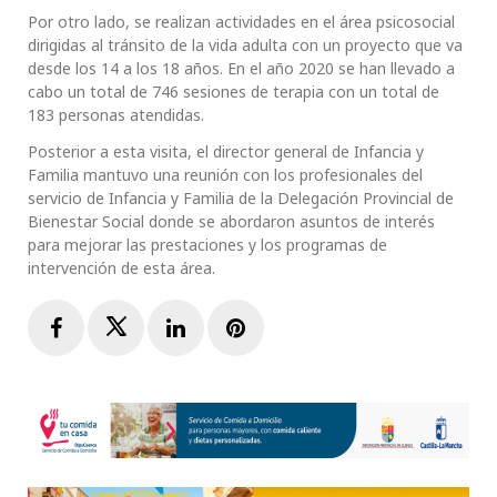
Por otro lado, se realizan actividades en el área psicosocial
dirigidas al tránsito de la vida adulta con un proyecto que va
desde los 14 a los 18 años. En el año 2020 se han llevado a
cabo un total de 746 sesiones de terapia con un total de
183 personas atendidas.
Posterior a esta visita, el director general de Infancia y
Familia mantuvo una reunión con los profesionales del
servicio de Infancia y Familia de la Delegación Provincial de
Bienestar Social donde se abordaron asuntos de interés
para mejorar las prestaciones y los programas de
intervención de esta área.
Facebook
Twitter
LinkedIn
Pinterest