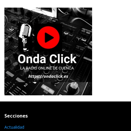
Secciones
Actualidad