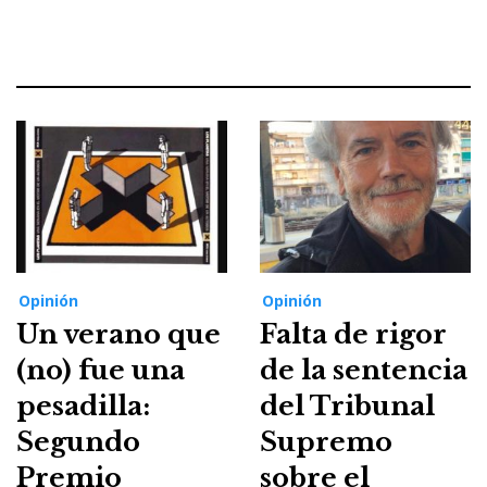
Opinión
Opinión
Un verano que
Falta de rigor
(no) fue una
de la sentencia
pesadilla:
del Tribunal
Segundo
Supremo
Premio
sobre el