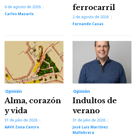
ferrocarril
6 de agosto de 2026
Carlos Mazarío
2 de agosto de 2026
Fernando Casas
Opinión
Opinión
Alma, corazón
Indultos de
y vida
verano
31 de julio de 2026
31 de julio de 2026
AAVV Zona Centro
José Luis Martínez
Mallebrera