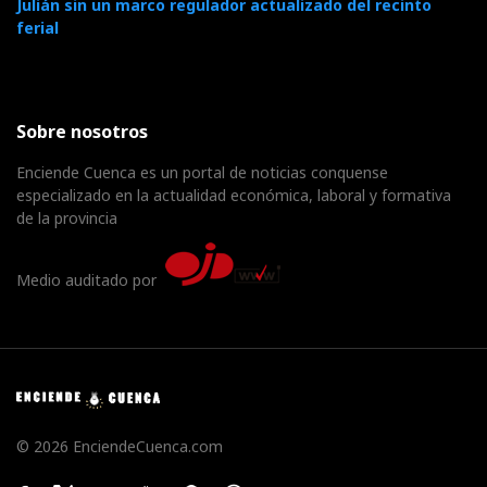
Julián sin un marco regulador actualizado del recinto
ferial
Sobre nosotros
Enciende Cuenca es un portal de noticias conquense
especializado en la actualidad económica, laboral y formativa
de la provincia
Medio auditado por
© 2026 EnciendeCuenca.com