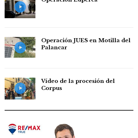
Operación JUES en Motilla del
Palancar
Vídeo de la procesión del
Corpus