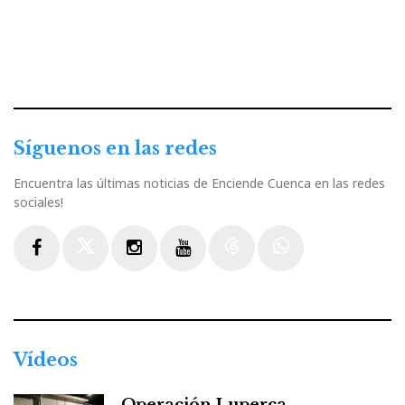
Síguenos en las redes
Encuentra las últimas noticias de Enciende Cuenca en las redes
sociales!
Facebook
Twitter
Instagram
Youtube
Threads
WhatsApp
Vídeos
Operación Luperca