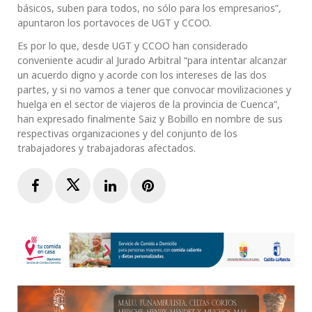
básicos, suben para todos, no sólo para los empresarios”,
apuntaron los portavoces de UGT y CCOO.
Es por lo que, desde UGT y CCOO han considerado
conveniente acudir al Jurado Arbitral “para intentar alcanzar
un acuerdo digno y acorde con los intereses de las dos
partes, y si no vamos a tener que convocar movilizaciones y
huelga en el sector de viajeros de la provincia de Cuenca”,
han expresado finalmente Saiz y Bobillo en nombre de sus
respectivas organizaciones y del conjunto de los
trabajadores y trabajadoras afectados.
Facebook
Twitter
LinkedIn
Pinterest