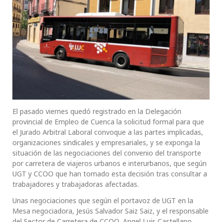
El pasado viernes quedó registrado en la Delegación
provincial de Empleo de Cuenca la solicitud formal para que
el Jurado Arbitral Laboral convoque a las partes implicadas,
organizaciones sindicales y empresariales, y se exponga la
situación de las negociaciones del convenio del transporte
por carretera de viajeros urbanos e interurbanos, que según
UGT y CCOO que han tomado esta decisión tras consultar a
trabajadores y trabajadoras afectadas.
Unas negociaciones que según el portavoz de UGT en la
Mesa negociadora, Jesús Salvador Saiz Saiz, y el responsable
del Sector de Carretera de CCOO, Angel Luis Castellano