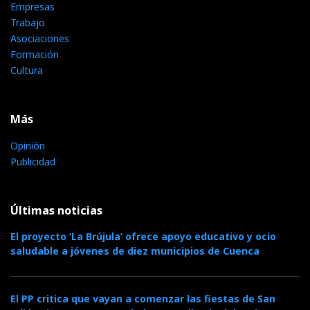
Empresas
Trabajo
Asociaciones
Formación
Cultura
Más
Opinión
Publicidad
Últimas noticias
El proyecto ‘La Brújula’ ofrece apoyo educativo y ocio
saludable a jóvenes de diez municipios de Cuenca
El PP critica que vayan a comenzar las fiestas de San