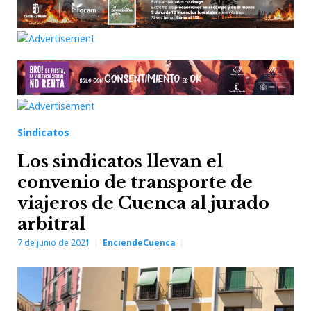
Sindicatos
Los sindicatos llevan el
convenio de transporte de
viajeros de Cuenca al jurado
arbitral
7 de junio de 2021
EnciendeCuenca