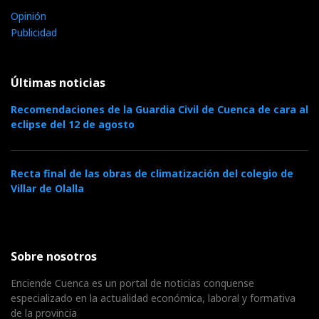
Opinión
Publicidad
Últimas noticias
Recomendaciones de la Guardia Civil de Cuenca de cara al
eclipse del 12 de agosto
Recta final de las obras de climatización del colegio de
Villar de Olalla
Sobre nosotros
Enciende Cuenca es un portal de noticias conquense
especializado en la actualidad económica, laboral y formativa
de la provincia