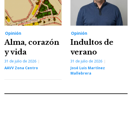
Opinión
Opinión
Alma, corazón
Indultos de
y vida
verano
31 de julio de 2026
31 de julio de 2026
AAVV Zona Centro
José Luis Martínez
Mallebrera