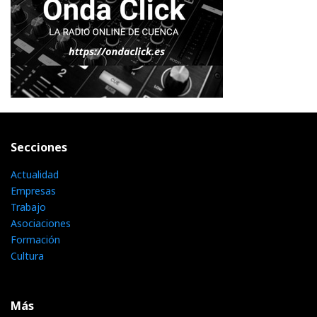
Secciones
Actualidad
Empresas
Trabajo
Asociaciones
Formación
Cultura
Más