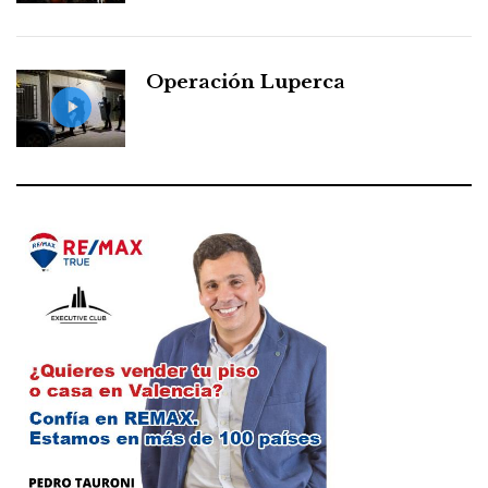
Operación Luperca