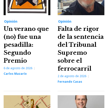
Opinión
Opinión
Un verano que
Falta de rigor
(no) fue una
de la sentencia
pesadilla:
del Tribunal
Segundo
Supremo
Premio
sobre el
ferrocarril
6 de agosto de 2026
Carlos Mazarío
2 de agosto de 2026
Fernando Casas