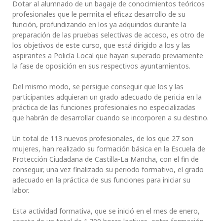
Dotar al alumnado de un bagaje de conocimientos teóricos
profesionales que le permita el eficaz desarrollo de su
función, profundizando en los ya adquiridos durante la
preparación de las pruebas selectivas de acceso, es otro de
los objetivos de este curso, que está dirigido a los y las
aspirantes a Policía Local que hayan superado previamente
la fase de oposición en sus respectivos ayuntamientos.
Del mismo modo, se persigue conseguir que los y las
participantes adquieran un grado adecuado de pericia en la
práctica de las funciones profesionales no especializadas
que habrán de desarrollar cuando se incorporen a su destino.
Un total de 113 nuevos profesionales, de los que 27 son
mujeres, han realizado su formación básica en la Escuela de
Protección Ciudadana de Castilla-La Mancha, con el fin de
conseguir, una vez finalizado su periodo formativo, el grado
adecuado en la práctica de sus funciones para iniciar su
labor.
Esta actividad formativa, que se inició en el mes de enero,