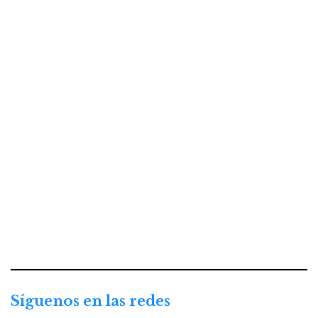
Síguenos en las redes