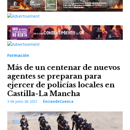
Formación
Más de un centenar de nuevos
agentes se preparan para
ejercer de policías locales en
Castilla-La Mancha
3 de junio de 2021
EnciendeCuenca