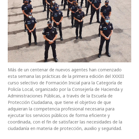
Más de un centenar de nuevos agentes han comenzado
esta semana las prácticas de la primera edición del XXXIII
curso selectivo de Formación Inicial para la Categoría de
Policía Local, organizado por la Consejería de Hacienda y
Administraciones Públicas, a través de la Escuela de
Protección Ciudadana, que tiene el objetivo de que
adquieran la competencia profesional necesaria para
ejecutar los servicios públicos de forma eficiente y
coordinada, con el fin de satisfacer las necesidades de la
ciudadanía en materia de protección, auxilio y seguridad.