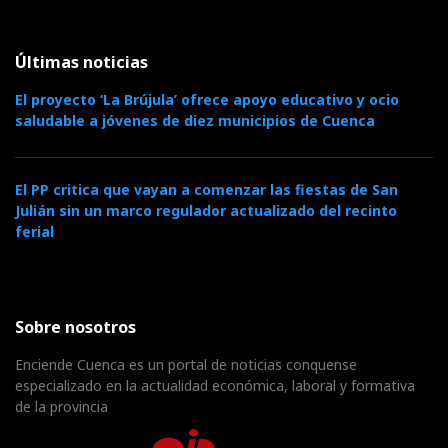
Últimas noticias
El proyecto ‘La Brújula’ ofrece apoyo educativo y ocio
saludable a jóvenes de diez municipios de Cuenca
El PP critica que vayan a comenzar las fiestas de San
Julián sin un marco regulador actualizado del recinto
ferial
Sobre nosotros
Enciende Cuenca es un portal de noticias conquense
especializado en la actualidad económica, laboral y formativa
de la provincia