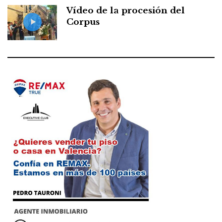
Vídeo de la procesión del
Corpus