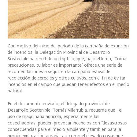
Con motivo del inicio del período de la campaña de extinción
de incendios, la Delegación Provincial de Desarrollo
Sostenible ha remitido un tríptico, que, bajo el lema, `Toma
precauciones, tu labor es importante´ ofrece una serie de
recomendaciones a seguir en la campaña estival de
recolección de cereales y otros cultivos, con el fin de evitar
incendios en el campo que puedan tener efectos en el medio
natural.
En el documento enviado, el delegado provincial de
Desarrollo Sostenible, Tomás Villarrubia, recuerda que el
uso de maquinaria agrícola, especialmente las
cosechadoras, pueden provocar incendios con “desastrosas
consecuencias para el medio ambiente y también para la
propia explotación agraria, así como el elevado coste que