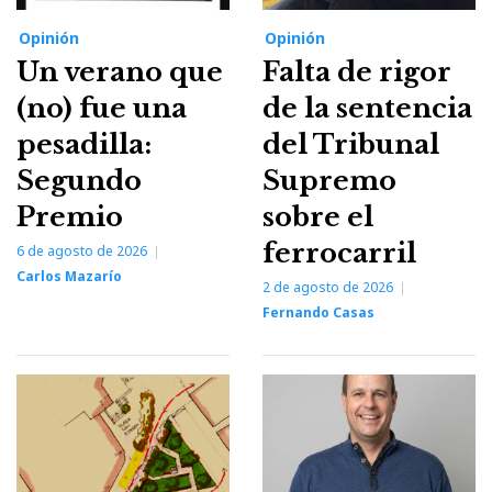
Opinión
Opinión
Un verano que
Falta de rigor
(no) fue una
de la sentencia
pesadilla:
del Tribunal
Segundo
Supremo
Premio
sobre el
ferrocarril
6 de agosto de 2026
Carlos Mazarío
2 de agosto de 2026
Fernando Casas