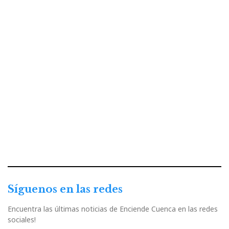
Síguenos en las redes
Encuentra las últimas noticias de Enciende Cuenca en las redes
sociales!