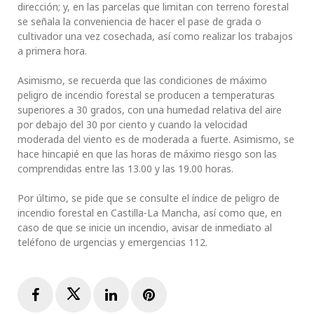
dirección; y, en las parcelas que limitan con terreno forestal
se señala la conveniencia de hacer el pase de grada o
cultivador una vez cosechada, así como realizar los trabajos
a primera hora.
Asimismo, se recuerda que las condiciones de máximo
peligro de incendio forestal se producen a temperaturas
superiores a 30 grados, con una humedad relativa del aire
por debajo del 30 por ciento y cuando la velocidad
moderada del viento es de moderada a fuerte. Asimismo, se
hace hincapié en que las horas de máximo riesgo son las
comprendidas entre las 13.00 y las 19.00 horas.
Por último, se pide que se consulte el índice de peligro de
incendio forestal en Castilla-La Mancha, así como que, en
caso de que se inicie un incendio, avisar de inmediato al
teléfono de urgencias y emergencias 112.
Facebook
Twitter
LinkedIn
Pinterest