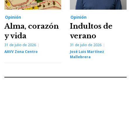
Opinión
Opinión
Alma, corazón
Indultos de
y vida
verano
31 de julio de 2026
31 de julio de 2026
AAVV Zona Centro
José Luis Martínez
Mallebrera