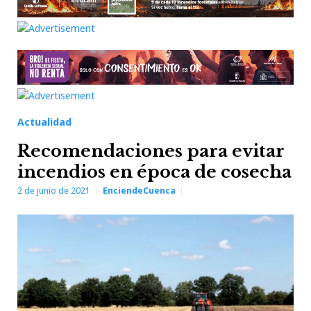
Actualidad
Recomendaciones para evitar
incendios en época de cosecha
2 de junio de 2021
EnciendeCuenca