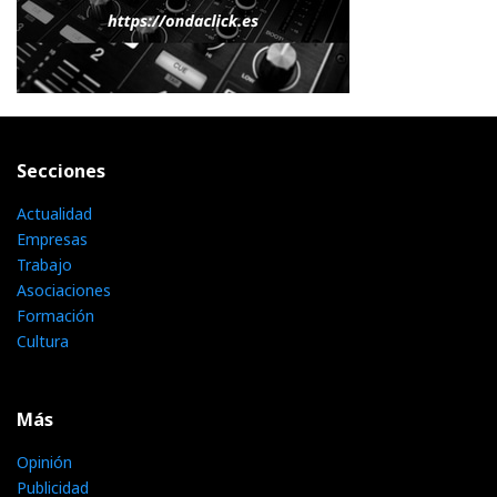
Secciones
Actualidad
Empresas
Trabajo
Asociaciones
Formación
Cultura
Más
Opinión
Publicidad