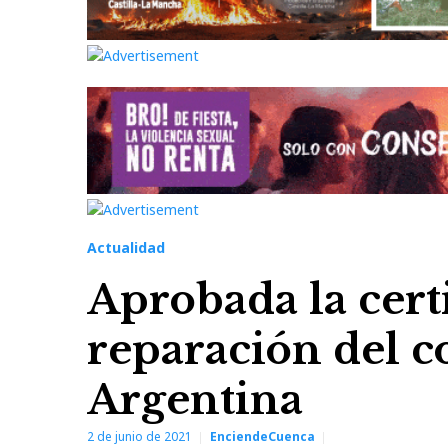
Actualidad
Aprobada la certi
reparación del c
Argentina
2 de junio de 2021
EnciendeCuenca