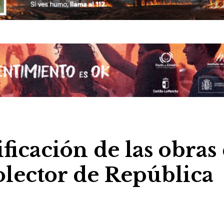
ficación de las obras
olector de República