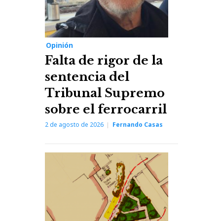
Opinión
Falta de rigor de la
sentencia del
Tribunal Supremo
sobre el ferrocarril
2 de agosto de 2026
Fernando Casas