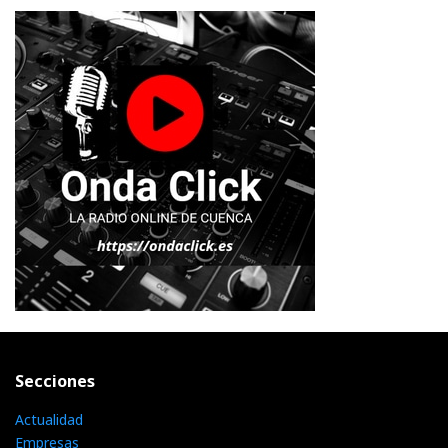
Secciones
Actualidad
Empresas