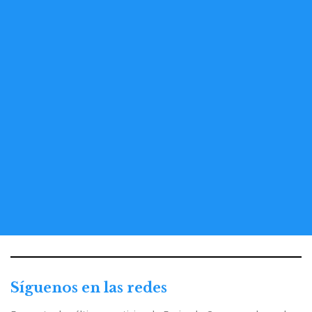
Síguenos en las redes