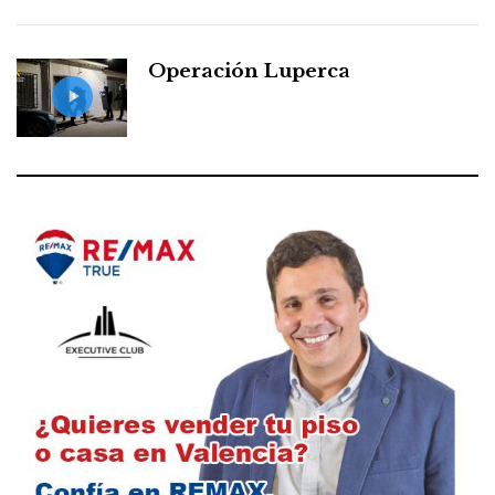
Operación Luperca