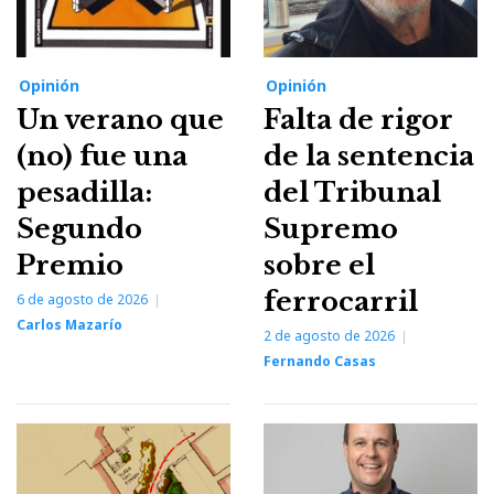
Opinión
Opinión
Un verano que
Falta de rigor
(no) fue una
de la sentencia
pesadilla:
del Tribunal
Segundo
Supremo
Premio
sobre el
ferrocarril
6 de agosto de 2026
Carlos Mazarío
2 de agosto de 2026
Fernando Casas