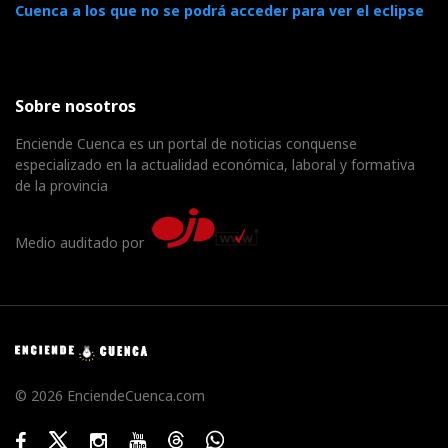
Cuenca a los que no se podrá acceder para ver el eclipse
Sobre nosotros
Enciende Cuenca es un portal de noticias conquense
especializado en la actualidad económica, laboral y formativa
de la provincia
Medio auditado por
© 2026 EnciendeCuenca.com