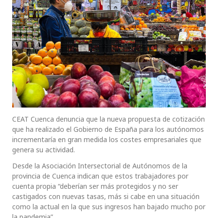
CEAT Cuenca denuncia que la nueva propuesta de cotización
que ha realizado el Gobierno de España para los autónomos
incrementaría en gran medida los costes empresariales que
genera su actividad.
Desde la Asociación Intersectorial de Autónomos de la
provincia de Cuenca indican que estos trabajadores por
cuenta propia “deberían ser más protegidos y no ser
castigados con nuevas tasas, más si cabe en una situación
como la actual en la que sus ingresos han bajado mucho por
la pandemia”