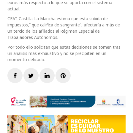
euros más respecto a lo que se aporta con el sistema
actual.
CEAT Castilla-La Mancha estima que esta subida de
impuestos,” que califica de sangrante”, afectaría a más de
un tercio de los afiliados al Régimen Especial de
Trabajadores Autónomos.
Por todo ello solicitan que estas decisiones se tomen tras
un análisis más exhaustivo y no se precipiten en un
momento delicado.
Facebook
Twitter
LinkedIn
Pinterest