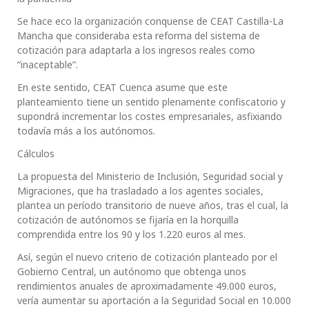
Se hace eco la organización conquense de CEAT Castilla-La
Mancha que consideraba esta reforma del sistema de
cotización para adaptarla a los ingresos reales como
“inaceptable”.
En este sentido, CEAT Cuenca asume que este
planteamiento tiene un sentido plenamente confiscatorio y
supondrá incrementar los costes empresariales, asfixiando
todavía más a los autónomos.
Cálculos
La propuesta del Ministerio de Inclusión, Seguridad social y
Migraciones, que ha trasladado a los agentes sociales,
plantea un período transitorio de nueve años, tras el cual, la
cotización de autónomos se fijaría en la horquilla
comprendida entre los 90 y los 1.220 euros al mes.
Así, según el nuevo criterio de cotización planteado por el
Gobierno Central, un autónomo que obtenga unos
rendimientos anuales de aproximadamente 49.000 euros,
vería aumentar su aportación a la Seguridad Social en 10.000