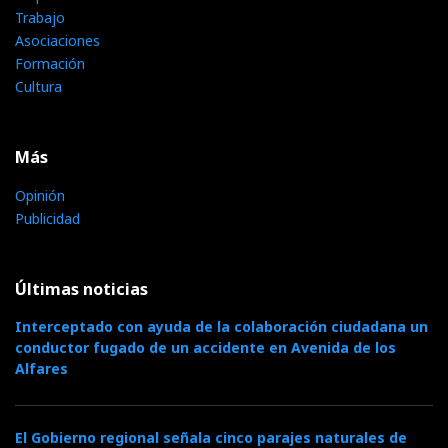
Trabajo
Asociaciones
Formación
Cultura
Más
Opinión
Publicidad
Últimas noticias
Interceptado con ayuda de la colaboración ciudadana un
conductor fugado de un accidente en Avenida de los
Alfares
El Gobierno regional señala cinco parajes naturales de