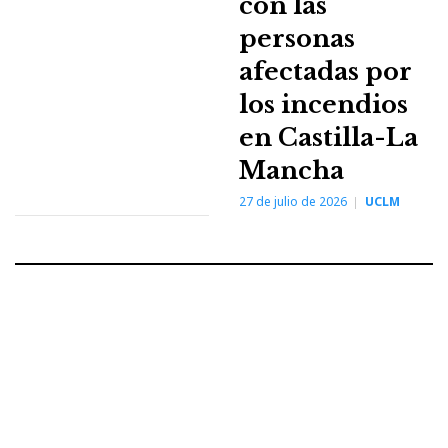
con las
personas
afectadas por
los incendios
en Castilla-La
Mancha
27 de julio de 2026
UCLM