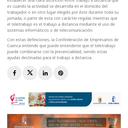
establecer una clara distinción entre trabajo a distancia que
es cuando la actividad se desarrolla en el domicilio del
trabajador o en otro lugar elegido por éste durante toda su
jornada, o parte de esta con carácter regular, mientras que
el teletrabajo es el trabajo a distancia mediante el uso de
sistemas informáticos o de telecomunicación.
Con estas definiciones, la Confederación de Empresarios de
Cuenca entiende que puede entenderse que el teletrabajo
puede combinarse con la presencialidad, siendo estas
ayudas destinadas para el trabajo a distancia.
Facebook
Twitter
LinkedIn
Pinterest