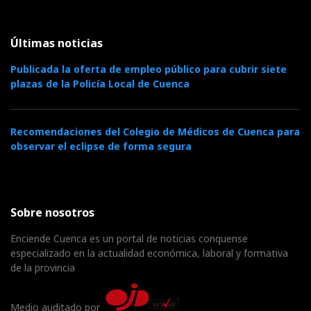
Últimas noticias
Publicada la oferta de empleo público para cubrir siete
plazas de la Policía Local de Cuenca
Recomendaciones del Colegio de Médicos de Cuenca para
observar el eclipse de forma segura
Sobre nosotros
Enciende Cuenca es un portal de noticias conquense
especializado en la actualidad económica, laboral y formativa
de la provincia
Medio auditado por