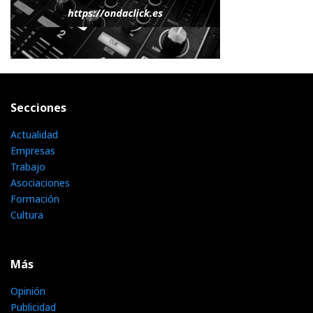
Secciones
Actualidad
Empresas
Trabajo
Asociaciones
Formación
Cultura
Más
Opinión
Publicidad