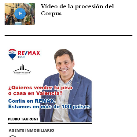
Vídeo de la procesión del
Corpus