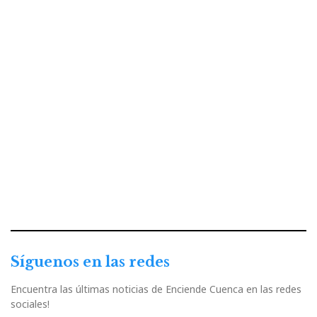
Síguenos en las redes
Encuentra las últimas noticias de Enciende Cuenca en las redes
sociales!