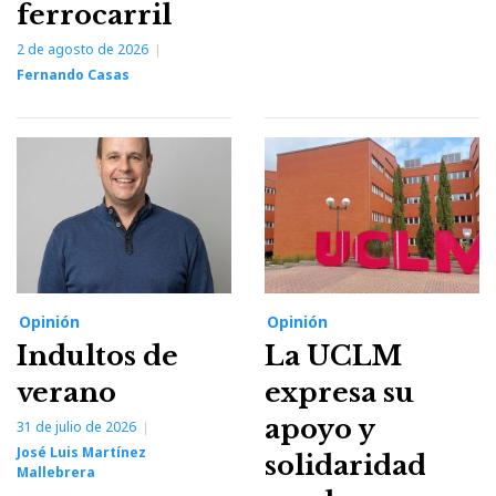
ferrocarril
2 de agosto de 2026
Fernando Casas
Opinión
Opinión
Indultos de
La UCLM
verano
expresa su
apoyo y
31 de julio de 2026
José Luis Martínez
solidaridad
Mallebrera