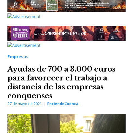
Empresas
Ayudas de 700 a 3.000 euros
para favorecer el trabajo a
distancia de las empresas
conquenses
27 de mayo de 2021
EnciendeCuenca