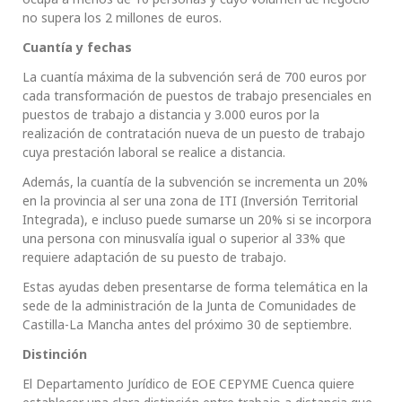
no supera los 2 millones de euros.
Cuantía y fechas
La cuantía máxima de la subvención será de 700 euros por
cada transformación de puestos de trabajo presenciales en
puestos de trabajo a distancia y 3.000 euros por la
realización de contratación nueva de un puesto de trabajo
cuya prestación laboral se realice a distancia.
Además, la cuantía de la subvención se incrementa un 20%
en la provincia al ser una zona de ITI (Inversión Territorial
Integrada), e incluso puede sumarse un 20% si se incorpora
una persona con minusvalía igual o superior al 33% que
requiere adaptación de su puesto de trabajo.
Estas ayudas deben presentarse de forma telemática en la
sede de la administración de la Junta de Comunidades de
Castilla-La Mancha antes del próximo 30 de septiembre.
Distinción
El Departamento Jurídico de EOE CEPYME Cuenca quiere