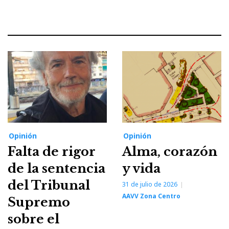
Opinión
Opinión
Falta de rigor
Alma, corazón
de la sentencia
y vida
del Tribunal
31 de julio de 2026
AAVV Zona Centro
Supremo
sobre el