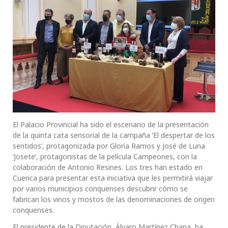
El Palacio Provincial ha sido el escenario de la presentación
de la quinta cata sensorial de la campaña ‘El despertar de los
sentidos’, protagonizada por Gloria Ramos y José de Luna
‘Josete’, protagonistas de la película Campeones, con la
colaboración de Antonio Resines. Los tres han estado en
Cuenca para presentar esta iniciativa que les permitirá viajar
por varios municipios conquenses descubrir cómo se
fabrican los vinos y mostos de las denominaciones de origen
conquenses.
El presidente de la Diputación, Álvaro Martínez Chana, ha