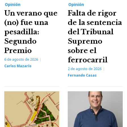
Opinión
Opinión
Un verano que
Falta de rigor
(no) fue una
de la sentencia
pesadilla:
del Tribunal
Segundo
Supremo
Premio
sobre el
ferrocarril
6 de agosto de 2026
Carlos Mazarío
2 de agosto de 2026
Fernando Casas