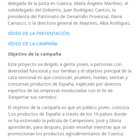
delegada de la Junta en Cuenca, María Ángeles Martínez, el
subdelegado del Gobierno, Juan Rodríguez Cantos, la
presidenta del Patronato de Desarrollo Provincial, Elena
Carrasco, o la directora general de Mayores, Alba Rodríguez.
VÍDEO DE LA PRESENTACIÓN
VÍDEO DE LA CAMPAÑA
Objetivo de la campaña
Este proyecto va dirigido a gente joven, a personas con
diversidad funcional y sus familias y el objetivo principal de la
cata sensorial es que conozcan, prueben, huelan, sientan y
consuman productos de España, explicado por diversos
expertos de las empresas involucradas con el fin de
‘Despertar sus sentidos’.
El objetivo de la campaña es que un público joven, conozca
‘Los productos de España’ a través de los 19 países donde
se ha estrenado la película de Campeones. José y Gloria
aprenderán, para después, poder enseñar mientras que se
promocionan los productos agroalimentarios de Cuenca.