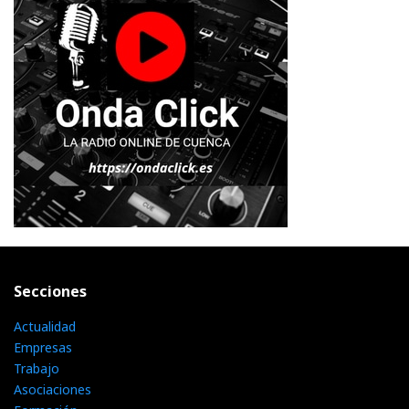
Secciones
Actualidad
Empresas
Trabajo
Asociaciones