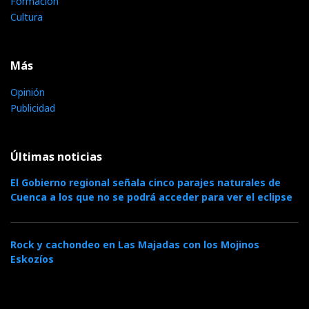
Formación
Cultura
Más
Opinión
Publicidad
Últimas noticias
El Gobierno regional señala cinco parajes naturales de
Cuenca a los que no se podrá acceder para ver el eclipse
Rock y cachondeo en Las Majadas con los Mojinos
Eskozíos