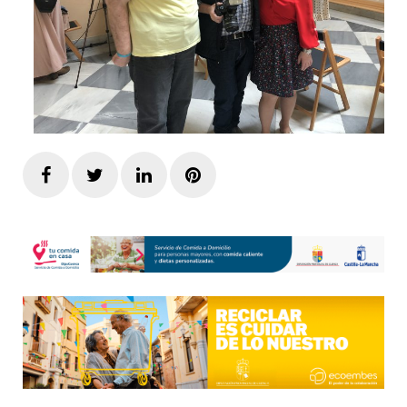
Facebook
Twitter
LinkedIn
Pinterest