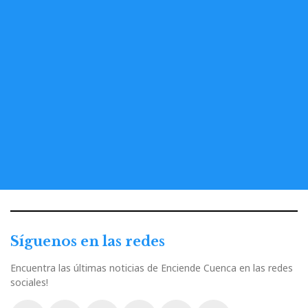
Síguenos en las redes
Encuentra las últimas noticias de Enciende Cuenca en las redes
sociales!