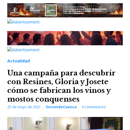
Actualidad
Una campaña para descubrir
con Resines, Gloria y Josete
cómo se fabrican los vinos y
mostos conquenses
25 de mayo de 2021
EnciendeCuenca
0
comentarios