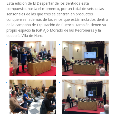
Esta edición de El Despertar de los Sentidos está
compuesto, hasta el momento, por un total de seis catas
sensoriales de las que tres se centran en productos
conquenses, además de los vinos que están incluidos dentro
de la campaña de Diputación de Cuenca, también tienen su
propio espacio la IGP Ajo Morado de las Pedroñeras y la
quesería Villa de Haro.