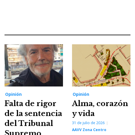
Opinión
Opinión
Falta de rigor
Alma, corazón
de la sentencia
y vida
del Tribunal
31 de julio de 2026
AAVV Zona Centro
Supremo