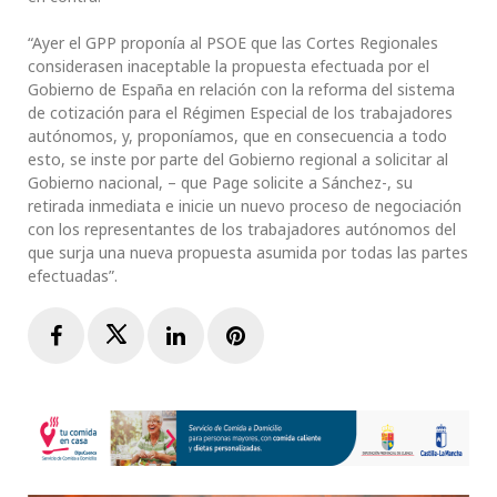
“Ayer el GPP proponía al PSOE que las Cortes Regionales
considerasen inaceptable la propuesta efectuada por el
Gobierno de España en relación con la reforma del sistema
de cotización para el Régimen Especial de los trabajadores
autónomos, y, proponíamos, que en consecuencia a todo
esto, se inste por parte del Gobierno regional a solicitar al
Gobierno nacional, – que Page solicite a Sánchez-, su
retirada inmediata e inicie un nuevo proceso de negociación
con los representantes de los trabajadores autónomos del
que surja una nueva propuesta asumida por todas las partes
efectuadas”.
Facebook
Twitter
LinkedIn
Pinterest