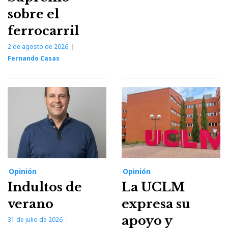
sobre el
ferrocarril
2 de agosto de 2026
Fernando Casas
Opinión
Opinión
Indultos de
La UCLM
verano
expresa su
apoyo y
31 de julio de 2026