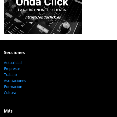
Secciones
Actualidad
Empresas
Trabajo
Asociaciones
Formación
Cultura
Más