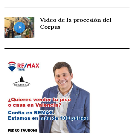
Vídeo de la procesión del
Corpus