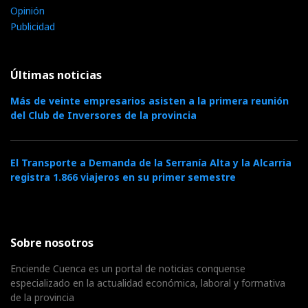
Opinión
Publicidad
Últimas noticias
Más de veinte empresarios asisten a la primera reunión
del Club de Inversores de la provincia
El Transporte a Demanda de la Serranía Alta y la Alcarria
registra 1.866 viajeros en su primer semestre
Sobre nosotros
Enciende Cuenca es un portal de noticias conquense
especializado en la actualidad económica, laboral y formativa
de la provincia