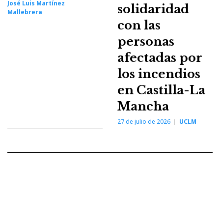
José Luis Martínez
solidaridad
Mallebrera
con las
personas
afectadas por
los incendios
en Castilla-La
Mancha
27 de julio de 2026
UCLM