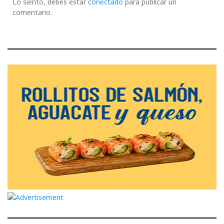
Lo siento, debes estar
conectado
para publicar un
comentario.