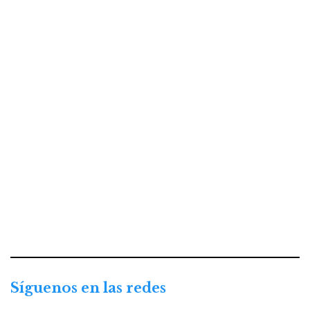
Síguenos en las redes