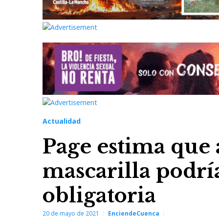
Actualidad
Page estima que 
mascarilla podría
obligatoria
20 de mayo de 2021
EnciendeCuenca