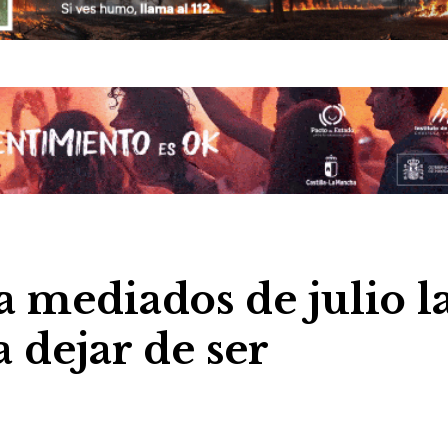
a mediados de julio l
 dejar de ser