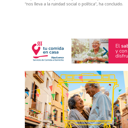
“nos lleva a la ruindad social o política”, ha concluido.