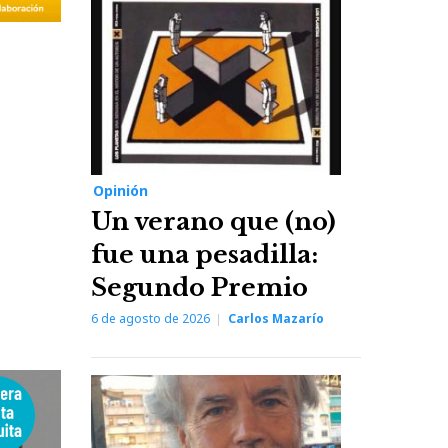
Opinión
Un verano que (no)
fue una pesadilla:
Segundo Premio
6 de agosto de 2026
Carlos Mazarío