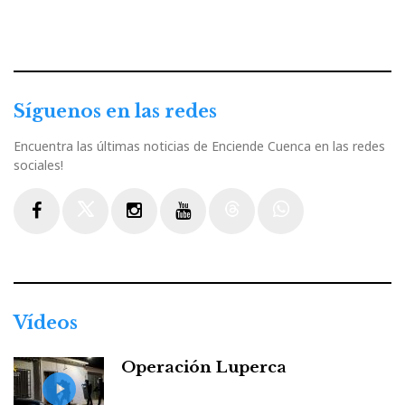
Síguenos en las redes
Encuentra las últimas noticias de Enciende Cuenca en las redes
sociales!
Facebook
Twitter
Instagram
Youtube
Threads
WhatsApp
Vídeos
Operación Luperca