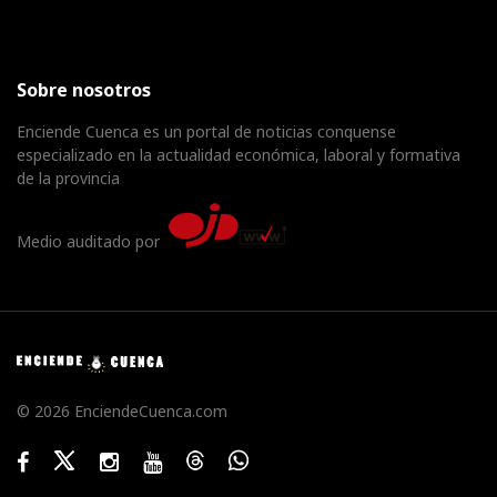
Sobre nosotros
Enciende Cuenca es un portal de noticias conquense
especializado en la actualidad económica, laboral y formativa
de la provincia
Medio auditado por
© 2026 EnciendeCuenca.com
Facebook
Twitter
Instagram
Youtube
Threads
WhatsApp