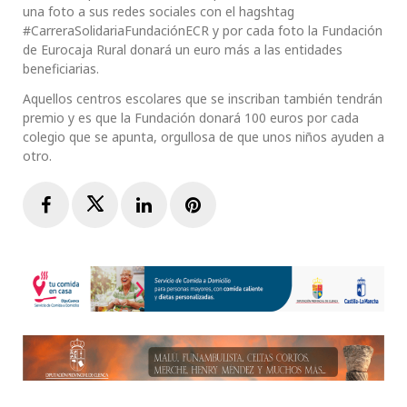
una foto a sus redes sociales con el hagshtag
#CarreraSolidariaFundaciónECR y por cada foto la Fundación
de Eurocaja Rural donará un euro más a las entidades
beneficiarias.
Aquellos centros escolares que se inscriban también tendrán
premio y es que la Fundación donará 100 euros por cada
colegio que se apunta, orgullosa de que unos niños ayuden a
otro.
Facebook
Twitter
LinkedIn
Pinterest