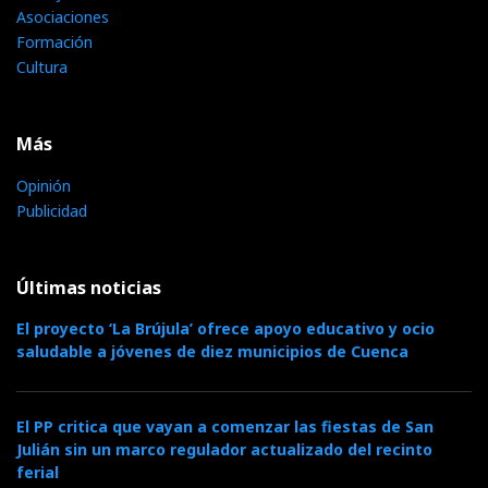
Asociaciones
Formación
Cultura
Más
Opinión
Publicidad
Últimas noticias
El proyecto ‘La Brújula’ ofrece apoyo educativo y ocio
saludable a jóvenes de diez municipios de Cuenca
El PP critica que vayan a comenzar las fiestas de San
Julián sin un marco regulador actualizado del recinto
ferial