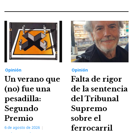
Opinión
Opinión
Un verano que
Falta de rigor
(no) fue una
de la sentencia
pesadilla:
del Tribunal
Segundo
Supremo
Premio
sobre el
ferrocarril
6 de agosto de 2026