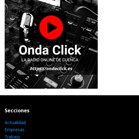
Secciones
Actualidad
Empresas
Trabajo