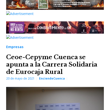
Empresas
Ceoe-Cepyme Cuenca se
apunta a la Carrera Solidaria
de Eurocaja Rural
20 de mayo de 2021
EnciendeCuenca