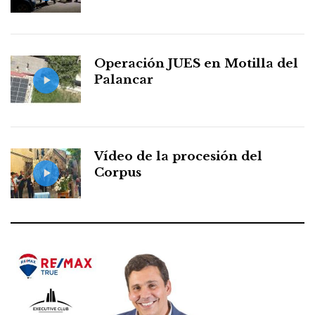
Operación JUES en Motilla del
Palancar
Vídeo de la procesión del
Corpus