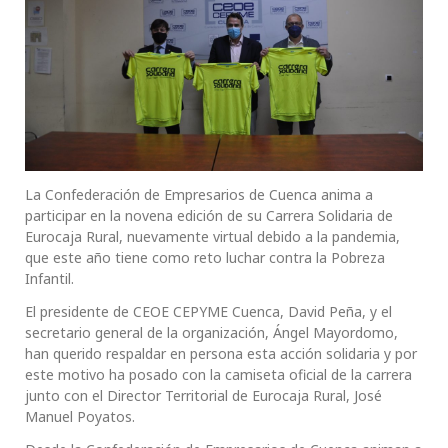
La Confederación de Empresarios de Cuenca anima a
participar en la novena edición de su Carrera Solidaria de
Eurocaja Rural, nuevamente virtual debido a la pandemia,
que este año tiene como reto luchar contra la Pobreza
Infantil.
El presidente de CEOE CEPYME Cuenca, David Peña, y el
secretario general de la organización, Ángel Mayordomo,
han querido respaldar en persona esta acción solidaria y por
este motivo ha posado con la camiseta oficial de la carrera
junto con el Director Territorial de Eurocaja Rural, José
Manuel Poyatos.