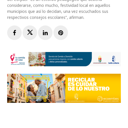
considerarse, como mucho, festividad local en aquellos
municipios que así lo decidan, una vez escuchados sus
respectivos consejos escolares”, afirman.
Facebook
Twitter
LinkedIn
Pinterest