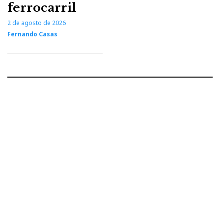
ferrocarril
2 de agosto de 2026
Fernando Casas