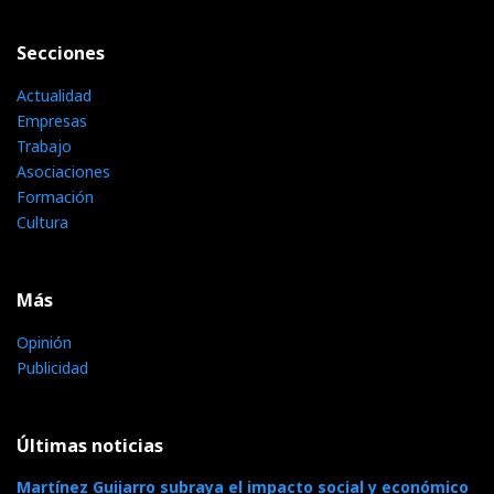
Secciones
Actualidad
Empresas
Trabajo
Asociaciones
Formación
Cultura
Más
Opinión
Publicidad
Últimas noticias
Martínez Guijarro subraya el impacto social y económico