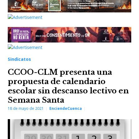
Sindicatos
CCOO-CLM presenta una
propuesta de calendario
escolar sin descanso lectivo en
Semana Santa
18 de mayo de 2021
EnciendeCuenca