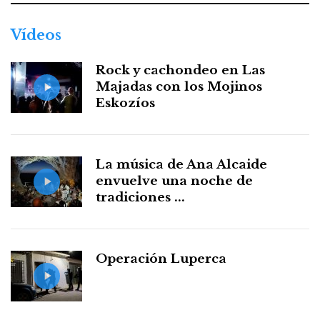
Vídeos
Rock y cachondeo en Las
Majadas con los Mojinos
Eskozíos
La música de Ana Alcaide
envuelve una noche de
tradiciones ...
Operación Luperca