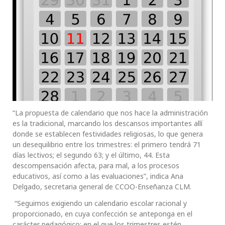
“La propuesta de calendario que nos hace la administración
es la tradicional, marcando los descansos importantes allí
donde se establecen festividades religiosas, lo que genera
un desequilibrio entre los trimestres: el primero tendrá 71
días lectivos; el segundo 63; y el último, 44. Esta
descompensación afecta, para mal, a los procesos
educativos, así como a las evaluaciones”, indica Ana
Delgado, secretaria general de CCOO-Enseñanza CLM.
“Seguimos exigiendo un calendario escolar racional y
proporcionado, en cuya confección se anteponga en el
carácter pedagógico; en el que los trimestres estén