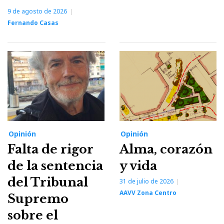
9 de agosto de 2026
Fernando Casas
Opinión
Opinión
Falta de rigor
Alma, corazón
de la sentencia
y vida
del Tribunal
31 de julio de 2026
AAVV Zona Centro
Supremo
sobre el