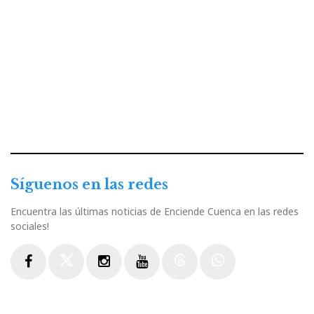
Síguenos en las redes
Encuentra las últimas noticias de Enciende Cuenca en las redes
sociales!
Facebook
Twitter
Instagram
Youtube
Threads
WhatsApp