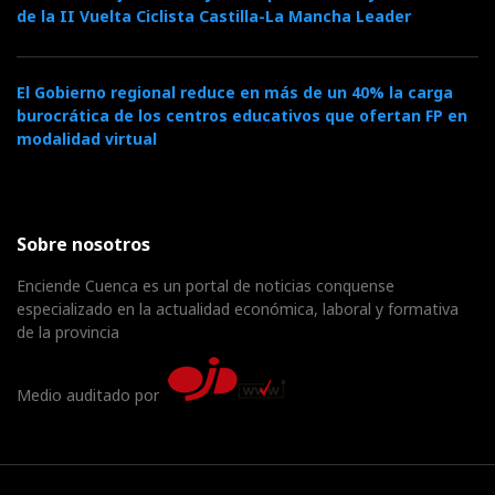
de la II Vuelta Ciclista Castilla-La Mancha Leader
El Gobierno regional reduce en más de un 40% la carga
burocrática de los centros educativos que ofertan FP en
modalidad virtual
Sobre nosotros
Enciende Cuenca es un portal de noticias conquense
especializado en la actualidad económica, laboral y formativa
de la provincia
Medio auditado por