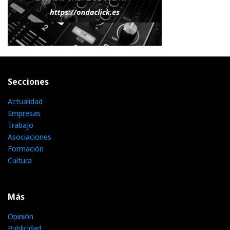
Secciones
Actualidad
Empresas
Trabajo
Asociaciones
Formación
Cultura
Más
Opinión
Publicidad