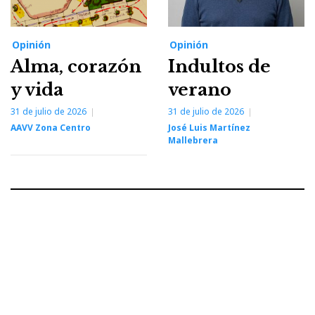
Opinión
Opinión
Alma, corazón
Indultos de
y vida
verano
31 de julio de 2026
31 de julio de 2026
AAVV Zona Centro
José Luis Martínez
Mallebrera