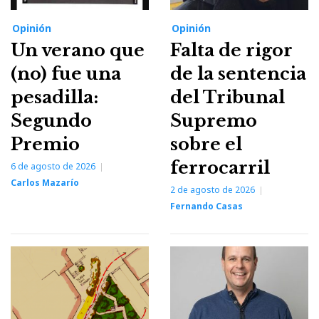
Opinión
Opinión
Un verano que
Falta de rigor
(no) fue una
de la sentencia
pesadilla:
del Tribunal
Segundo
Supremo
Premio
sobre el
ferrocarril
6 de agosto de 2026
Carlos Mazarío
2 de agosto de 2026
Fernando Casas