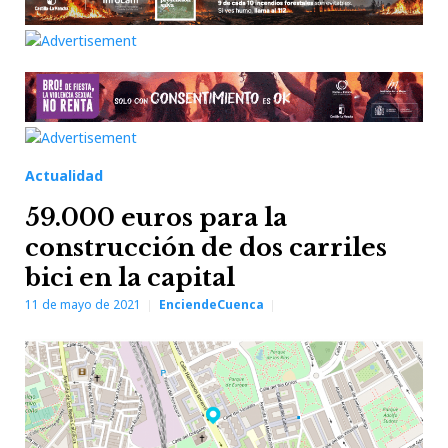
Actualidad
59.000 euros para la
construcción de dos carriles
bici en la capital
11 de mayo de 2021
EnciendeCuenca