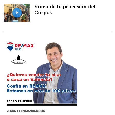
Vídeo de la procesión del
Corpus