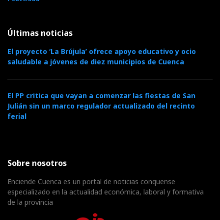
Últimas noticias
El proyecto ‘La Brújula’ ofrece apoyo educativo y ocio
saludable a jóvenes de diez municipios de Cuenca
El PP critica que vayan a comenzar las fiestas de San
Julián sin un marco regulador actualizado del recinto
ferial
Sobre nosotros
Enciende Cuenca es un portal de noticias conquense
especializado en la actualidad económica, laboral y formativa
de la provincia