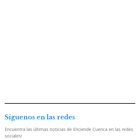
Síguenos en las redes
Encuentra las últimas noticias de Enciende Cuenca en las redes
sociales!