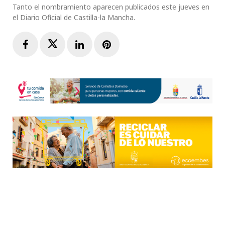
Tanto el nombramiento aparecen publicados este jueves en
el Diario Oficial de Castilla-la Mancha.
Facebook
Twitter
LinkedIn
Pinterest