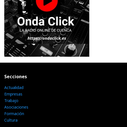
Secciones
Actualidad
Empresas
Trabajo
Asociaciones
Formación
Cultura