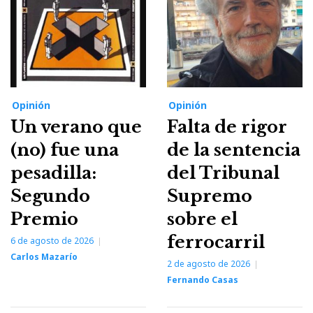
Opinión
Opinión
Un verano que
Falta de rigor
(no) fue una
de la sentencia
pesadilla:
del Tribunal
Segundo
Supremo
Premio
sobre el
ferrocarril
6 de agosto de 2026
Carlos Mazarío
2 de agosto de 2026
Fernando Casas