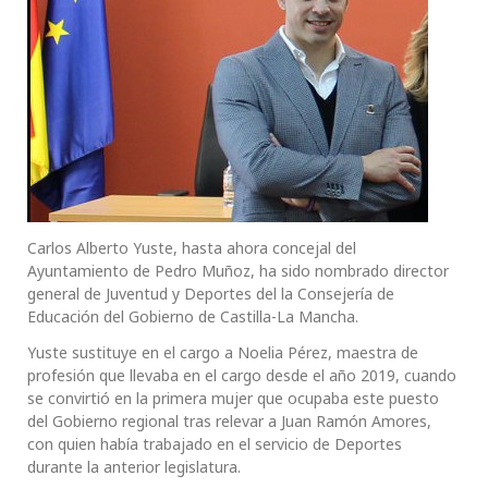
Carlos Alberto Yuste, hasta ahora concejal del
Ayuntamiento de Pedro Muñoz, ha sido nombrado director
general de Juventud y Deportes del la Consejería de
Educación del Gobierno de Castilla-La Mancha.
Yuste sustituye en el cargo a Noelia Pérez, maestra de
profesión que llevaba en el cargo desde el año 2019, cuando
se convirtió en la primera mujer que ocupaba este puesto
del Gobierno regional tras relevar a Juan Ramón Amores,
con quien había trabajado en el servicio de Deportes
durante la anterior legislatura.