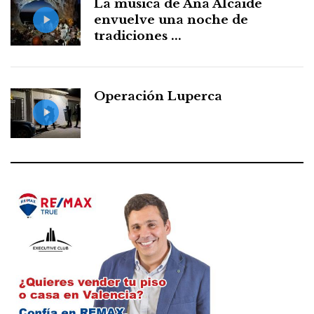
La música de Ana Alcaide
envuelve una noche de
tradiciones ...
Operación Luperca