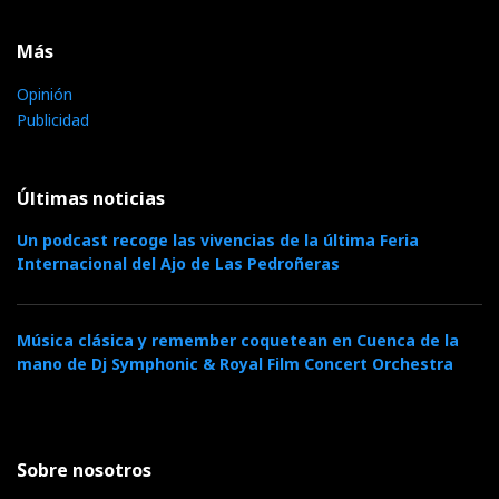
Más
Opinión
Publicidad
Últimas noticias
Un podcast recoge las vivencias de la última Feria
Internacional del Ajo de Las Pedroñeras
Música clásica y remember coquetean en Cuenca de la
mano de Dj Symphonic & Royal Film Concert Orchestra
Sobre nosotros