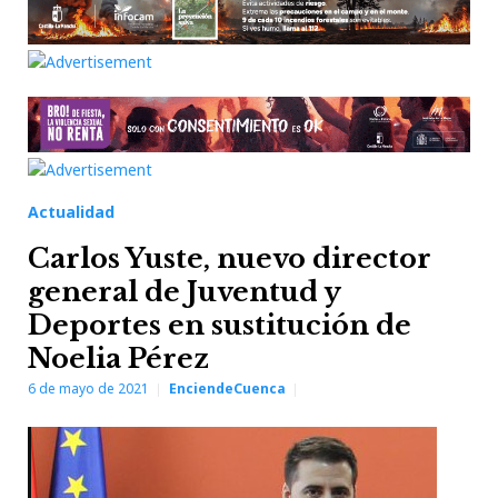
Actualidad
Carlos Yuste, nuevo director
general de Juventud y
Deportes en sustitución de
Noelia Pérez
6 de mayo de 2021
EnciendeCuenca