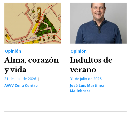
Opinión
Opinión
Alma, corazón
Indultos de
y vida
verano
31 de julio de 2026
31 de julio de 2026
AAVV Zona Centro
José Luis Martínez
Mallebrera