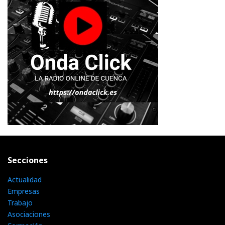
Secciones
Actualidad
Empresas
Trabajo
Asociaciones