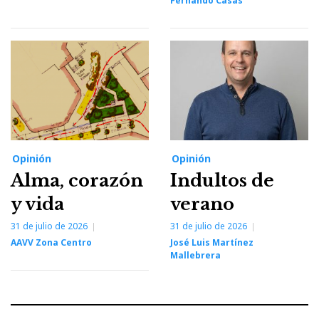
Fernando Casas
Opinión
Opinión
Alma, corazón
Indultos de
y vida
verano
31 de julio de 2026
31 de julio de 2026
AAVV Zona Centro
José Luis Martínez
Mallebrera