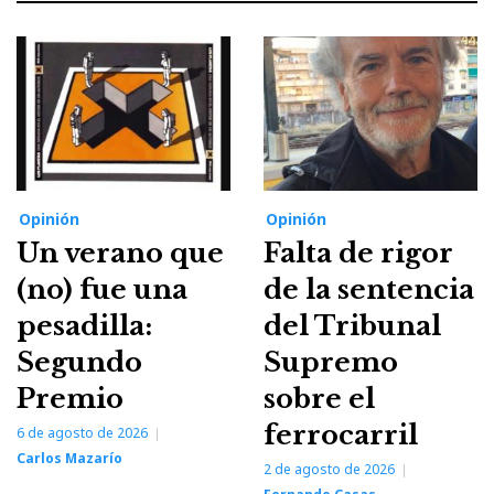
Opinión
Opinión
Un verano que
Falta de rigor
(no) fue una
de la sentencia
pesadilla:
del Tribunal
Segundo
Supremo
Premio
sobre el
ferrocarril
6 de agosto de 2026
Carlos Mazarío
2 de agosto de 2026