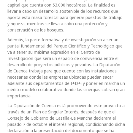
capital que cuenta con 53.000 hectáreas. La finalidad es
llevar a cabo un desarrollo sostenible de los recursos que
aporta esta masa forestal para generar puestos de trabajo
y riqueza, mientras se lleva a cabo una protección y
conservación de los bosques.
Además, la parte formativa y de investigación va a ser un
puntal fundamental del Parque Científico y Tecnológico que
va a tener su máxima expresión en el Centro de
Investigación que será un espacio de convivencia entre el
desarrollo de proyectos públicos y privados. La Diputación
de Cuenca trabaja para que cuente con las instalaciones
necesarias donde las empresas ubicadas puedan sacar
adelante sus departamentos de I+D+i y poner en marcha un
inédito modelo colaborativo donde las sinergias cobran gran
importancia.
La Diputación de Cuenca está promoviendo este proyecto a
través de un Plan de Singular Interés, después de que el
Consejo de Gobierno de Castilla-La Mancha declarara el
pasado 7 de octubre el interés regional, condicionando dicha
declaración a la presentación del documento que se ha