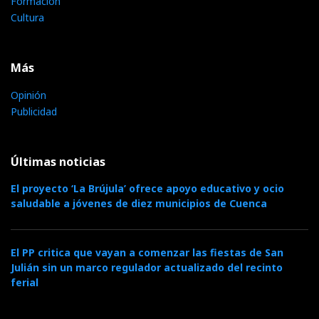
Formación
Cultura
Más
Opinión
Publicidad
Últimas noticias
El proyecto ‘La Brújula’ ofrece apoyo educativo y ocio
saludable a jóvenes de diez municipios de Cuenca
El PP critica que vayan a comenzar las fiestas de San
Julián sin un marco regulador actualizado del recinto
ferial