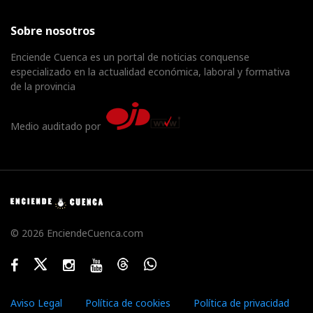
Sobre nosotros
Enciende Cuenca es un portal de noticias conquense
especializado en la actualidad económica, laboral y formativa
de la provincia
Medio auditado por
© 2026 EnciendeCuenca.com
Facebook
Twitter
Instagram
Youtube
Threads
WhatsApp
Aviso Legal
Política de cookies
Política de privacidad