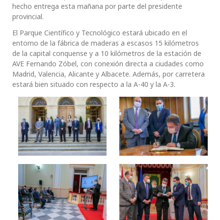
hecho entrega esta mañana por parte del presidente
provincial.
El Parque Científico y Tecnológico estará ubicado en el
entorno de la fábrica de maderas a escasos 15 kilómetros
de la capital conquense y a 10 kilómetros de la estación de
AVE Fernando Zóbel, con conexión directa a ciudades como
Madrid, Valencia, Alicante y Albacete. Además, por carretera
estará bien situado con respecto a la A-40 y la A-3.