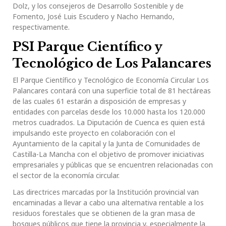
Dolz, y los consejeros de Desarrollo Sostenible y de
Fomento, José Luis Escudero y Nacho Hernando,
respectivamente.
PSI Parque Científico y
Tecnológico de Los Palancares
El Parque Científico y Tecnológico de Economía Circular Los
Palancares contará con una superficie total de 81 hectáreas
de las cuales 61 estarán a disposición de empresas y
entidades con parcelas desde los 10.000 hasta los 120.000
metros cuadrados. La Diputación de Cuenca es quien está
impulsando este proyecto en colaboración con el
Ayuntamiento de la capital y la Junta de Comunidades de
Castilla-La Mancha con el objetivo de promover iniciativas
empresariales y públicas que se encuentren relacionadas con
el sector de la economía circular.
Las directrices marcadas por la Institución provincial van
encaminadas a llevar a cabo una alternativa rentable a los
residuos forestales que se obtienen de la gran masa de
bosques públicos que tiene la provincia y, especialmente la