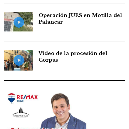
Operación JUES en Motilla del
Palancar
Vídeo de la procesión del
Corpus