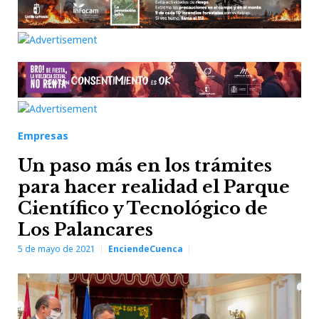
Empresas
Un paso más en los trámites
para hacer realidad el Parque
Científico y Tecnológico de
Los Palancares
5 de mayo de 2021
EnciendeCuenca