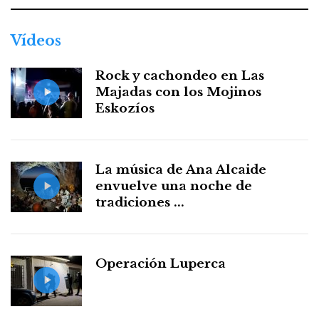
Vídeos
Rock y cachondeo en Las
Majadas con los Mojinos
Eskozíos
La música de Ana Alcaide
envuelve una noche de
tradiciones ...
Operación Luperca