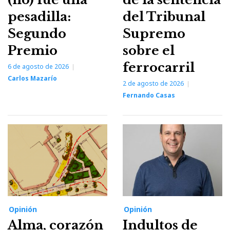
pesadilla:
del Tribunal
Segundo
Supremo
Premio
sobre el
ferrocarril
6 de agosto de 2026
Carlos Mazarío
2 de agosto de 2026
Fernando Casas
Opinión
Opinión
Alma, corazón
Indultos de