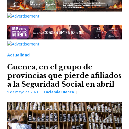
Actualidad
Cuenca, en el grupo de
provincias que pierde afiliados
a la Seguridad Social en abril
5 de mayo de 2021
EnciendeCuenca