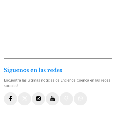
Síguenos en las redes
Encuentra las últimas noticias de Enciende Cuenca en las redes
sociales!
Facebook
Twitter
Instagram
Youtube
Threads
WhatsApp