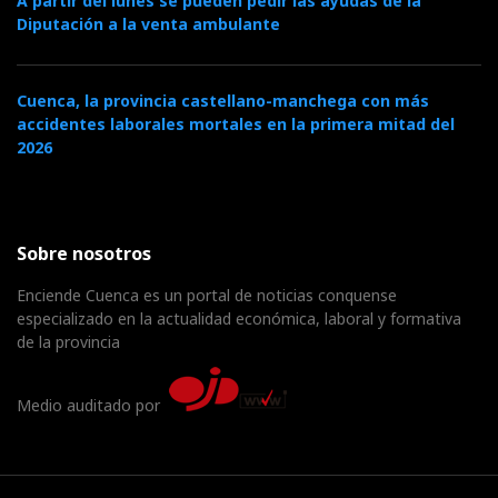
A partir del lunes se pueden pedir las ayudas de la
Diputación a la venta ambulante
Cuenca, la provincia castellano-manchega con más
accidentes laborales mortales en la primera mitad del
2026
Sobre nosotros
Enciende Cuenca es un portal de noticias conquense
especializado en la actualidad económica, laboral y formativa
de la provincia
Medio auditado por