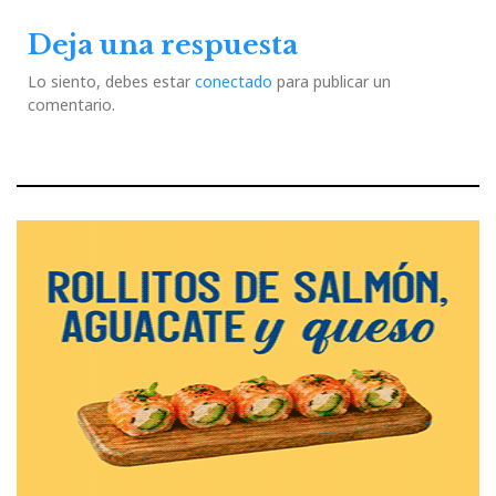
Deja una respuesta
Lo siento, debes estar
conectado
para publicar un
comentario.