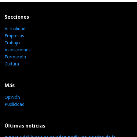
Secciones
Actualidad
Empresas
Trabajo
Asociaciones
Formación
Cultura
Más
Opinión
Publicidad
Últimas noticias