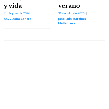
y vida
verano
31 de julio de 2026
31 de julio de 2026
AAVV Zona Centro
José Luis Martínez
Mallebrera