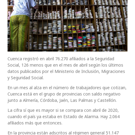
Cuenca registró en abril 76.270 afiliados a la Seguridad
Social, 126 menos que en el mes de abril según los últimos
datos publicados por el Ministerio de Inclusión, Migraciones
y Seguridad Social.
En un mes al alza en el número de trabajadores que cotizan,
Cuenca está en el grupo de provincias con saldo negativo
junto a Almería, Córdoba, Jaén, Las Palmas y Castellón.
La cifra sí que es mayor si se compara con abril de 2020,
cuando el país ya estaba en Estado de Alarma. Hay 2.064
afiliados más que entonces.
En la provincia están adscritos al régimen general 51.147