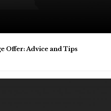
e Offer: Advice and Tips