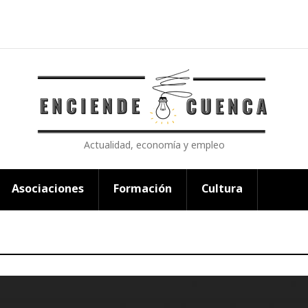
Actualidad, economía y empleo
Asociaciones
Formación
Cultura