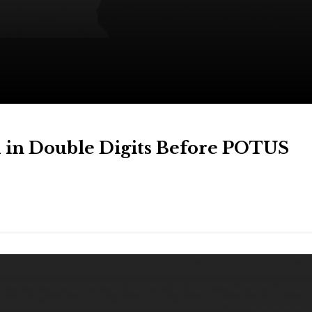
 in Double Digits Before POTUS