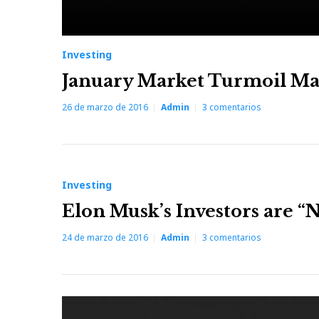
Investing
January Market Turmoil Ma
26 de marzo de 2016
Admin
3
comentarios
Investing
Elon Musk’s Investors are “
24 de marzo de 2016
Admin
3
comentarios