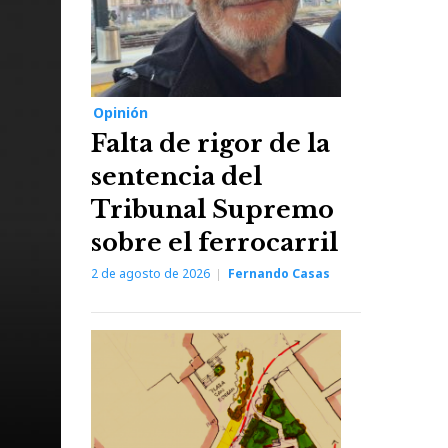
Opinión
Falta de rigor de la
sentencia del
Tribunal Supremo
sobre el ferrocarril
2 de agosto de 2026
Fernando Casas