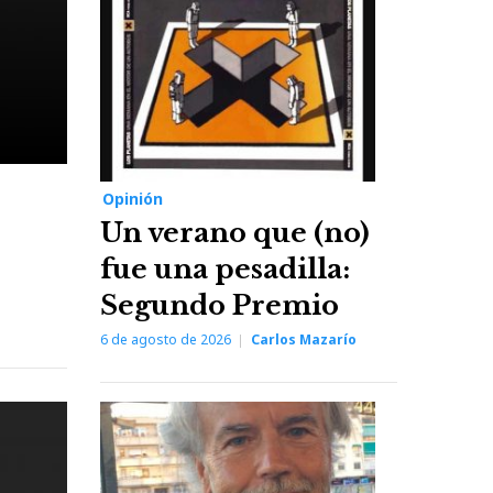
Opinión
Un verano que (no)
fue una pesadilla:
Segundo Premio
6 de agosto de 2026
Carlos Mazarío