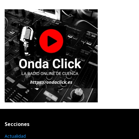
Secciones
Actualidad