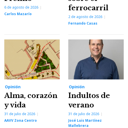
ferrocarril
6 de agosto de 2026
Carlos Mazarío
2 de agosto de 2026
Fernando Casas
Opinión
Opinión
Alma, corazón
Indultos de
y vida
verano
31 de julio de 2026
31 de julio de 2026
AAVV Zona Centro
José Luis Martínez
Mallebrera