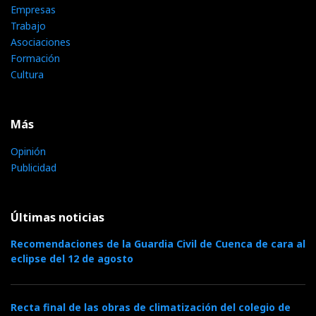
Empresas
Trabajo
Asociaciones
Formación
Cultura
Más
Opinión
Publicidad
Últimas noticias
Recomendaciones de la Guardia Civil de Cuenca de cara al
eclipse del 12 de agosto
Recta final de las obras de climatización del colegio de