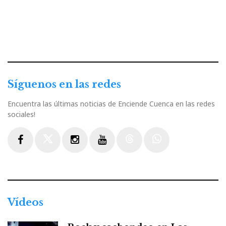
Síguenos en las redes
Encuentra las últimas noticias de Enciende Cuenca en las redes
sociales!
Facebook
Twitter
Instagram
Youtube
Threads
WhatsApp
Vídeos