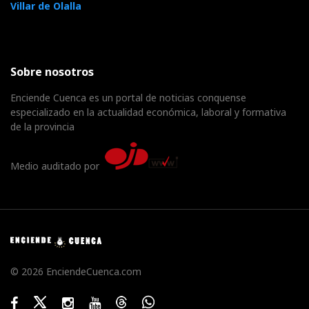
Villar de Olalla
Sobre nosotros
Enciende Cuenca es un portal de noticias conquense
especializado en la actualidad económica, laboral y formativa
de la provincia
Medio auditado por
© 2026 EnciendeCuenca.com