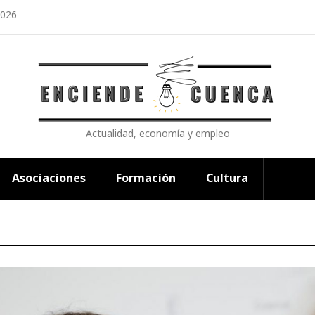
2026
Actualidad, economía y empleo
Asociaciones
Formación
Cultura