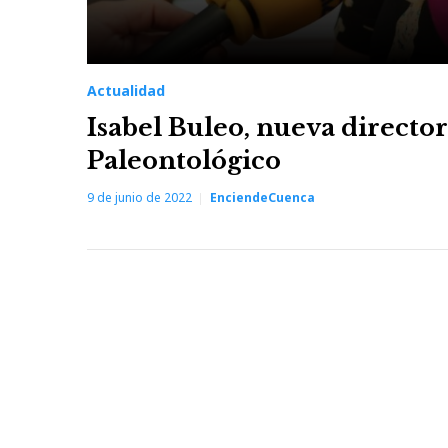
Actualidad
Isabel Buleo, nueva directo
Paleontológico
9 de junio de 2022
EnciendeCuenca