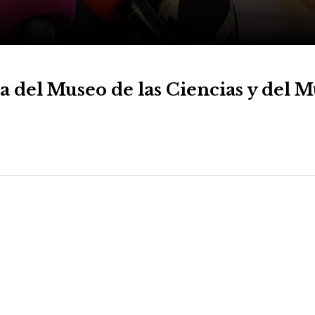
ra del Museo de las Ciencias y del 