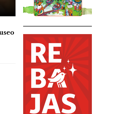
Museo