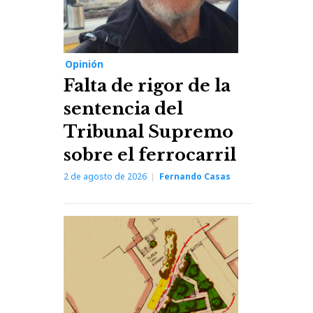
Opinión
Falta de rigor de la
sentencia del
Tribunal Supremo
sobre el ferrocarril
2 de agosto de 2026
Fernando Casas