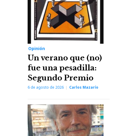
Opinión
Un verano que (no)
fue una pesadilla:
Segundo Premio
6 de agosto de 2026
Carlos Mazarío