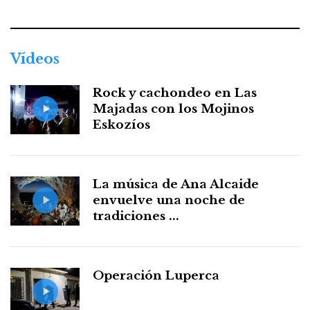
Vídeos
Rock y cachondeo en Las
Majadas con los Mojinos
Eskozíos
La música de Ana Alcaide
envuelve una noche de
tradiciones ...
Operación Luperca