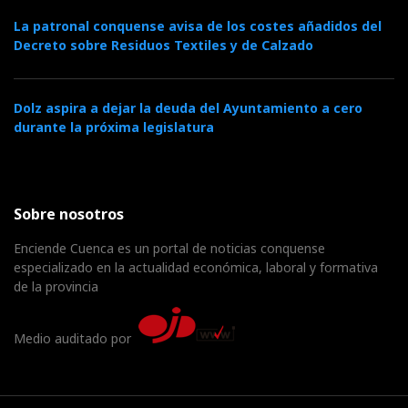
La patronal conquense avisa de los costes añadidos del
Decreto sobre Residuos Textiles y de Calzado
Dolz aspira a dejar la deuda del Ayuntamiento a cero
durante la próxima legislatura
Sobre nosotros
Enciende Cuenca es un portal de noticias conquense
especializado en la actualidad económica, laboral y formativa
de la provincia
Medio auditado por