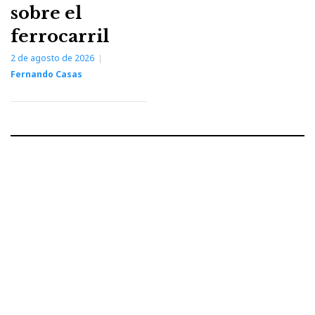
sobre el
ferrocarril
2 de agosto de 2026
Fernando Casas