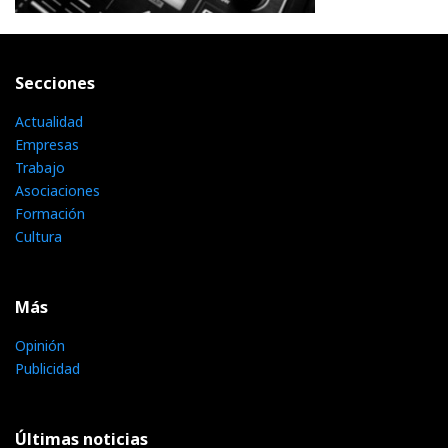
Secciones
Actualidad
Empresas
Trabajo
Asociaciones
Formación
Cultura
Más
Opinión
Publicidad
Últimas noticias