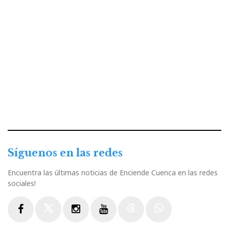
Síguenos en las redes
Encuentra las últimas noticias de Enciende Cuenca en las redes
sociales!
Facebook
Twitter
Instagram
Youtube
Threads
WhatsApp