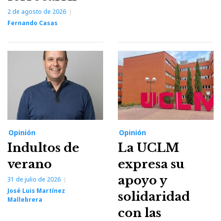
2 de agosto de 2026
Fernando Casas
Opinión
Opinión
Indultos de
La UCLM
verano
expresa su
apoyo y
31 de julio de 2026
José Luis Martínez
solidaridad
Mallebrera
con las