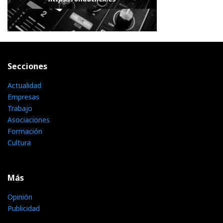
Secciones
Actualidad
Empresas
Trabajo
Asociaciones
Formación
Cultura
Más
Opinión
Publicidad