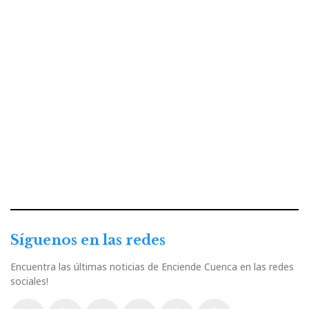
Síguenos en las redes
Encuentra las últimas noticias de Enciende Cuenca en las redes
sociales!