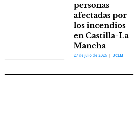
personas
afectadas por
los incendios
en Castilla-La
Mancha
27 de julio de 2026
UCLM