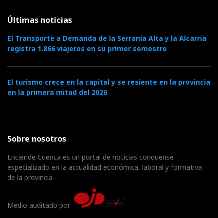
Últimas noticias
El Transporte a Demanda de la Serranía Alta y la Alcarria
registra 1.866 viajeros en su primer semestre
El turismo crece en la capital y se resiente en la provincia
en la primera mitad del 2026
Sobre nosotros
Enciende Cuenca es un portal de noticias conquense
especializado en la actualidad económica, laboral y formativa
de la provincia
Medio auditado por