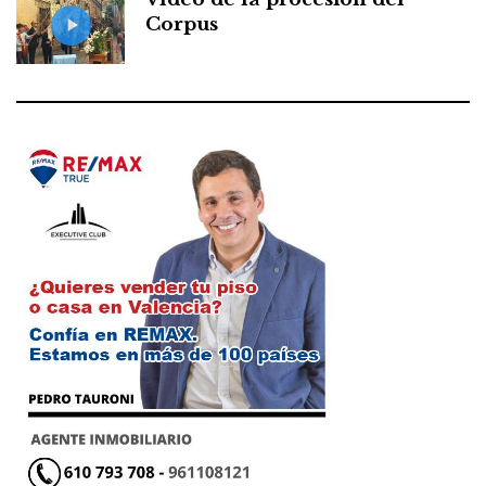
Corpus