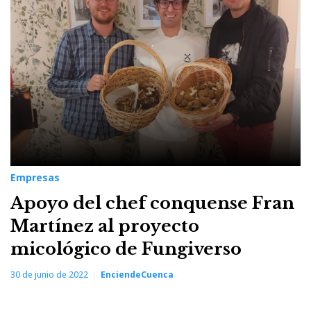
Fran
Martínez
Empresas
Apoyo del chef conquense Fran
Martínez al proyecto
micológico de Fungiverso
30 de junio de 2022
EnciendeCuenca