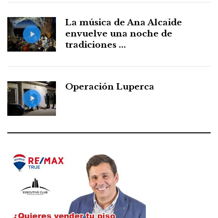
La música de Ana Alcaide
envuelve una noche de
tradiciones ...
Operación Luperca