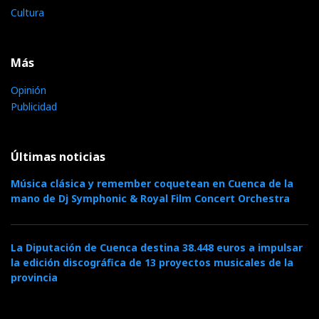
Cultura
Más
Opinión
Publicidad
Últimas noticias
Música clásica y remember coquetean en Cuenca de la
mano de Dj Symphonic & Royal Film Concert Orchestra
La Diputación de Cuenca destina 38.448 euros a impulsar
la edición discográfica de 13 proyectos musicales de la
provincia