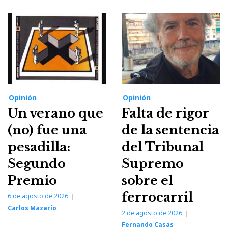
Opinión
Opinión
Un verano que
Falta de rigor
(no) fue una
de la sentencia
pesadilla:
del Tribunal
Segundo
Supremo
Premio
sobre el
ferrocarril
6 de agosto de 2026
Carlos Mazarío
2 de agosto de 2026
Fernando Casas