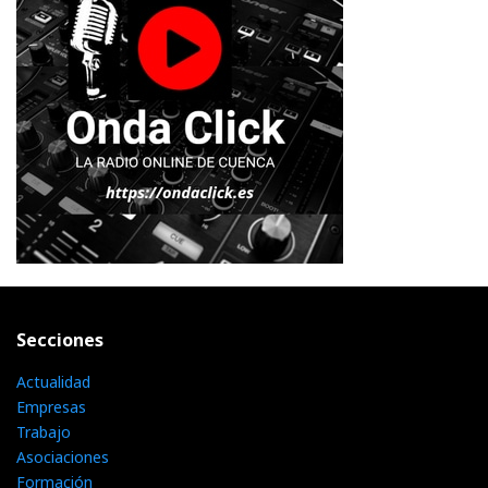
Secciones
Actualidad
Empresas
Trabajo
Asociaciones
Formación