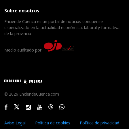
Sobre nosotros
Enciende Cuenca es un portal de noticias conquense
especializado en la actualidad económica, laboral y formativa
de la provincia
Medio auditado por
© 2026 EnciendeCuenca.com
Facebook
Twitter
Instagram
Youtube
Threads
WhatsApp
Aviso Legal
Política de cookies
Política de privacidad