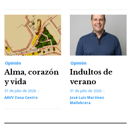
Opinión
Opinión
Alma, corazón
Indultos de
y vida
verano
31 de julio de 2026
31 de julio de 2026
AAVV Zona Centro
José Luis Martínez
Mallebrera