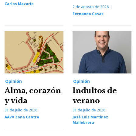
Carlos Mazarío
2 de agosto de 2026
Fernando Casas
Opinión
Opinión
Alma, corazón
Indultos de
y vida
verano
31 de julio de 2026
31 de julio de 2026
AAVV Zona Centro
José Luis Martínez
Mallebrera