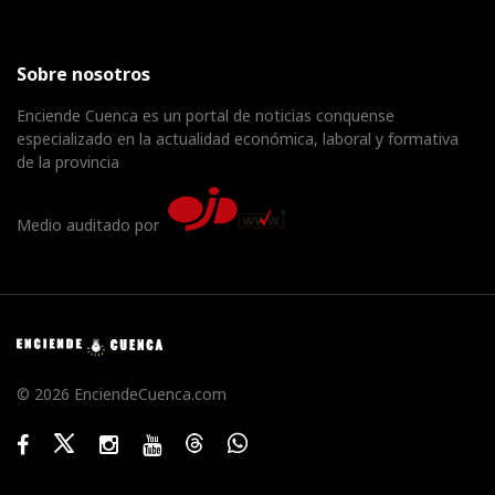
Sobre nosotros
Enciende Cuenca es un portal de noticias conquense
especializado en la actualidad económica, laboral y formativa
de la provincia
Medio auditado por
© 2026 EnciendeCuenca.com
Facebook
Twitter
Instagram
Youtube
Threads
WhatsApp