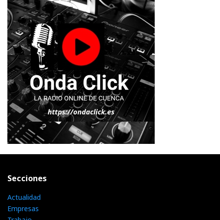
Secciones
Actualidad
Empresas
Trabajo