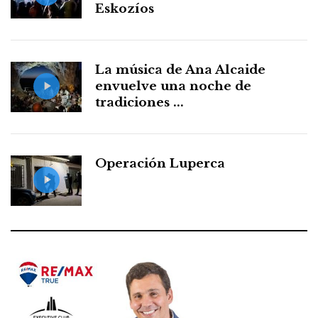
Eskozíos
La música de Ana Alcaide
envuelve una noche de
tradiciones ...
Operación Luperca