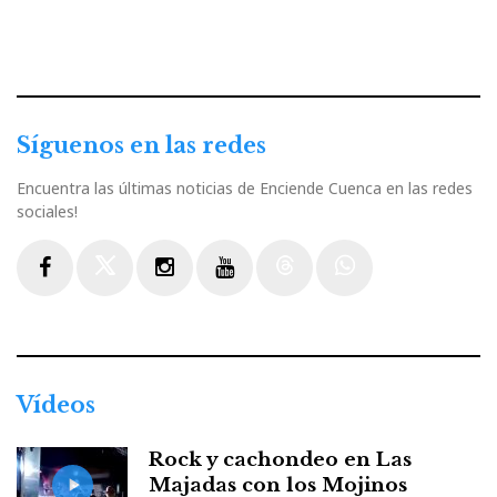
Síguenos en las redes
Encuentra las últimas noticias de Enciende Cuenca en las redes
sociales!
Facebook
Twitter
Instagram
Youtube
Threads
WhatsApp
Vídeos
Rock y cachondeo en Las
Majadas con los Mojinos