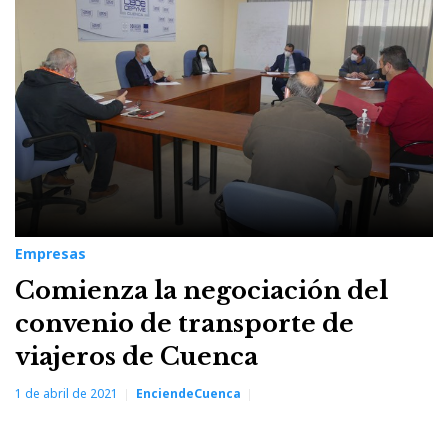
convenios
Empresas
Comienza la negociación del
convenio de transporte de
viajeros de Cuenca
1 de abril de 2021
EnciendeCuenca