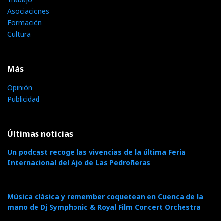
Asociaciones
Formación
Cultura
Más
Opinión
Publicidad
Últimas noticias
Un podcast recoge las vivencias de la última Feria
Internacional del Ajo de Las Pedroñeras
Música clásica y remember coquetean en Cuenca de la
mano de Dj Symphonic & Royal Film Concert Orchestra