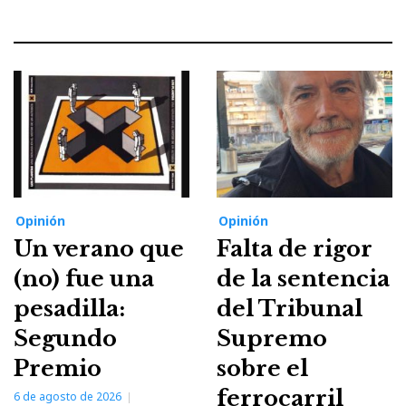
Opinión
Opinión
Un verano que
Falta de rigor
(no) fue una
de la sentencia
pesadilla:
del Tribunal
Segundo
Supremo
Premio
sobre el
ferrocarril
6 de agosto de 2026