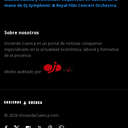
mano de Dj Symphonic & Royal Film Concert Orchestra
Sobre nosotros
Enciende Cuenca es un portal de noticias conquense
especializado en la actualidad económica, laboral y formativa
de la provincia
Medio auditado por
© 2026 EnciendeCuenca.com