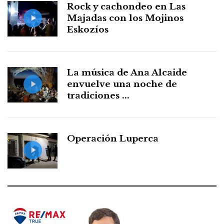
Rock y cachondeo en Las
Majadas con los Mojinos
Eskozíos
La música de Ana Alcaide
envuelve una noche de
tradiciones ...
Operación Luperca