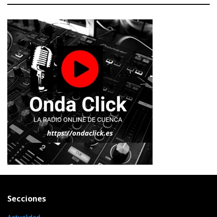
Secciones