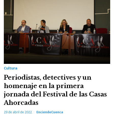
Casas
Ahorcadas
Cultura
Periodistas, detectives y un
homenaje en la primera
jornada del Festival de las Casas
Ahorcadas
29 de abril de 2022
EnciendeCuenca