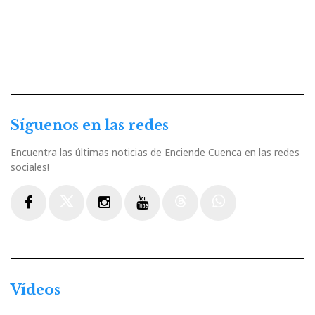
Síguenos en las redes
Encuentra las últimas noticias de Enciende Cuenca en las redes
sociales!
Facebook
Twitter
Instagram
Youtube
Threads
WhatsApp
Vídeos