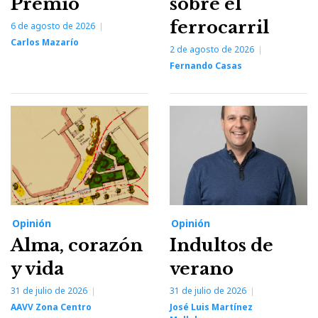
Premio
sobre el
ferrocarril
6 de agosto de 2026
Carlos Mazarío
2 de agosto de 2026
Fernando Casas
Opinión
Opinión
Alma, corazón
Indultos de
y vida
verano
31 de julio de 2026
31 de julio de 2026
AAVV Zona Centro
José Luis Martínez