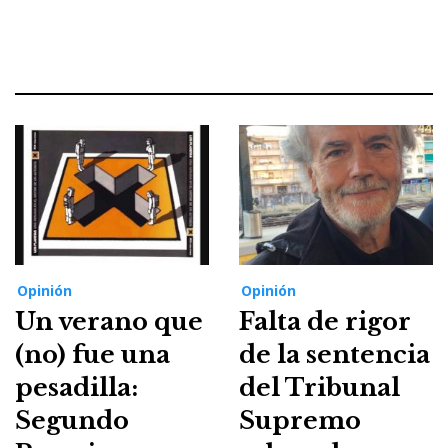
Opinión
Opinión
Un verano que
Falta de rigor
(no) fue una
de la sentencia
pesadilla:
del Tribunal
Segundo
Supremo