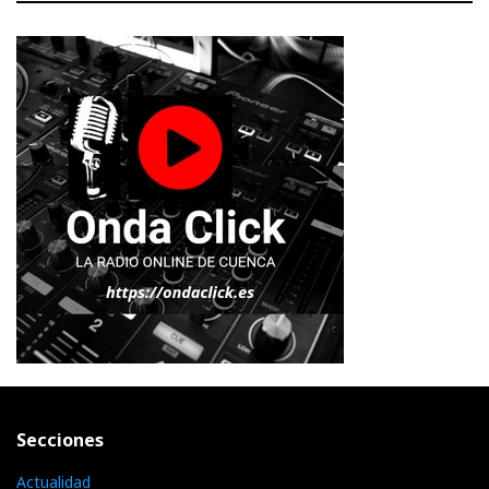
Secciones
Actualidad