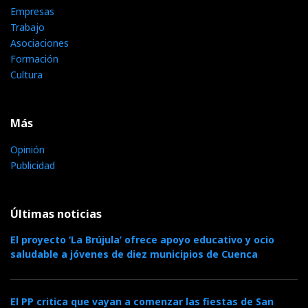
Empresas
Trabajo
Asociaciones
Formación
Cultura
Más
Opinión
Publicidad
Últimas noticias
El proyecto ‘La Brújula’ ofrece apoyo educativo y ocio
saludable a jóvenes de diez municipios de Cuenca
El PP critica que vayan a comenzar las fiestas de San