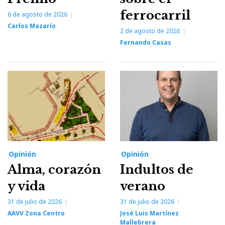
ferrocarril
6 de agosto de 2026
Carlos Mazarío
2 de agosto de 2026
Fernando Casas
Opinión
Opinión
Alma, corazón
Indultos de
y vida
verano
31 de julio de 2026
31 de julio de 2026
AAVV Zona Centro
José Luis Martínez
Mallebrera