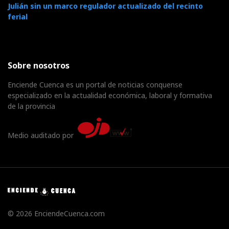
Julián sin un marco regulador actualizado del recinto
ferial
Sobre nosotros
Enciende Cuenca es un portal de noticias conquense
especializado en la actualidad económica, laboral y formativa
de la provincia
Medio auditado por
© 2026 EnciendeCuenca.com