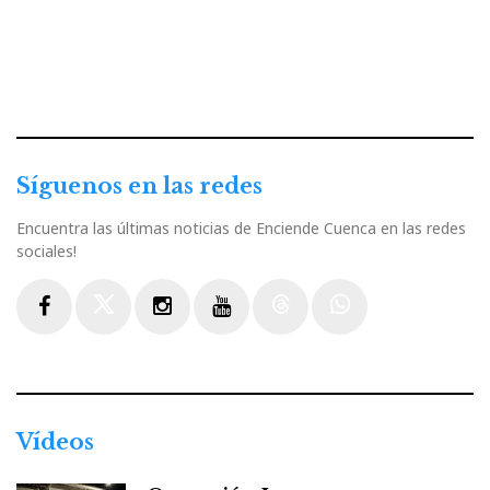
Síguenos en las redes
Encuentra las últimas noticias de Enciende Cuenca en las redes
sociales!
Facebook
Twitter
Instagram
Youtube
Threads
WhatsApp
Vídeos