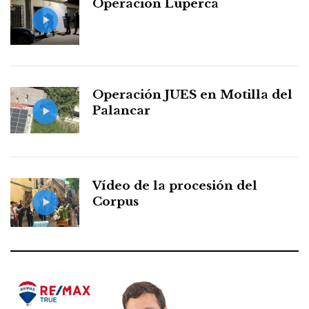
Operación Luperca
Operación JUES en Motilla del
Palancar
Vídeo de la procesión del
Corpus