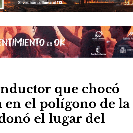
onductor que chocó
 en el polígono de la
donó el lugar del