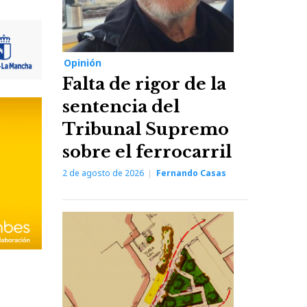
Opinión
Falta de rigor de la
sentencia del
Tribunal Supremo
sobre el ferrocarril
2 de agosto de 2026
Fernando Casas