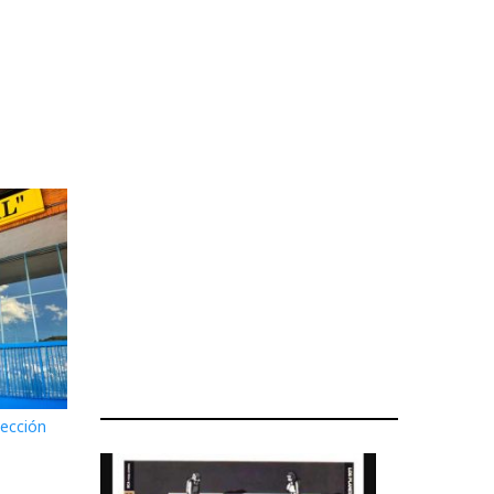
pección