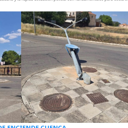
DE ENCIENDE CUENCA