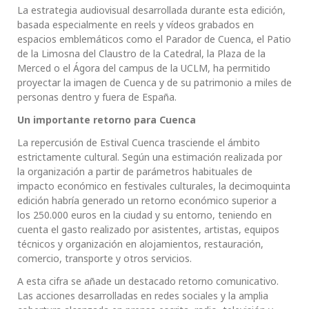
La estrategia audiovisual desarrollada durante esta edición,
basada especialmente en reels y vídeos grabados en
espacios emblemáticos como el Parador de Cuenca, el Patio
de la Limosna del Claustro de la Catedral, la Plaza de la
Merced o el Ágora del campus de la UCLM, ha permitido
proyectar la imagen de Cuenca y de su patrimonio a miles de
personas dentro y fuera de España.
Un importante retorno para Cuenca
La repercusión de Estival Cuenca trasciende el ámbito
estrictamente cultural. Según una estimación realizada por
la organización a partir de parámetros habituales de
impacto económico en festivales culturales, la decimoquinta
edición habría generado un retorno económico superior a
los 250.000 euros en la ciudad y su entorno, teniendo en
cuenta el gasto realizado por asistentes, artistas, equipos
técnicos y organización en alojamientos, restauración,
comercio, transporte y otros servicios.
A esta cifra se añade un destacado retorno comunicativo.
Las acciones desarrolladas en redes sociales y la amplia