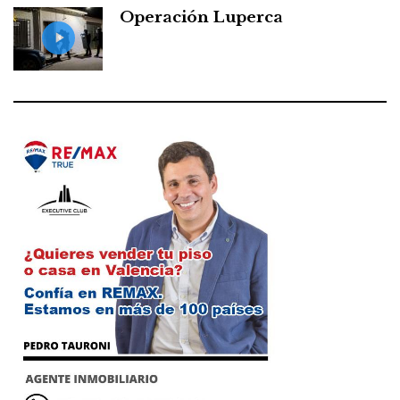
Operación Luperca