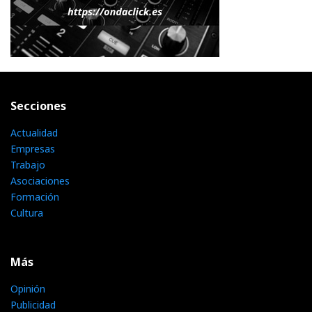
Secciones
Actualidad
Empresas
Trabajo
Asociaciones
Formación
Cultura
Más
Opinión
Publicidad