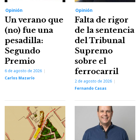
Opinión
Opinión
Un verano que
Falta de rigor
(no) fue una
de la sentencia
pesadilla:
del Tribunal
Segundo
Supremo
Premio
sobre el
ferrocarril
6 de agosto de 2026
Carlos Mazarío
2 de agosto de 2026
Fernando Casas