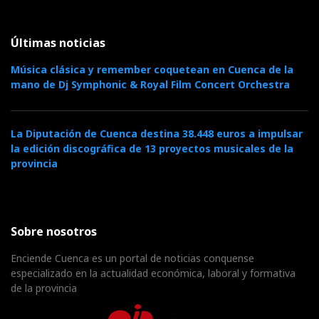
Últimas noticias
Música clásica y remember coquetean en Cuenca de la
mano de Dj Symphonic & Royal Film Concert Orchestra
La Diputación de Cuenca destina 38.448 euros a impulsar
la edición discográfica de 13 proyectos musicales de la
provincia
Sobre nosotros
Enciende Cuenca es un portal de noticias conquense
especializado en la actualidad económica, laboral y formativa
de la provincia