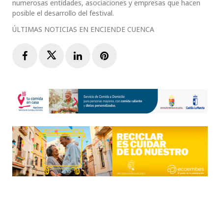
numerosas entidades, asociaciones y empresas que hacen
posible el desarrollo del festival.
ÚLTIMAS NOTICIAS EN ENCIENDE CUENCA
Facebook
Twitter
LinkedIn
Pinterest