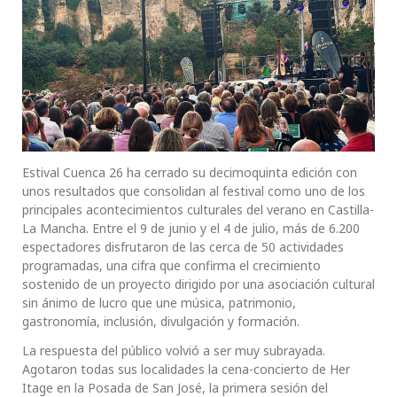
Estival Cuenca 26 ha cerrado su decimoquinta edición con
unos resultados que consolidan al festival como uno de los
principales acontecimientos culturales del verano en Castilla-
La Mancha. Entre el 9 de junio y el 4 de julio, más de 6.200
espectadores disfrutaron de las cerca de 50 actividades
programadas, una cifra que confirma el crecimiento
sostenido de un proyecto dirigido por una asociación cultural
sin ánimo de lucro que une música, patrimonio,
gastronomía, inclusión, divulgación y formación.
La respuesta del público volvió a ser muy subrayada.
Agotaron todas sus localidades la cena-concierto de Her
Itage en la Posada de San José, la primera sesión del