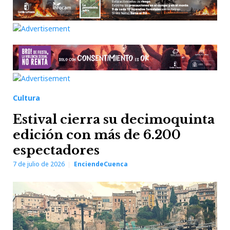
Cultura
Estival cierra su decimoquinta
edición con más de 6.200
espectadores
7 de julio de 2026
EnciendeCuenca