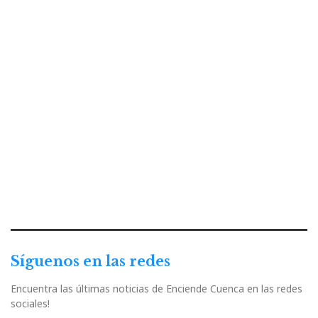
Síguenos en las redes
Encuentra las últimas noticias de Enciende Cuenca en las redes
sociales!