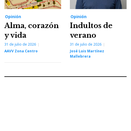
Opinión
Opinión
Alma, corazón
Indultos de
y vida
verano
31 de julio de 2026
31 de julio de 2026
AAVV Zona Centro
José Luis Martínez
Mallebrera