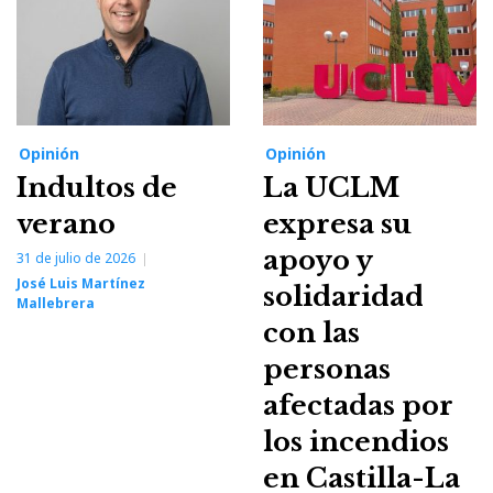
Opinión
Opinión
Indultos de
La UCLM
verano
expresa su
apoyo y
31 de julio de 2026
José Luis Martínez
solidaridad
Mallebrera
con las
personas
afectadas por
los incendios
en Castilla-La