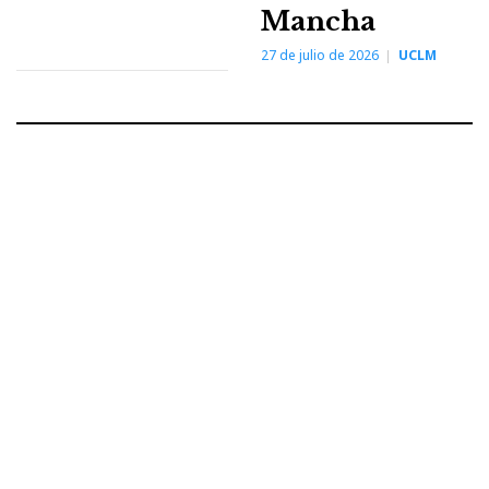
Mancha
27 de julio de 2026
UCLM