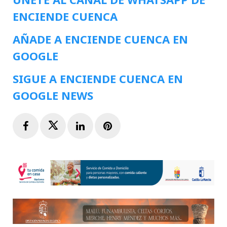
ENCIENDE CUENCA
AÑADE A ENCIENDE CUENCA EN
GOOGLE
SIGUE A ENCIENDE CUENCA EN
GOOGLE NEWS
Facebook
Twitter
LinkedIn
Pinterest