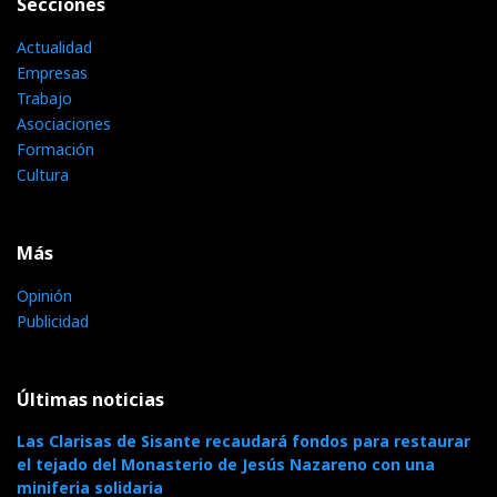
Secciones
Actualidad
Empresas
Trabajo
Asociaciones
Formación
Cultura
Más
Opinión
Publicidad
Últimas noticias
Las Clarisas de Sisante recaudará fondos para restaurar
el tejado del Monasterio de Jesús Nazareno con una
miniferia solidaria