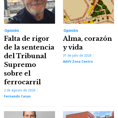
Opinión
Opinión
Falta de rigor
Alma, corazón
de la sentencia
y vida
del Tribunal
31 de julio de 2026
AAVV Zona Centro
Supremo
sobre el
ferrocarril
2 de agosto de 2026
Fernando Casas