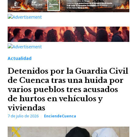
Actualidad
Detenidos por la Guardia Civil
de Cuenca tras una huida por
varios pueblos tres acusados
de hurtos en vehículos y
viviendas
7 de julio de 2026
EnciendeCuenca