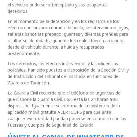
el vehículo pudo ser interceptado y sus ocupantes
detenidos.
En el momento de la detención y en los registros de los
efectos que lanzaron durante la huida, se intervinieron joyas,
tarjetas bancarias prepago, guantes y diversas prendas para
ocultar su identidad; alguno de los cuales fueron arrojados
desde el vehículo durante la huida y recuperados
posteriormente.
Los detenidos, los efectos intervenidos y las diligencias
policiales, han sido puestos a disposición de la Sección Civil y
de Instrucción del Tribunal de Instancia en funciones de
Guardia de Tarancón.
La Guardia Civil recuerda que el teléfono de urgencias del
que dispone la Guardia Civil, 062, está las 24 horas a su
disposición. Igualmente se informa de la existencia de la
aplicación móvil gratuita ALERTCOPS para que ante
cualquier eventualidad puedan ponerse en contacto con las
Fuerzas y Cuerpos de Seguridad del Estado.
ÚNETE AL CANAL DE WHATSAPP DE