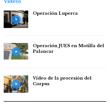
Vídeos
Operación Luperca
Operación JUES en Motilla del
Palancar
Vídeo de la procesión del
Corpus