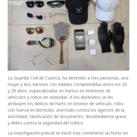
La Guardia Civil de Cuenca, ha detenido a tres personas, una
mujer y dos varones con edades comprendidas entre los 20
y 28 años, especializadas en hurtos en interiores de
vehículos y robos en viviendas. A los detenidos se les
atribuyen los delitos de hurto en interior de vehículo, robo
con fuerza en domicilio, atentado contra los agentes de la
autoridad, falsificación de documento, desobediencia grave
y delito contra la seguridad del tráfico.
La investigación policial se inició tras cometerse un hurto en