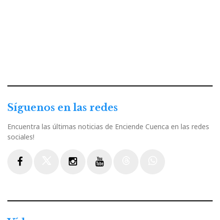
Síguenos en las redes
Encuentra las últimas noticias de Enciende Cuenca en las redes
sociales!
Facebook
Twitter
Instagram
Youtube
Threads
WhatsApp