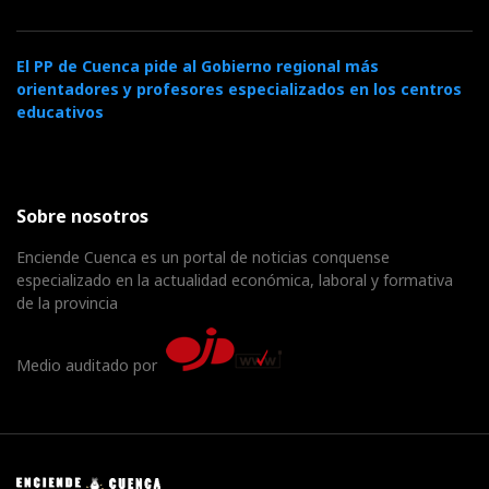
El PP de Cuenca pide al Gobierno regional más
orientadores y profesores especializados en los centros
educativos
Sobre nosotros
Enciende Cuenca es un portal de noticias conquense
especializado en la actualidad económica, laboral y formativa
de la provincia
Medio auditado por