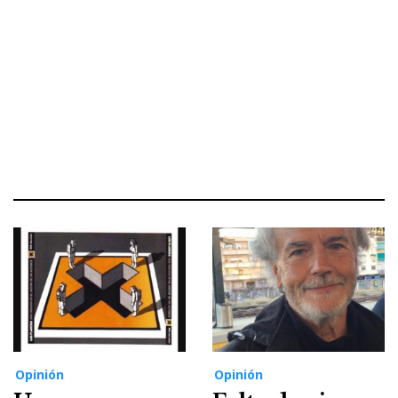
Opinión
Opinión