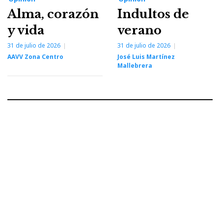
Alma, corazón
Indultos de
y vida
verano
31 de julio de 2026
31 de julio de 2026
AAVV Zona Centro
José Luis Martínez
Mallebrera