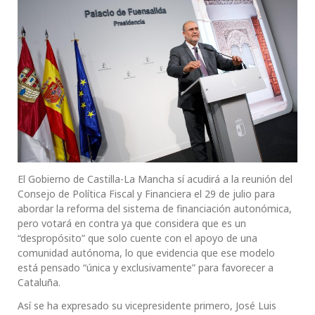
El Gobierno de Castilla-La Mancha sí acudirá a la reunión del
Consejo de Política Fiscal y Financiera el 29 de julio para
abordar la reforma del sistema de financiación autonómica,
pero votará en contra ya que considera que es un
“despropósito” que solo cuente con el apoyo de una
comunidad autónoma, lo que evidencia que ese modelo
está pensado “única y exclusivamente” para favorecer a
Cataluña.
Así se ha expresado su vicepresidente primero, José Luis