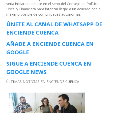
sería iniciar un debate en el seno del Consejo de Política
Fiscal y Financiera para intentar llegar a un acuerdo con el
máximo posible de comunidades autónomas.
ÚNETE AL CANAL DE WHATSAPP DE
ENCIENDE CUENCA
AÑADE A ENCIENDE CUENCA EN
GOOGLE
SIGUE A ENCIENDE CUENCA EN
GOOGLE NEWS
ÚLTIMAS NOTICIAS EN ENCIENDE CUENCA