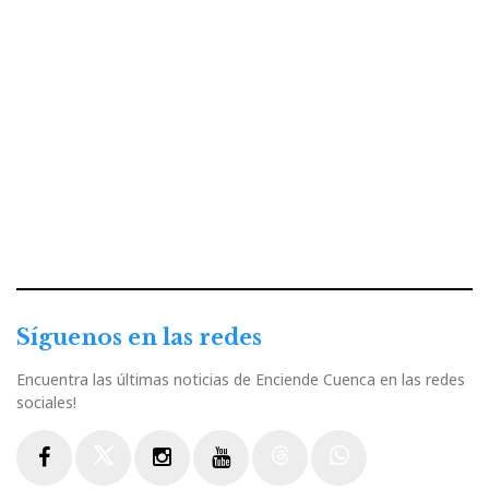
Síguenos en las redes
Encuentra las últimas noticias de Enciende Cuenca en las redes
sociales!