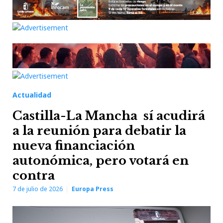
Actualidad
Castilla-La Mancha sí acudirá
a la reunión para debatir la
nueva financiación
autonómica, pero votará en
contra
7 de julio de 2026
Europa Press