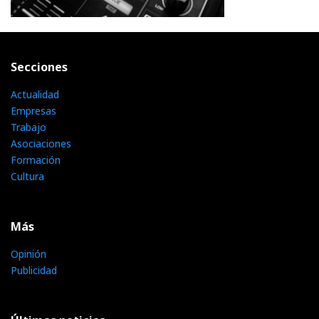
Secciones
Actualidad
Empresas
Trabajo
Asociaciones
Formación
Cultura
Más
Opinión
Publicidad