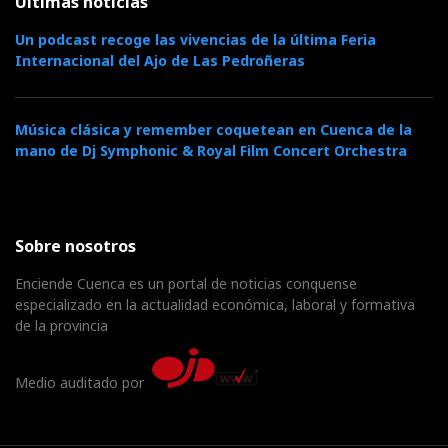
Últimas noticias
Un podcast recoge las vivencias de la última Feria
Internacional del Ajo de Las Pedroñeras
Música clásica y remember coquetean en Cuenca de la
mano de Dj Symphonic & Royal Film Concert Orchestra
Sobre nosotros
Enciende Cuenca es un portal de noticias conquense
especializado en la actualidad económica, laboral y formativa
de la provincia
Medio auditado por