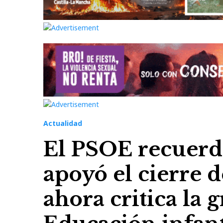
Actualidad
El PSOE recuerd
apoyó el cierre d
ahora critica la 