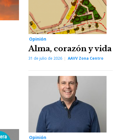
Opinión
Alma, corazón y vida
31 de julio de 2026
AAVV Zona Centro
Opinión