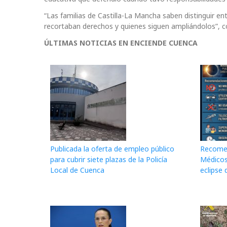
“Las familias de Castilla-La Mancha saben distinguir en
recortaban derechos y quienes siguen ampliándolos”, c
ÚLTIMAS NOTICIAS EN ENCIENDE CUENCA
Publicada la oferta de empleo público
Recomen
para cubrir siete plazas de la Policía
Médicos
Local de Cuenca
eclipse