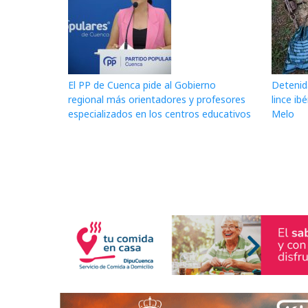
El PP de Cuenca pide al Gobierno
Detenid
regional más orientadores y profesores
lince ib
especializados en los centros educativos
Melo