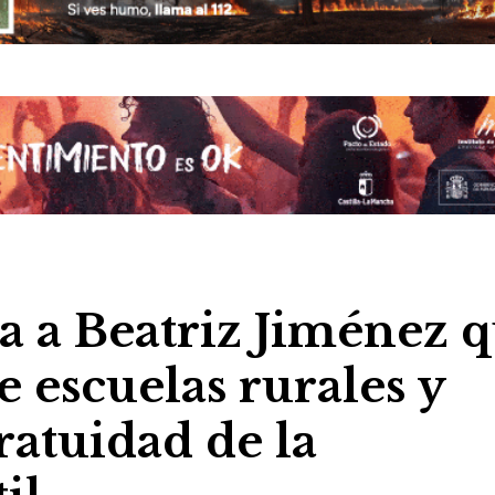
a a Beatriz Jiménez 
e escuelas rurales y
gratuidad de la