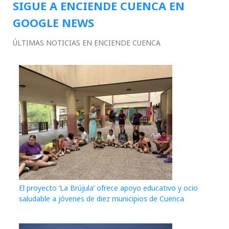
SIGUE A ENCIENDE CUENCA EN
GOOGLE NEWS
ÚLTIMAS NOTICIAS EN ENCIENDE CUENCA
El proyecto ‘La Brújula’ ofrece apoyo educativo y ocio
saludable a jóvenes de diez municipios de Cuenca