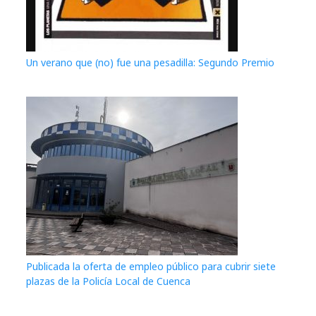
Un verano que (no) fue una pesadilla: Segundo Premio
Publicada la oferta de empleo público para cubrir siete
plazas de la Policía Local de Cuenca