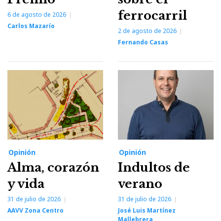
ferrocarril
6 de agosto de 2026
Carlos Mazarío
2 de agosto de 2026
Fernando Casas
Opinión
Opinión
Alma, corazón
Indultos de
y vida
verano
31 de julio de 2026
31 de julio de 2026
AAVV Zona Centro
José Luis Martínez
Mallebrera