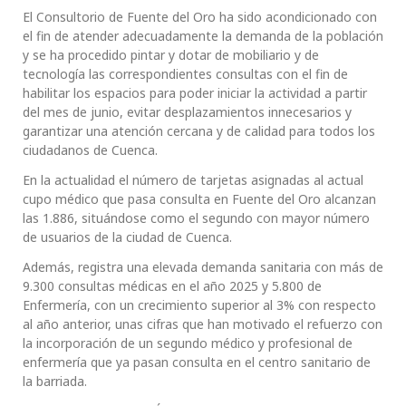
El Consultorio de Fuente del Oro ha sido acondicionado con
el fin de atender adecuadamente la demanda de la población
y se ha procedido pintar y dotar de mobiliario y de
tecnología las correspondientes consultas con el fin de
habilitar los espacios para poder iniciar la actividad a partir
del mes de junio, evitar desplazamientos innecesarios y
garantizar una atención cercana y de calidad para todos los
ciudadanos de Cuenca.
En la actualidad el número de tarjetas asignadas al actual
cupo médico que pasa consulta en Fuente del Oro alcanzan
las 1.886, situándose como el segundo con mayor número
de usuarios de la ciudad de Cuenca.
Además, registra una elevada demanda sanitaria con más de
9.300 consultas médicas en el año 2025 y 5.800 de
Enfermería, con un crecimiento superior al 3% con respecto
al año anterior, unas cifras que han motivado el refuerzo con
la incorporación de un segundo médico y profesional de
enfermería que ya pasan consulta en el centro sanitario de
la barriada.