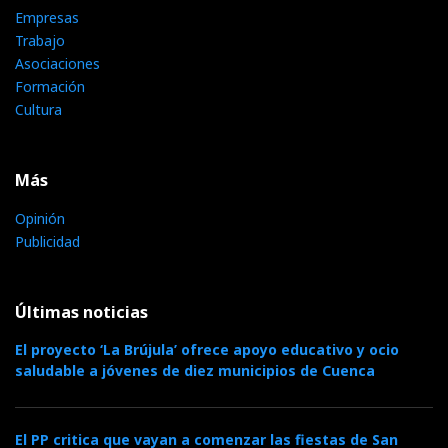
Empresas
Trabajo
Asociaciones
Formación
Cultura
Más
Opinión
Publicidad
Últimas noticias
El proyecto ‘La Brújula’ ofrece apoyo educativo y ocio
saludable a jóvenes de diez municipios de Cuenca
El PP critica que vayan a comenzar las fiestas de San