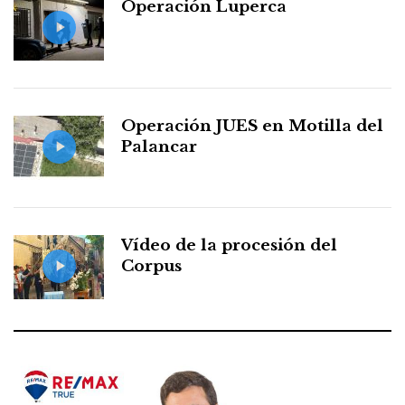
Operación Luperca
Operación JUES en Motilla del
Palancar
Vídeo de la procesión del
Corpus