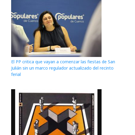
El PP critica que vayan a comenzar las fiestas de San
Julián sin un marco regulador actualizado del recinto
ferial