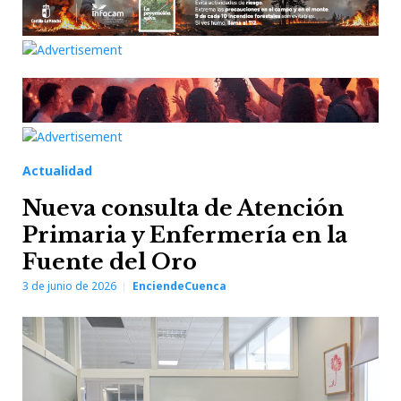
Actualidad
Nueva consulta de Atención
Primaria y Enfermería en la
Fuente del Oro
3 de junio de 2026
EnciendeCuenca