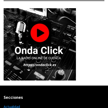
Secciones
Actualidad