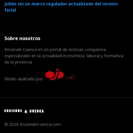
Julián sin un marco regulador actualizado del recinto
ferial
Sobre nosotros
Enciende Cuenca es un portal de noticias conquense
especializado en la actualidad económica, laboral y formativa
de la provincia
Medio auditado por
© 2026 EnciendeCuenca.com