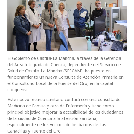
El Gobierno de Castilla-La Mancha, a través de la Gerencia
del Área Integrada de Cuenca, dependiente del Servicio de
Salud de Castilla-La Mancha (SESCAM), ha puesto en
funcionamiento un nueva Consulta de Atención Primaria en
el Consultorio Local de la Fuente del Oro, en la capital
conquense.
Este nuevo recurso sanitario contará con una consulta de
Medicina de Familia y otra de Enfermería y tiene como
principal objetivo mejorar la accesibilidad de los ciudadanos
de la ciudad de Cuenca a la atención sanitaria,
especialmente de los vecinos de los barrios de Las
Cañadillas y Fuente del Oro.