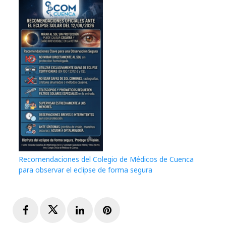
Recomendaciones del Colegio de Médicos de Cuenca
para observar el eclipse de forma segura
Facebook
Twitter
LinkedIn
Pinterest