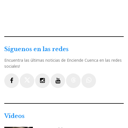
Síguenos en las redes
Encuentra las últimas noticias de Enciende Cuenca en las redes
sociales!
Facebook
Twitter
Instagram
Youtube
Threads
WhatsApp
Vídeos