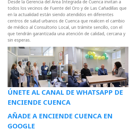
Desde la Gerencia del Área Integrada de Cuenca invitan a
todos los vecinos de Fuente del Oro y de Las Cañadillas que
en la actualidad están siendo atendidos en diferentes
centros de salud urbanos de Cuenca que realicen el cambio
de médico al Consultorio Local, un trámite sencillo, con el
que tendrán garantizada una atención de calidad, cercana y
sin esperas.
ÚNETE AL CANAL DE WHATSAPP DE
ENCIENDE CUENCA
AÑADE A ENCIENDE CUENCA EN
GOOGLE