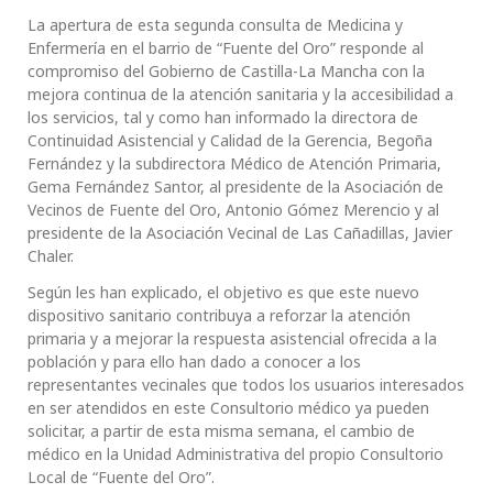
La apertura de esta segunda consulta de Medicina y
Enfermería en el barrio de “Fuente del Oro” responde al
compromiso del Gobierno de Castilla-La Mancha con la
mejora continua de la atención sanitaria y la accesibilidad a
los servicios, tal y como han informado la directora de
Continuidad Asistencial y Calidad de la Gerencia, Begoña
Fernández y la subdirectora Médico de Atención Primaria,
Gema Fernández Santor, al presidente de la Asociación de
Vecinos de Fuente del Oro, Antonio Gómez Merencio y al
presidente de la Asociación Vecinal de Las Cañadillas, Javier
Chaler.
Según les han explicado, el objetivo es que este nuevo
dispositivo sanitario contribuya a reforzar la atención
primaria y a mejorar la respuesta asistencial ofrecida a la
población y para ello han dado a conocer a los
representantes vecinales que todos los usuarios interesados
en ser atendidos en este Consultorio médico ya pueden
solicitar, a partir de esta misma semana, el cambio de
médico en la Unidad Administrativa del propio Consultorio
Local de “Fuente del Oro”.