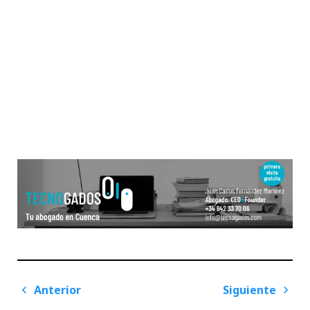
Navegación
Anterior
Siguiente
de