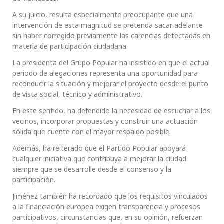
A su juicio, resulta especialmente preocupante que una
intervención de esta magnitud se pretenda sacar adelante
sin haber corregido previamente las carencias detectadas en
materia de participación ciudadana.
La presidenta del Grupo Popular ha insistido en que el actual
periodo de alegaciones representa una oportunidad para
reconducir la situación y mejorar el proyecto desde el punto
de vista social, técnico y administrativo.
En este sentido, ha defendido la necesidad de escuchar a los
vecinos, incorporar propuestas y construir una actuación
sólida que cuente con el mayor respaldo posible.
Además, ha reiterado que el Partido Popular apoyará
cualquier iniciativa que contribuya a mejorar la ciudad
siempre que se desarrolle desde el consenso y la
participación.
Jiménez también ha recordado que los requisitos vinculados
a la financiación europea exigen transparencia y procesos
participativos, circunstancias que, en su opinión, refuerzan