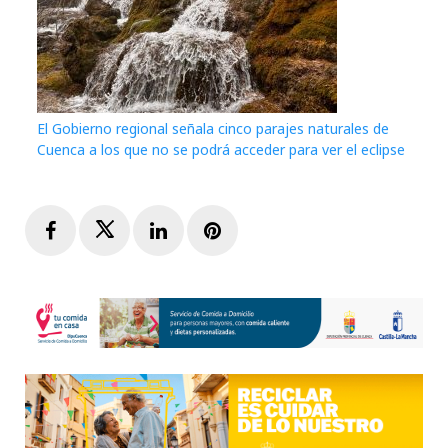
El Gobierno regional señala cinco parajes naturales de
Cuenca a los que no se podrá acceder para ver el eclipse
Facebook
Twitter
LinkedIn
Pinterest