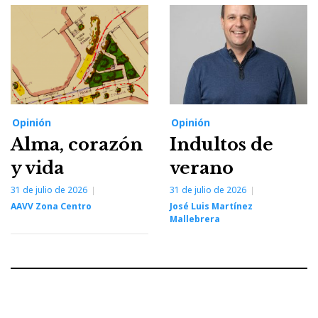
Opinión
Opinión
Alma, corazón
Indultos de
y vida
verano
31 de julio de 2026
31 de julio de 2026
AAVV Zona Centro
José Luis Martínez
Mallebrera