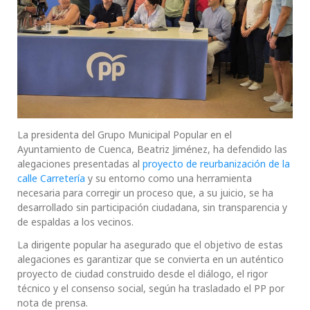
La presidenta del Grupo Municipal Popular en el
Ayuntamiento de Cuenca, Beatriz Jiménez, ha defendido las
alegaciones presentadas al
proyecto de reurbanización de la
calle Carretería
y su entorno como una herramienta
necesaria para corregir un proceso que, a su juicio, se ha
desarrollado sin participación ciudadana, sin transparencia y
de espaldas a los vecinos.
La dirigente popular ha asegurado que el objetivo de estas
alegaciones es garantizar que se convierta en un auténtico
proyecto de ciudad construido desde el diálogo, el rigor
técnico y el consenso social, según ha trasladado el PP por
nota de prensa.