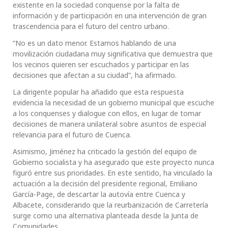
existente en la sociedad conquense por la falta de
información y de participación en una intervención de gran
trascendencia para el futuro del centro urbano.
“No es un dato menor. Estamos hablando de una
movilización ciudadana muy significativa que demuestra que
los vecinos quieren ser escuchados y participar en las
decisiones que afectan a su ciudad”, ha afirmado.
La dirigente popular ha añadido que esta respuesta
evidencia la necesidad de un gobierno municipal que escuche
a los conquenses y dialogue con ellos, en lugar de tomar
decisiones de manera unilateral sobre asuntos de especial
relevancia para el futuro de Cuenca.
Asimismo, Jiménez ha criticado la gestión del equipo de
Gobierno socialista y ha asegurado que este proyecto nunca
figuró entre sus prioridades. En este sentido, ha vinculado la
actuación a la decisión del presidente regional, Emiliano
García-Page, de descartar la autovía entre Cuenca y
Albacete, considerando que la reurbanización de Carretería
surge como una alternativa planteada desde la Junta de
Comunidades.