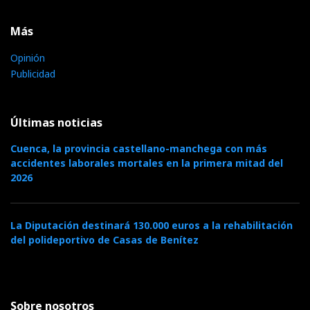
Más
Opinión
Publicidad
Últimas noticias
Cuenca, la provincia castellano-manchega con más
accidentes laborales mortales en la primera mitad del
2026
La Diputación destinará 130.000 euros a la rehabilitación
del polideportivo de Casas de Benítez
Sobre nosotros