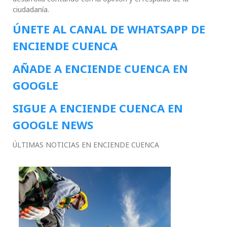
ciudadanía.
ÚNETE AL CANAL DE WHATSAPP DE
ENCIENDE CUENCA
AÑADE A ENCIENDE CUENCA EN
GOOGLE
SIGUE A ENCIENDE CUENCA EN
GOOGLE NEWS
ÚLTIMAS NOTICIAS EN ENCIENDE CUENCA