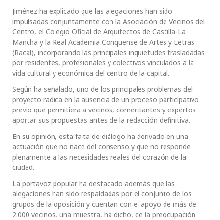
Jiménez ha explicado que las alegaciones han sido
impulsadas conjuntamente con la Asociación de Vecinos del
Centro, el Colegio Oficial de Arquitectos de Castilla-La
Mancha y la Real Academia Conquense de Artes y Letras
(Racal), incorporando las principales inquietudes trasladadas
por residentes, profesionales y colectivos vinculados a la
vida cultural y económica del centro de la capital.
Según ha señalado, uno de los principales problemas del
proyecto radica en la ausencia de un proceso participativo
previo que permitiera a vecinos, comerciantes y expertos
aportar sus propuestas antes de la redacción definitiva.
En su opinión, esta falta de diálogo ha derivado en una
actuación que no nace del consenso y que no responde
plenamente a las necesidades reales del corazón de la
ciudad.
La portavoz popular ha destacado además que las
alegaciones han sido respaldadas por el conjunto de los
grupos de la oposición y cuentan con el apoyo de más de
2.000 vecinos, una muestra, ha dicho, de la preocupación