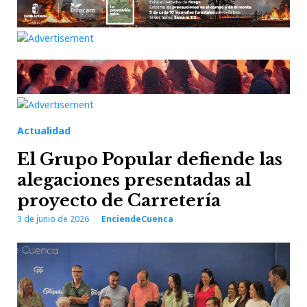
Actualidad
El Grupo Popular defiende las
alegaciones presentadas al
proyecto de Carretería
3 de junio de 2026
EnciendeCuenca