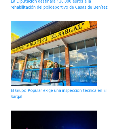
La Diputación destinará 130.000 euros a la
rehabilitación del polideportivo de Casas de Benítez
El Grupo Popular exige una inspección técnica en El
Sargal