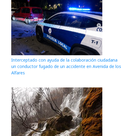
Interceptado con ayuda de la colaboración ciudadana
un conductor fugado de un accidente en Avenida de los
Alfares