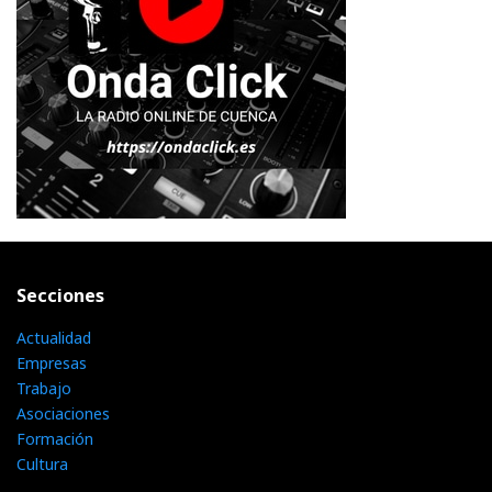
Secciones
Actualidad
Empresas
Trabajo
Asociaciones
Formación
Cultura