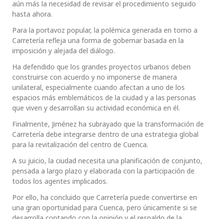
aún más la necesidad de revisar el procedimiento seguido
hasta ahora.
Para la portavoz popular, la polémica generada en torno a
Carretería refleja una forma de gobernar basada en la
imposición y alejada del diálogo.
Ha defendido que los grandes proyectos urbanos deben
construirse con acuerdo y no imponerse de manera
unilateral, especialmente cuando afectan a uno de los
espacios más emblemáticos de la ciudad y a las personas
que viven y desarrollan su actividad económica en él.
Finalmente, Jiménez ha subrayado que la transformación de
Carretería debe integrarse dentro de una estrategia global
para la revitalización del centro de Cuenca.
A su juicio, la ciudad necesita una planificación de conjunto,
pensada a largo plazo y elaborada con la participación de
todos los agentes implicados.
Por ello, ha concluido que Carretería puede convertirse en
una gran oportunidad para Cuenca, pero únicamente si se
desarrolla contando con la opinión y el respaldo de la