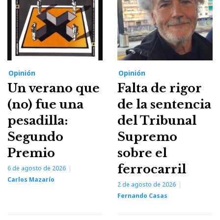
Opinión
Opinión
Un verano que
Falta de rigor
(no) fue una
de la sentencia
pesadilla:
del Tribunal
Segundo
Supremo
Premio
sobre el
ferrocarril
6 de agosto de 2026
Carlos Mazarío
2 de agosto de 2026
Fernando Casas