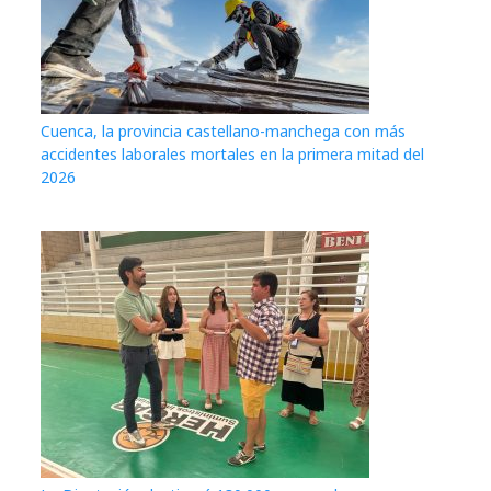
Cuenca, la provincia castellano-manchega con más
accidentes laborales mortales en la primera mitad del
2026