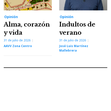
Opinión
Opinión
Alma, corazón
Indultos de
y vida
verano
31 de julio de 2026
31 de julio de 2026
AAVV Zona Centro
José Luis Martínez
Mallebrera