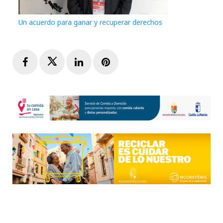
Un acuerdo para ganar y recuperar derechos
Facebook
Twitter
LinkedIn
Pinterest