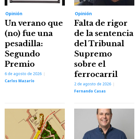
Opinión
Opinión
Un verano que
Falta de rigor
(no) fue una
de la sentencia
pesadilla:
del Tribunal
Segundo
Supremo
Premio
sobre el
ferrocarril
6 de agosto de 2026
Carlos Mazarío
2 de agosto de 2026
Fernando Casas