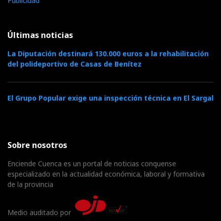
Publicidad
Últimas noticias
La Diputación destinará 130.000 euros a la rehabilitación
del polideportivo de Casas de Benítez
El Grupo Popular exige una inspección técnica en El Sargal
Sobre nosotros
Enciende Cuenca es un portal de noticias conquense
especializado en la actualidad económica, laboral y formativa
de la provincia
Medio auditado por