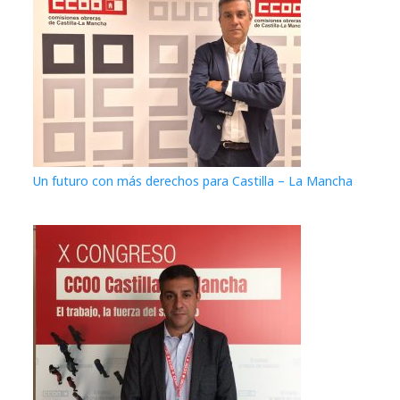
Un futuro con más derechos para Castilla – La Mancha