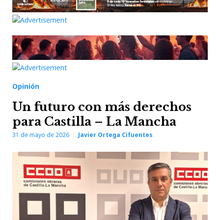
Opinión
Un futuro con más derechos
para Castilla – La Mancha
31 de mayo de 2026
Javier Ortega Cifuentes