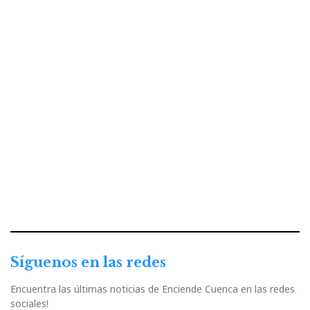
Síguenos en las redes
Encuentra las últimas noticias de Enciende Cuenca en las redes
sociales!