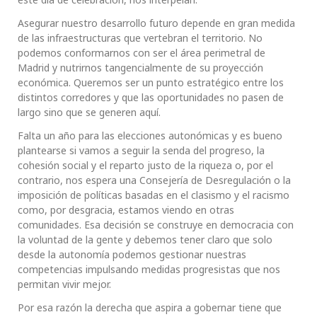
Asegurar nuestro desarrollo futuro depende en gran medida
de las infraestructuras que vertebran el territorio. No
podemos conformarnos con ser el área perimetral de
Madrid y nutrirnos tangencialmente de su proyección
económica. Queremos ser un punto estratégico entre los
distintos corredores y que las oportunidades no pasen de
largo sino que se generen aquí.
Falta un año para las elecciones autonómicas y es bueno
plantearse si vamos a seguir la senda del progreso, la
cohesión social y el reparto justo de la riqueza o, por el
contrario, nos espera una Consejería de Desregulación o la
imposición de políticas basadas en el clasismo y el racismo
como, por desgracia, estamos viendo en otras
comunidades. Esa decisión se construye en democracia con
la voluntad de la gente y debemos tener claro que solo
desde la autonomía podemos gestionar nuestras
competencias impulsando medidas progresistas que nos
permitan vivir mejor.
Por esa razón la derecha que aspira a gobernar tiene que