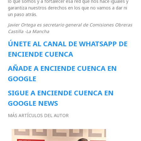
lo que somos y a fortalecer esa red que nos hace iguales y
garantiza nuestros derechos en los que no vamos a dar ni
un paso atrás.
Javier Ortega es secretario general de Comisiones Obreras
Castilla -La Mancha
ÚNETE AL CANAL DE WHATSAPP DE
ENCIENDE CUENCA
AÑADE A ENCIENDE CUENCA EN
GOOGLE
SIGUE A ENCIENDE CUENCA EN
GOOGLE NEWS
MÁS ARTÍCULOS DEL AUTOR