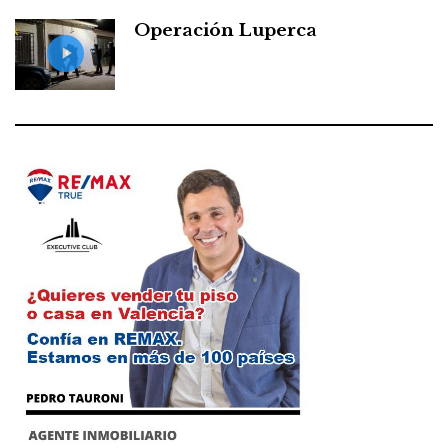
Operación Luperca