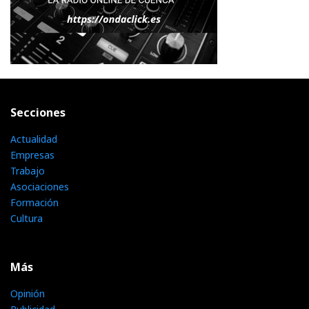
Secciones
Actualidad
Empresas
Trabajo
Asociaciones
Formación
Cultura
Más
Opinión