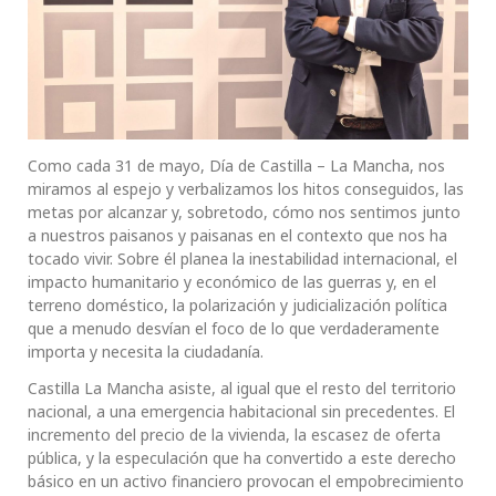
Como cada 31 de mayo, Día de Castilla – La Mancha, nos
miramos al espejo y verbalizamos los hitos conseguidos, las
metas por alcanzar y, sobretodo, cómo nos sentimos junto
a nuestros paisanos y paisanas en el contexto que nos ha
tocado vivir. Sobre él planea la inestabilidad internacional, el
impacto humanitario y económico de las guerras y, en el
terreno doméstico, la polarización y judicialización política
que a menudo desvían el foco de lo que verdaderamente
importa y necesita la ciudadanía.
Castilla La Mancha asiste, al igual que el resto del territorio
nacional, a una emergencia habitacional sin precedentes. El
incremento del precio de la vivienda, la escasez de oferta
pública, y la especulación que ha convertido a este derecho
básico en un activo financiero provocan el empobrecimiento