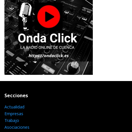
Secciones
Actualidad
Empresas
Trabajo
Asociaciones