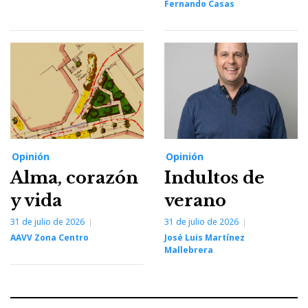
Fernando Casas
Opinión
Opinión
Alma, corazón
Indultos de
y vida
verano
31 de julio de 2026
31 de julio de 2026
AAVV Zona Centro
José Luis Martínez
Mallebrera