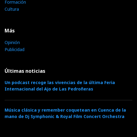
Formación
Cultura
Más
Opinión
Publicidad
Últimas noticias
Un podcast recoge las vivencias de la última Feria
Internacional del Ajo de Las Pedroñeras
Música clásica y remember coquetean en Cuenca de la
mano de Dj Symphonic & Royal Film Concert Orchestra