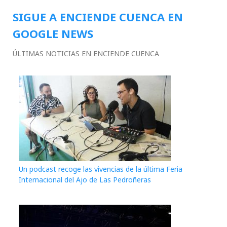
SIGUE A ENCIENDE CUENCA EN
GOOGLE NEWS
ÚLTIMAS NOTICIAS EN ENCIENDE CUENCA
Un podcast recoge las vivencias de la última Feria
Internacional del Ajo de Las Pedroñeras