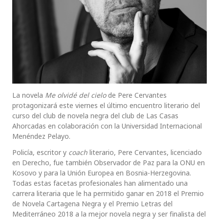
La novela
Me olvidé del cielo
de Pere Cervantes
protagonizará este viernes el último encuentro literario del
curso del club de novela negra del club de Las Casas
Ahorcadas en colaboración con la Universidad Internacional
Menéndez Pelayo.
Policía, escritor y
coach
literario, Pere Cervantes, licenciado
en Derecho, fue también Observador de Paz para la ONU en
Kosovo y para la Unión Europea en Bosnia-Herzegovina.
Todas estas facetas profesionales han alimentado una
carrera literaria que le ha permitido ganar en 2018 el Premio
de Novela Cartagena Negra y el Premio Letras del
Mediterráneo 2018 a la mejor novela negra y ser finalista del