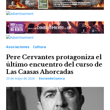
Asociaciones
Cultura
Pere Cervantes protagoniza el
último encuentro del curso de
Las Caasas Ahorcadas
20 de mayo de 2026
EnciendeCuenca