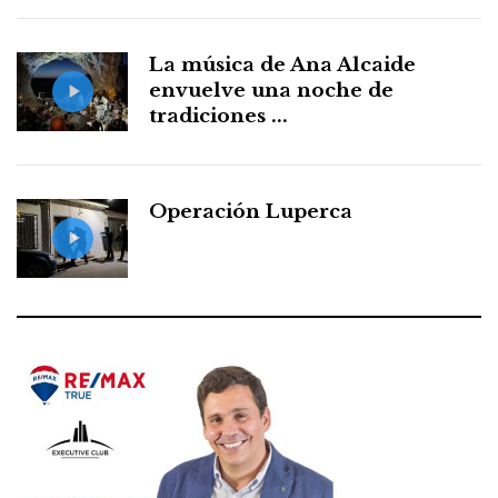
La música de Ana Alcaide
envuelve una noche de
tradiciones ...
Operación Luperca