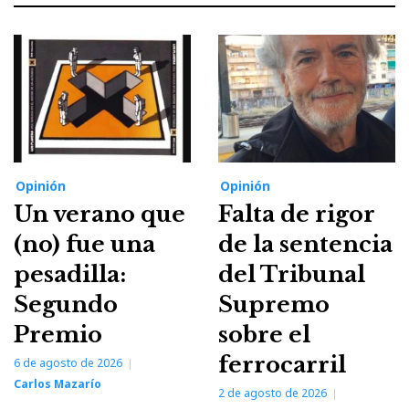
Opinión
Opinión
Un verano que
Falta de rigor
(no) fue una
de la sentencia
pesadilla:
del Tribunal
Segundo
Supremo
Premio
sobre el
ferrocarril
6 de agosto de 2026
Carlos Mazarío
2 de agosto de 2026