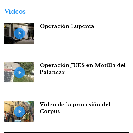
Vídeos
Operación Luperca
Operación JUES en Motilla del
Palancar
Vídeo de la procesión del
Corpus