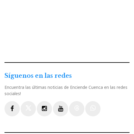
Síguenos en las redes
Encuentra las últimas noticias de Enciende Cuenca en las redes
sociales!
Facebook
Twitter
Instagram
Youtube
Threads
WhatsApp