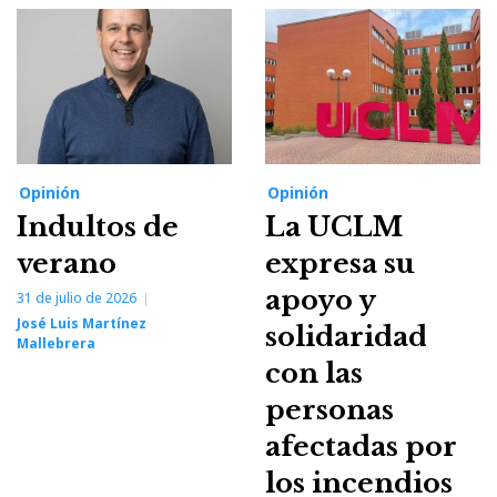
Opinión
Opinión
Indultos de
La UCLM
verano
expresa su
apoyo y
31 de julio de 2026
José Luis Martínez
solidaridad
Mallebrera
con las
personas
afectadas por
los incendios