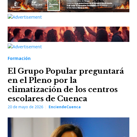
Formación
El Grupo Popular preguntará
en el Pleno por la
climatización de los centros
escolares de Cuenca
20 de mayo de 2026
EnciendeCuenca