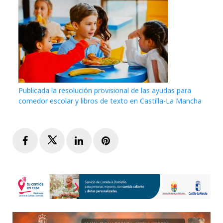
Publicada la resolución provisional de las ayudas para
comedor escolar y libros de texto en Castilla-La Mancha
Facebook
Twitter
LinkedIn
Pinterest