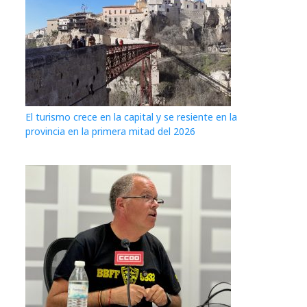
El turismo crece en la capital y se resiente en la
provincia en la primera mitad del 2026