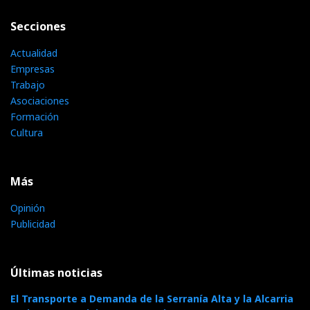
Secciones
Actualidad
Empresas
Trabajo
Asociaciones
Formación
Cultura
Más
Opinión
Publicidad
Últimas noticias
El Transporte a Demanda de la Serranía Alta y la Alcarria