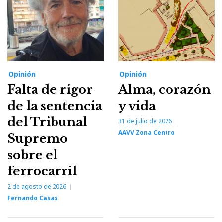
Opinión
Opinión
Falta de rigor
Alma, corazón
de la sentencia
y vida
del Tribunal
31 de julio de 2026
AAVV Zona Centro
Supremo
sobre el
ferrocarril
2 de agosto de 2026
Fernando Casas