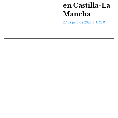
en Castilla-La
Mancha
27 de julio de 2026
UCLM