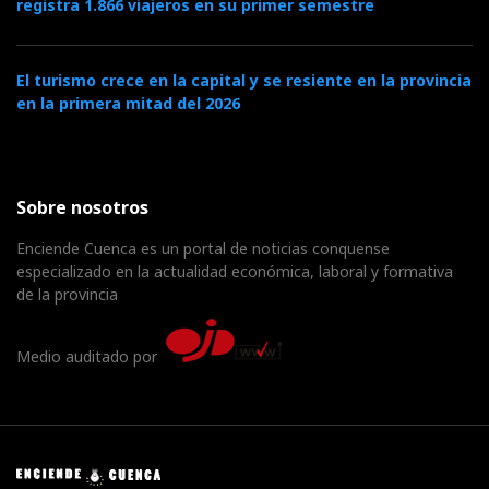
registra 1.866 viajeros en su primer semestre
El turismo crece en la capital y se resiente en la provincia
en la primera mitad del 2026
Sobre nosotros
Enciende Cuenca es un portal de noticias conquense
especializado en la actualidad económica, laboral y formativa
de la provincia
Medio auditado por