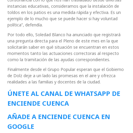
instancias educativas, consideramos que la instalación de
toldos en los patios es una medida rápida y efectiva. Es un
ejemplo de lo mucho que se puede hacer si hay voluntad
política”, defendía.
Por todo ello, Soledad Blanco ha anunciado que registrará
una pregunta directa para el Pleno de este mes en la que
solicitarán saber en qué situación se encuentran en estos
momentos tanto las actuaciones correctoras al respecto
como la tramitación de las ayudas correspondientes.
Finalmente desde el Grupo Popular esperan que el Gobierno
de Dolz deje a un lado las promesas en el aire y ofrezca
realidades a las familias y docentes de la ciudad.
ÚNETE AL CANAL DE WHATSAPP DE
ENCIENDE CUENCA
AÑADE A ENCIENDE CUENCA EN
GOOGLE