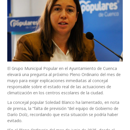
El Grupo Municipal Popular en el Ayuntamiento de Cuenca
elevará una pregunta al próximo Pleno Ordinario del mes de
mayo para exigir explicaciones inmediatas al concejal
responsable sobre el estado real de las actuaciones de
climatización en los centros escolares de la ciudad.
La concejal popular Soledad Blanco ha lamentado, en nota
de prensa, la “falta de previsión “del equipo de Gobierno de
Darío Dolz, recordando que esta situación se podría haber
evitado.