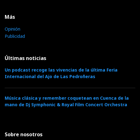
Más
Opinión
Publicidad
Últimas noticias
Un podcast recoge las vivencias de la última Feria
Internacional del Ajo de Las Pedroñeras
Música clásica y remember coquetean en Cuenca de la
mano de Dj Symphonic & Royal Film Concert Orchestra
Sobre nosotros