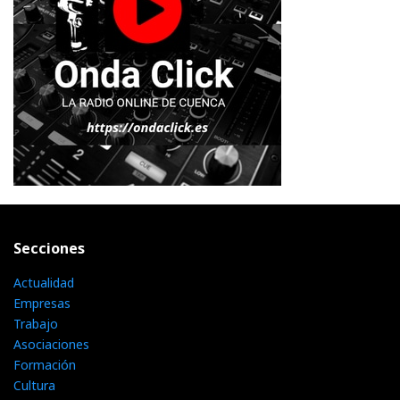
Secciones
Actualidad
Empresas
Trabajo
Asociaciones
Formación
Cultura