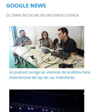
GOOGLE NEWS
ÚLTIMAS NOTICIAS EN ENCIENDE CUENCA
Un podcast recoge las vivencias de la última Feria
Internacional del Ajo de Las Pedroñeras