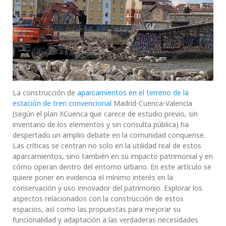
La construcción de
aparcamientos en el terreno de la
estación de tren convencional
Madrid-Cuenca-Valencia
(según el plan XCuenca que carece de estudio previo, sin
inventario de los elementos y sin consulta pública) ha
despertado un amplio debate en la comunidad conquense.
Las críticas se centran no solo en la utilidad real de estos
aparcamientos, sino también en su impacto patrimonial y en
cómo operan dentro del entorno urbano. En este artículo se
quiere poner en evidencia el mínimo interés en la
conservación y uso innovador del patrimonio. Explorar los
aspectos relacionados con la construcción de estos
espacios, así como las propuestas para mejorar su
funcionalidad y adaptación a las verdaderas necesidades