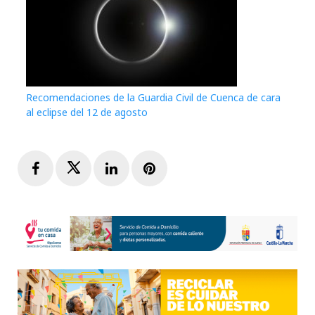
Recomendaciones de la Guardia Civil de Cuenca de cara
al eclipse del 12 de agosto
Facebook
Twitter
LinkedIn
Pinterest