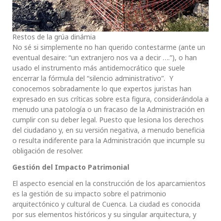
Restos de la grúa dinámia
No sé si simplemente no han querido contestarme (ante un
eventual desaire: “un extranjero nos va a decir ….”), o han
usado el instrumento más antidemocrático que suele
encerrar la fórmula del “silencio administrativo”. Y
conocemos sobradamente lo que expertos juristas han
expresado en sus críticas sobre esta figura, considerándola a
menudo una patología o un fracaso de la Administración en
cumplir con su deber legal. Puesto que lesiona los derechos
del ciudadano y, en su versión negativa, a menudo beneficia
o resulta indiferente para la Administración que incumple su
obligación de resolver.
Gestión del Impacto Patrimonial
El aspecto esencial en la construcción de los aparcamientos
es la gestión de su impacto sobre el patrimonio
arquitectónico y cultural de Cuenca. La ciudad es conocida
por sus elementos históricos y su singular arquitectura, y