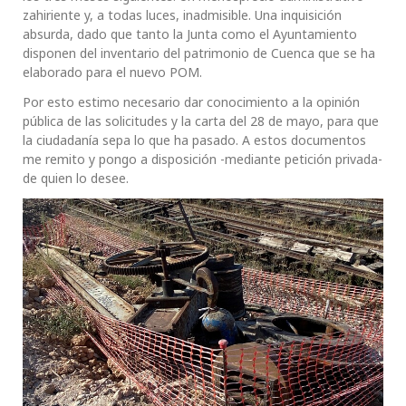
zahiriente y, a todas luces, inadmisible. Una inquisición
absurda, dado que tanto la Junta como el Ayuntamiento
disponen del inventario del patrimonio de Cuenca que se ha
elaborado para el nuevo POM.
Por esto estimo necesario dar conocimiento a la opinión
pública de las solicitudes y la carta del 28 de mayo, para que
la ciudadanía sepa lo que ha pasado. A estos documentos
me remito y pongo a disposición -mediante petición privada-
de quien lo desee.