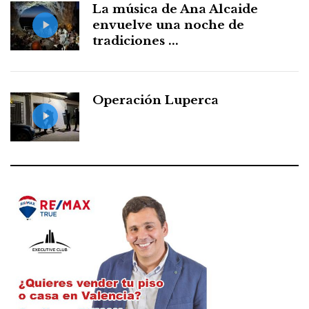
La música de Ana Alcaide
envuelve una noche de
tradiciones ...
Operación Luperca