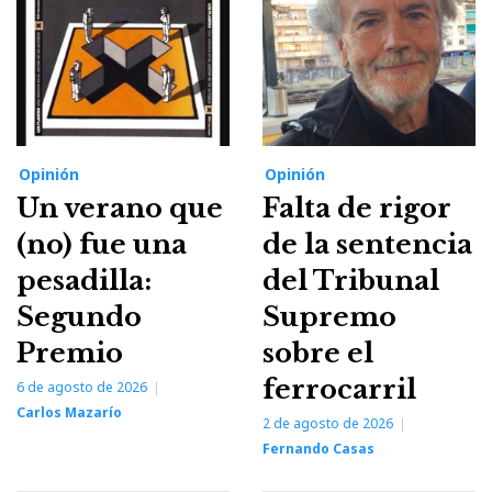
Opinión
Opinión
Un verano que
Falta de rigor
(no) fue una
de la sentencia
pesadilla:
del Tribunal
Segundo
Supremo
Premio
sobre el
ferrocarril
6 de agosto de 2026
Carlos Mazarío
2 de agosto de 2026
Fernando Casas