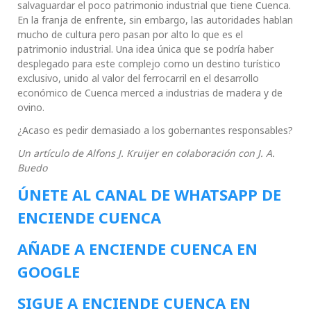
salvaguardar el poco patrimonio industrial que tiene Cuenca.
En la franja de enfrente, sin embargo, las autoridades hablan
mucho de cultura pero pasan por alto lo que es el
patrimonio industrial. Una idea única que se podría haber
desplegado para este complejo como un destino turístico
exclusivo, unido al valor del ferrocarril en el desarrollo
económico de Cuenca merced a industrias de madera y de
ovino.
¿Acaso es pedir demasiado a los gobernantes responsables?
Un artículo de Alfons J. Kruijer en colaboración con J. A.
Buedo
ÚNETE AL CANAL DE WHATSAPP DE
ENCIENDE CUENCA
AÑADE A ENCIENDE CUENCA EN
GOOGLE
SIGUE A ENCIENDE CUENCA EN