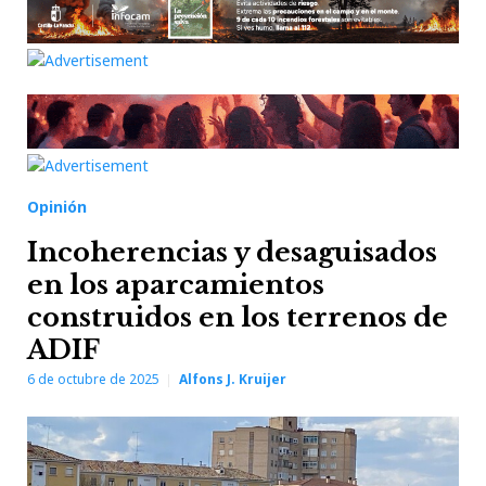
Opinión
Incoherencias y desaguisados
en los aparcamientos
construidos en los terrenos de
ADIF
6 de octubre de 2025
Alfons J. Kruijer