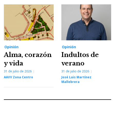
Opinión
Opinión
Alma, corazón
Indultos de
y vida
verano
31 de julio de 2026
31 de julio de 2026
AAVV Zona Centro
José Luis Martínez
Mallebrera