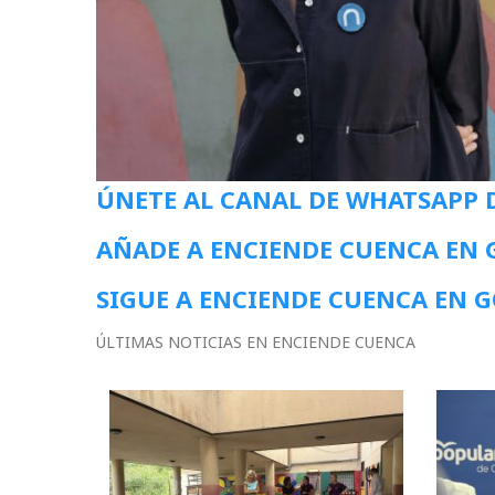
ÚNETE AL CANAL DE WHATSAPP 
AÑADE A ENCIENDE CUENCA EN
SIGUE A ENCIENDE CUENCA EN 
ÚLTIMAS NOTICIAS EN ENCIENDE CUENCA