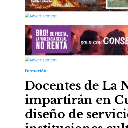
Formación
Docentes de La 
impartirán en Cu
diseño de servici