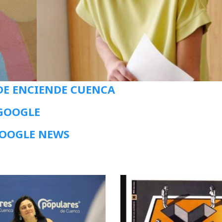
DE ENCIENDE CUENCA
 GOOGLE
GOOGLE NEWS