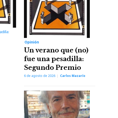
dilla:
Opinión
Un verano que (no)
fue una pesadilla:
Segundo Premio
6 de agosto de 2026
Carlos Mazarío