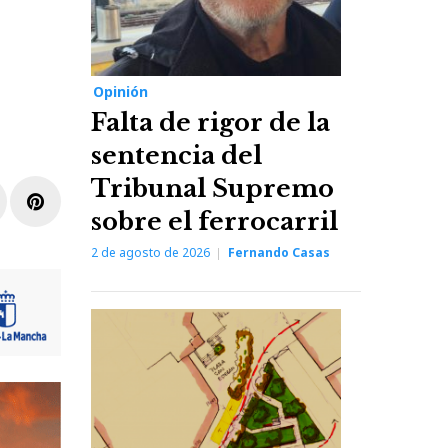
Opinión
Falta de rigor de la
sentencia del
Tribunal Supremo
r
inkedIn
Pinterest
sobre el ferrocarril
2 de agosto de 2026
Fernando Casas