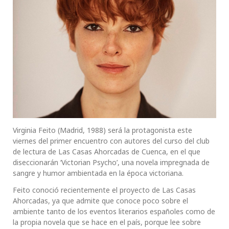
Virginia Feito (Madrid, 1988) será la protagonista este
viernes del primer encuentro con autores del curso del club
de lectura de Las Casas Ahorcadas de Cuenca, en el que
diseccionarán ‘Victorian Psycho’, una novela impregnada de
sangre y humor ambientada en la época victoriana.
Feito conoció recientemente el proyecto de Las Casas
Ahorcadas, ya que admite que conoce poco sobre el
ambiente tanto de los eventos literarios españoles como de
la propia novela que se hace en el país, porque lee sobre