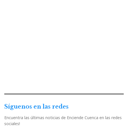
Síguenos en las redes
Encuentra las últimas noticias de Enciende Cuenca en las redes
sociales!