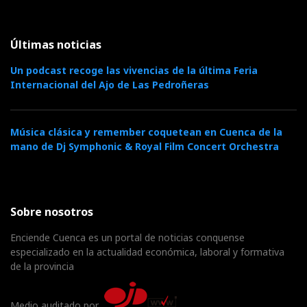
Últimas noticias
Un podcast recoge las vivencias de la última Feria
Internacional del Ajo de Las Pedroñeras
Música clásica y remember coquetean en Cuenca de la
mano de Dj Symphonic & Royal Film Concert Orchestra
Sobre nosotros
Enciende Cuenca es un portal de noticias conquense
especializado en la actualidad económica, laboral y formativa
de la provincia
Medio auditado por