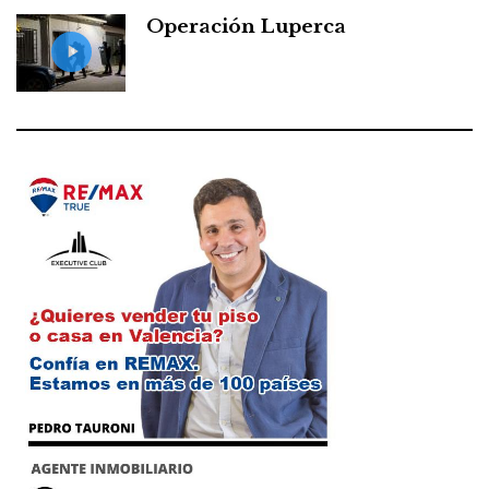
Operación Luperca