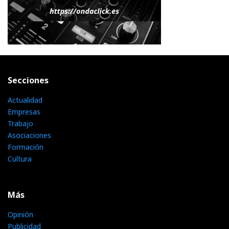
Secciones
Actualidad
Empresas
Trabajo
Asociaciones
Formación
Cultura
Más
Opinión
Publicidad