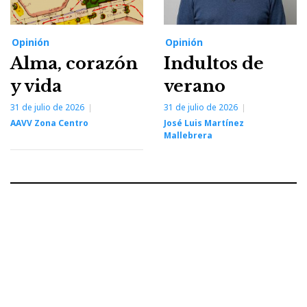
Opinión
Opinión
Alma, corazón
Indultos de
y vida
verano
31 de julio de 2026
31 de julio de 2026
AAVV Zona Centro
José Luis Martínez
Mallebrera