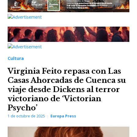
Cultura
Virginia Feito repasa con Las
Casas Ahorcadas de Cuenca su
viaje desde Dickens al terror
victoriano de ‘Victorian
Psycho’
1 de octubre de 2025
Europa Press