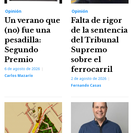
Opinión
Opinión
Un verano que
Falta de rigor
(no) fue una
de la sentencia
pesadilla:
del Tribunal
Segundo
Supremo
Premio
sobre el
ferrocarril
6 de agosto de 2026
Carlos Mazarío
2 de agosto de 2026
Fernando Casas